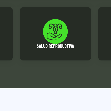
SALUD REPRODUCTIVA