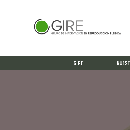
GIRE
NUEST