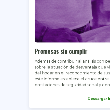
Promesas sin cumplir
Además de contribuir al análisis con p
sobre la situación de desventaja que vi
del hogar en el reconocimiento de sus
este informe establece el cruce entre 
prestaciones de seguridad social y de
Descargar 