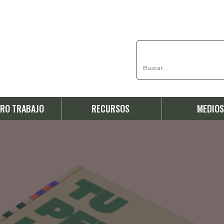
RO TRABAJO
RECURSOS
MEDIO