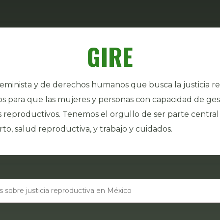
GIRE
eminista y de derechos humanos que busca la justicia r
os para que las mujeres y personas con capacidad de ge
reproductivos. Tenemos el orgullo de ser parte central
to, salud reproductiva, y trabajo y cuidados.