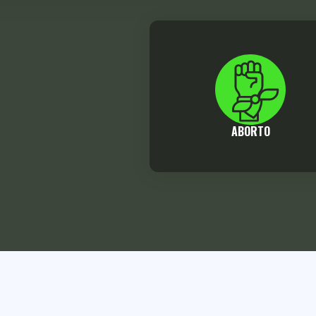
ABORTO