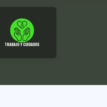
TRABAJO Y CUIDADOS