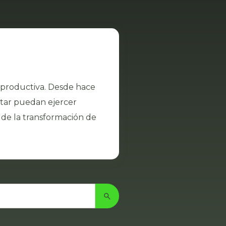
eproductiva. Desde hace
star puedan ejercer
 de la transformación de