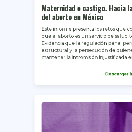
Maternidad o castigo. Hacia l
del aborto en México
Este informe presenta los retos que 
que el aborto es un servicio de salud t
Evidencia que la regulación penal perp
estructural y la persecución de quien
mantener la intromisión injustificada 
Descargar 