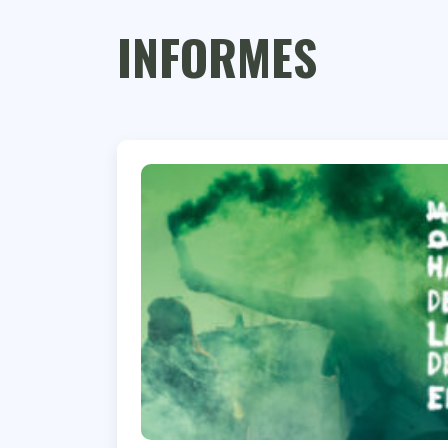
INFORMES