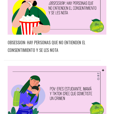
OBSESSION: HAY PERSONAS QUE NO ENTIENDEN EL
CONSENTIMIENTO Y SE LES NOTA