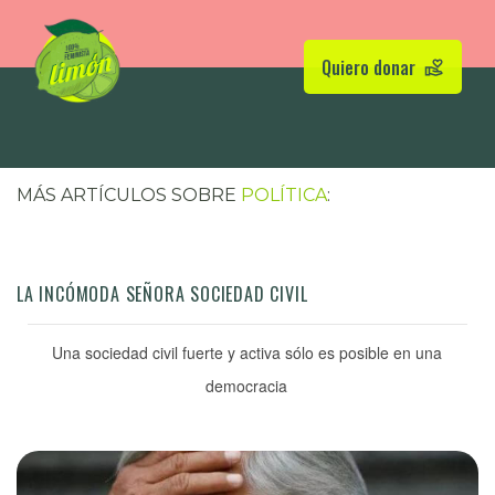
Quiero donar
MÁS ARTÍCULOS SOBRE
POLÍTICA
:
LA INCÓMODA SEÑORA SOCIEDAD CIVIL
Una sociedad civil fuerte y activa sólo es posible en una
democracia