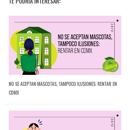
TE PODRÍA INTERESAR:
NO SE ACEPTAN MASCOTAS, TAMPOCO ILUSIONES: RENTAR EN
CDMX