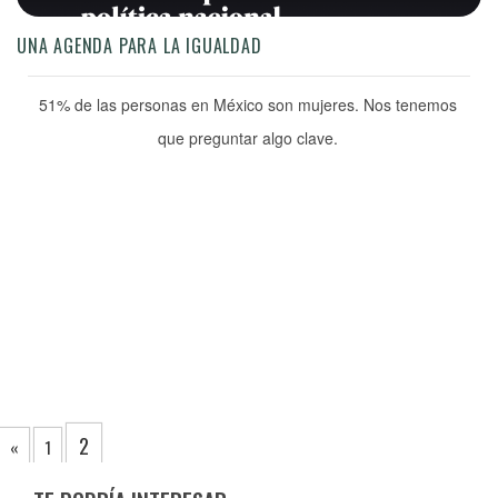
UNA AGENDA PARA LA IGUALDAD
51% de las personas en México son mujeres. Nos tenemos
que preguntar algo clave.
2
«
1