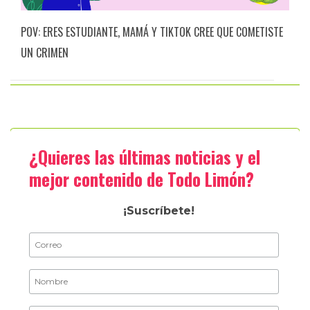
POV: ERES ESTUDIANTE, MAMÁ Y TIKTOK CREE QUE COMETISTE
UN CRIMEN
¿Quieres las últimas noticias y el
mejor contenido de Todo Limón?
¡Suscríbete!