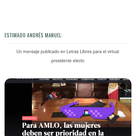
ESTIMADO ANDRÉS MANUEL:
Un mensaje publicado en Letras Libres para el virtual
presidente electo