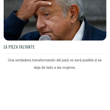
LA PIEZA FALTANTE
Una verdadera transformación del país no será posible si se
deja de lado a las mujeres.