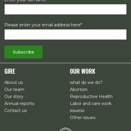
Please enter your email address here*
GIRE
OUR WORK
About us
what do we do?
Our team
Abortion
Our story
Reproductive Health
Annual reports
Labor and care work
Contact us
issuess
Other issues