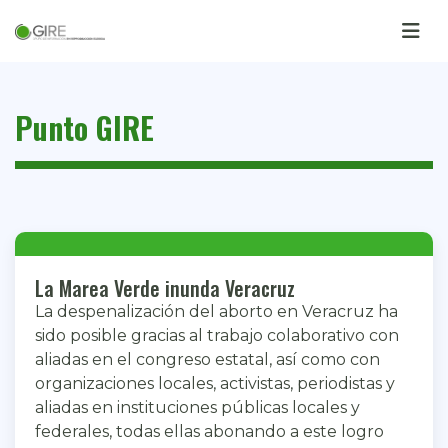
Punto GIRE
La Marea Verde inunda Veracruz
La despenalización del aborto en Veracruz ha
sido posible gracias al trabajo colaborativo con
aliadas en el congreso estatal, así como con
organizaciones locales, activistas, periodistas y
aliadas en instituciones públicas locales y
federales, todas ellas abonando a este logro