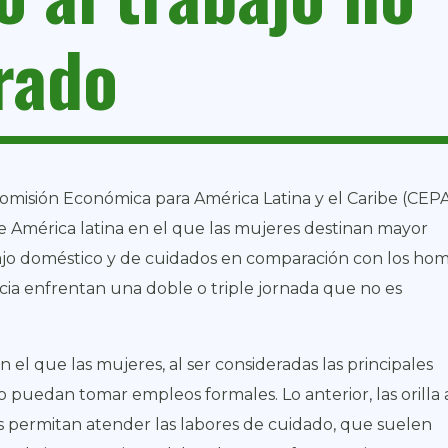
rado
omisión Económica para América Latina y el Caribe (CEPA
e América latina en el que las mujeres destinan mayor
ajo doméstico y de cuidados en comparación con los hom
cia enfrentan una doble o triple jornada que no es
n el que las mujeres, al ser consideradas las principales
o puedan tomar empleos formales. Lo anterior, las orilla 
s permitan atender las labores de cuidado, que suelen