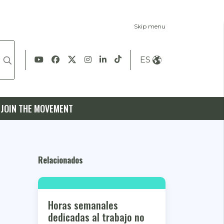
Skip menu
ES
JOIN THE MOVEMENT
Relacionados
Horas semanales
dedicadas al trabajo no