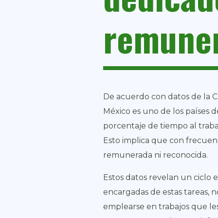
remune
De acuerdo con datos de la C
México es uno de los países d
porcentaje de tiempo al trab
Esto implica que con frecuen
remunerada ni reconocida.
Estos datos revelan un ciclo e
encargadas de estas tareas, n
emplearse en trabajos que le