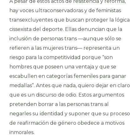
A pesar de estos actos de resistencia y reforma,
hay voces ultraconservadoras y de feministas
transexcluyentes que buscan proteger la lógica
cissexista del deporte. Ellas denuncian que la
inclusión de personas trans —aunque sólo se
refieren a las mujeres trans— representa un
riesgo para la competitividad porque “son
hombres que poseen una ventaja y que se
escabullen en categorías femeniles para ganar
medallas”. Antes que nada, quiero dejar en claro
que es un discurso de odio. Estos argumentos
pretenden borrar a las personas trans al
negarles su identidad y suponer que su proceso
de reafirmación de género obedece a motivos
inmorales.