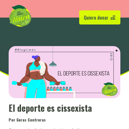
Quiero donar
El deporte es cissexista
Por Geras Contreras