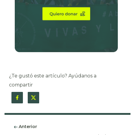
¿Te gustó este artículo? Ayúdanos a
compartir
Anterior