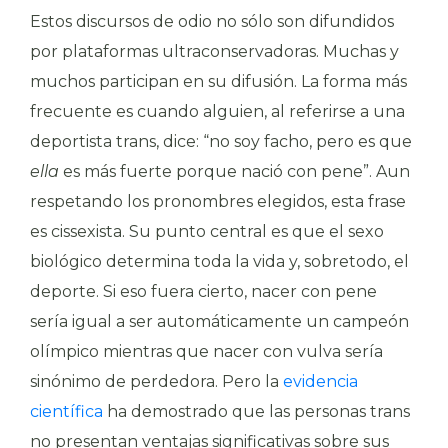
Estos discursos de odio no sólo son difundidos
por plataformas ultraconservadoras. Muchas y
muchos participan en su difusión. La forma más
frecuente es cuando alguien, al referirse a una
deportista trans, dice: “no soy facho, pero es que
ella
es más fuerte porque nació con pene”. Aun
respetando los pronombres elegidos, esta frase
es cissexista. Su punto central es que el sexo
biológico determina toda la vida y, sobretodo, el
deporte. Si eso fuera cierto, nacer con pene
sería igual a ser automáticamente un campeón
olímpico mientras que nacer con vulva sería
sinónimo de perdedora. Pero la
evidencia
científica
ha demostrado que las personas trans
no presentan ventajas significativas sobre sus