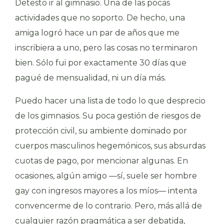
Detesto ir al gimnasio. Una de las pocas
actividades que no soporto. De hecho, una
amiga logró hace un par de años que me
inscribiera a uno, pero las cosas no terminaron
bien. Sólo fui por exactamente 30 días que
pagué de mensualidad, ni un día más.
Puedo hacer una lista de todo lo que desprecio
de los gimnasios. Su poca gestión de riesgos de
protección civil, su ambiente dominado por
cuerpos masculinos hegemónicos, sus absurdas
cuotas de pago, por mencionar algunas. En
ocasiones, algún amigo —sí, suele ser hombre
gay con ingresos mayores a los míos— intenta
convencerme de lo contrario. Pero, más allá de
cualquier razón pragmática a ser debatida,