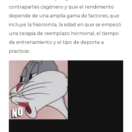
contrapartes cisgénero y que el rendimiento
depende de una amplia gama de factores, que
incluye la fisionomía, la edad en que se empezó
una terapia de reemplazo hormonal, el tiempo
de entrenamiento y el tipo de deporte a
practicar.