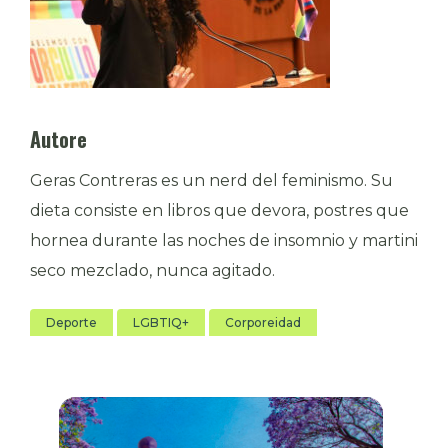
Autore
Geras Contreras es un nerd del feminismo. Su
dieta consiste en libros que devora, postres que
hornea durante las noches de insomnio y martini
seco mezclado, nunca agitado.
Deporte
LGBTIQ+
Corporeidad