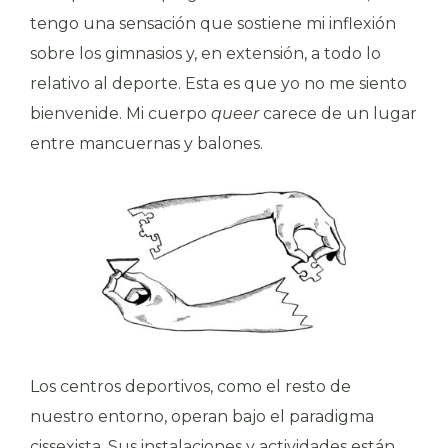
tengo una sensación que sostiene mi inflexión
sobre los gimnasios y, en extensión, a todo lo
relativo al deporte. Esta es que yo no me siento
bienvenide. Mi cuerpo
queer
carece de un lugar
entre mancuernas y balones.
Los centros deportivos, como el resto de
nuestro entorno, operan bajo el paradigma
cissexista. Sus instalaciones y actividades están