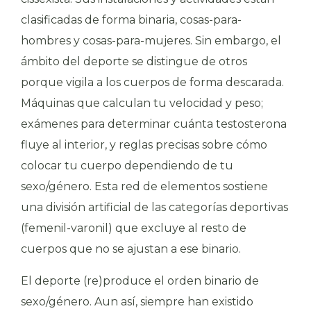
clasificadas de forma binaria, cosas-para-
hombres y cosas-para-mujeres. Sin embargo, el
ámbito del deporte se distingue de otros
porque vigila a los cuerpos de forma descarada.
Máquinas que calculan tu velocidad y peso;
exámenes para determinar cuánta testosterona
fluye al interior, y reglas precisas sobre cómo
colocar tu cuerpo dependiendo de tu
sexo/género. Esta red de elementos sostiene
una división artificial de las categorías deportivas
(femenil-varonil) que excluye al resto de
cuerpos que no se ajustan a ese binario.
El deporte (re)produce el orden binario de
sexo/género. Aun así, siempre han existido