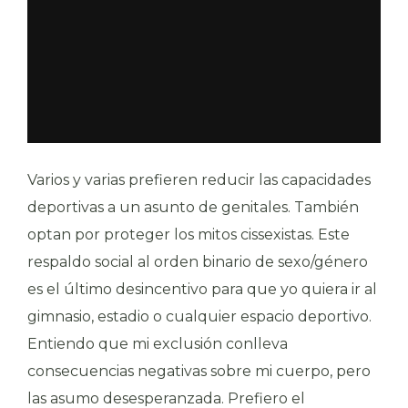
Varios y varias prefieren reducir las capacidades
deportivas a un asunto de genitales. También
optan por proteger los mitos cissexistas. Este
respaldo social al orden binario de sexo/género
es el último desincentivo para que yo quiera ir al
gimnasio, estadio o cualquier espacio deportivo.
Entiendo que mi exclusión conlleva
consecuencias negativas sobre mi cuerpo, pero
las asumo desesperanzada. Prefiero el