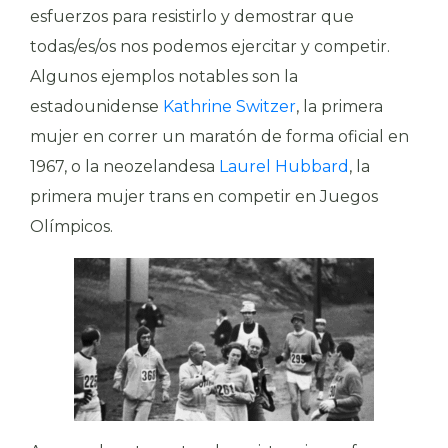
esfuerzos para resistirlo y demostrar que
todas/es/os nos podemos ejercitar y competir.
Algunos ejemplos notables son la
estadounidense
Kathrine Switzer
, la primera
mujer en correr un maratón de forma oficial en
1967, o la neozelandesa
Laurel Hubbard
, la
primera mujer trans en competir en Juegos
Olímpicos.