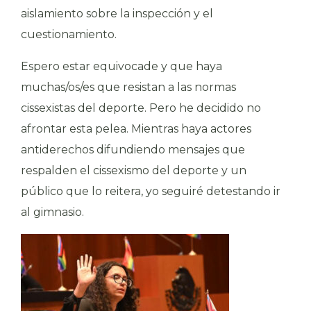
aislamiento sobre la inspección y el
cuestionamiento.
Espero estar equivocade y que haya
muchas/os/es que resistan a las normas
cissexistas del deporte. Pero he decidido no
afrontar esta pelea. Mientras haya actores
antiderechos difundiendo mensajes que
respalden el cissexismo del deporte y un
público que lo reitera, yo seguiré detestando ir
al gimnasio.