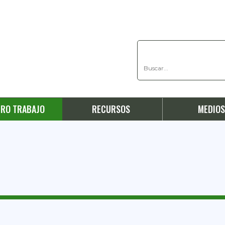
RO TRABAJO
RECURSOS
MEDIO