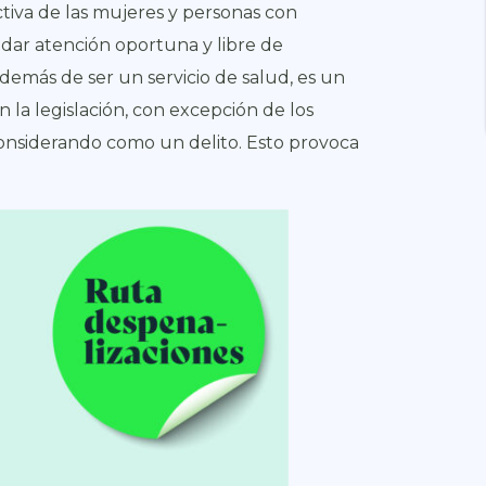
tiva de las mujeres y personas con
indar atención oportuna y libre de
emás de ser un servicio de salud, es un
 la legislación, con excepción de los
considerando como un delito. Esto provoca