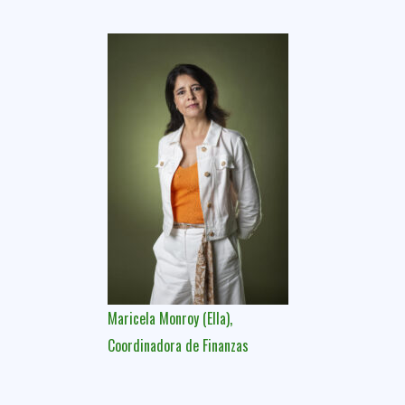
Maricela Monroy (Ella),
Coordinadora de Finanzas