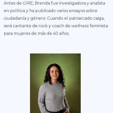
Antes de GIRE, Brenda fue investigadora y analista
en política y ha publicado varios ensayos sobre
ciudadanía y género. Cuando el patriarcado caiga,
será cantante de rock y coach de
wellness
feminista
para mujeres de más de 40 años.