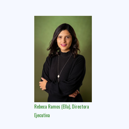
Rebeca Ramos (Ella),
Directora
Ejecutiva