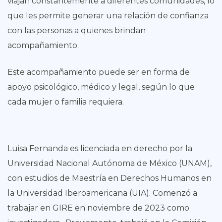
viajan constantemente a diferentes comunidades, lo
que les permite generar una relación de confianza
con las personas a quienes brindan
acompañamiento.
Este acompañamiento puede ser en forma de
apoyo psicológico, médico y legal, según lo que
cada mujer o familia requiera.
Luisa Fernanda es licenciada en derecho por la
Universidad Nacional Autónoma de México (UNAM),
con estudios de Maestría en Derechos Humanos en
la Universidad Iberoamericana (UIA). Comenzó a
trabajar en GIRE en noviembre de 2023 como