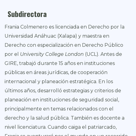
Subdirectora
Frania Colmenero es licenciada en Derecho por la
Universidad Anáhuac (Xalapa) y maestra en
Derecho con especialización en Derecho Público
por el
University College London
(UCL). Antes de
GIRE, trabajó durante 15 años en instituciones
públicas en áreas jurídicas, de cooperación
internacional y planeación estratégica. En los
últimos años, desarrolló estrategias y criterios de
planeación en instituciones de seguridad social,
principalmente en temas relacionados con el
derecho y la salud pública. También es docente a
nivel licenciatura. Cuando caiga el patriarcado,