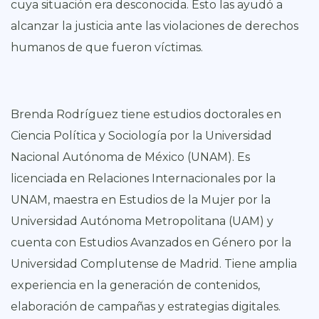
cuya situación era desconocida. Esto las ayudó a
alcanzar la justicia ante las violaciones de derechos
humanos de que fueron víctimas.
Brenda Rodríguez tiene estudios doctorales en
Ciencia Política y Sociología por la Universidad
Nacional Autónoma de México (UNAM). Es
licenciada en Relaciones Internacionales por la
UNAM, maestra en Estudios de la Mujer por la
Universidad Autónoma Metropolitana (UAM) y
cuenta con Estudios Avanzados en Género por la
Universidad Complutense de Madrid. Tiene amplia
experiencia en la generación de contenidos,
elaboración de campañas y estrategias digitales.