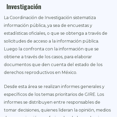
Investigación
La Coordinación de Investigación sistematiza
información pública, ya sea de encuestas y
estadísticas oficiales, o que se obtenga a través de
solicitudes de acceso a la información pública.
Luego la confronta con la información que se
obtiene a través de los casos, para elaborar
documentos que den cuenta del estado de los
derechos reproductivos en México.
Desde esta área se realizan informes generales y
específicos de los temas prioritarios de GIRE. Los
informes se distribuyen entre responsables de
tomar decisiones, quienes lideran la opinión, medios