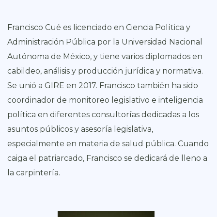
Francisco Cué es licenciado en Ciencia Política y
Administración Pública por la Universidad Nacional
Autónoma de México, y tiene varios diplomados en
cabildeo, análisis y producción jurídica y normativa.
Se unió a GIRE en 2017. Francisco también ha sido
coordinador de monitoreo legislativo e inteligencia
política en diferentes consultorías dedicadas a los
asuntos públicos y asesoría legislativa,
especialmente en materia de salud pública. Cuando
caiga el patriarcado, Francisco se dedicará de lleno a
la carpintería.