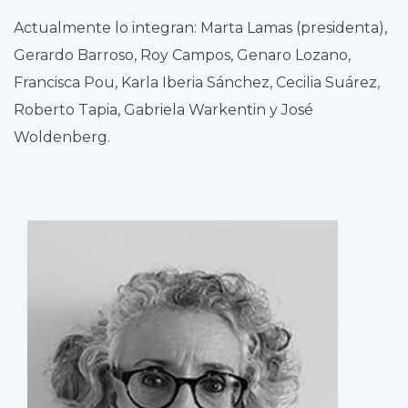
Actualmente lo integran: Marta Lamas (presidenta),
Gerardo Barroso, Roy Campos, Genaro Lozano,
Francisca Pou, Karla Iberia Sánchez, Cecilia Suárez,
Roberto Tapia, Gabriela Warkentin y José
Woldenberg.