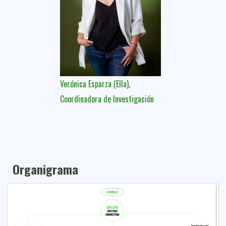
Verónica Esparza (Ella),
Coordinadora de Investigación
Organigrama