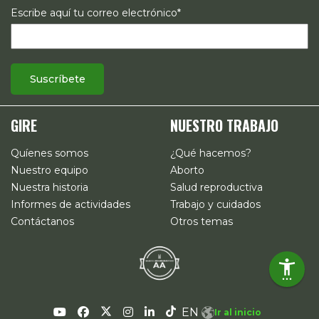
Escribe aquí tu correo electrónico*
GIRE
NUESTRO TRABAJO
Quíenes somos
¿Qué hacemos?
Nuestro equipo
Aborto
Nuestra historia
Salud reproductiva
Informes de actividades
Trabajo y cuidados
Contáctanos
Otros temas
EN
Ir al inicio