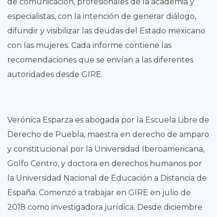
de comunicación, profesionales de la academia y
especialistas, con la intención de generar diálogo,
difundir y visibilizar las deudas del Estado mexicano
con las mujeres. Cada informe contiene las
recomendaciones que se envían a las diferentes
autoridades desde GIRE.
Verónica Esparza es abogada por la Escuela Libre de
Derecho de Puebla, maestra en derecho de amparo
y constitucional por la Universidad Iberoamericana,
Golfo Centro, y doctora en derechos humanos por
la Universidad Nacional de Educación a Distancia de
España. Comenzó a trabajar en GIRE en julio de
2018 como investigadora jurídica. Desde diciembre