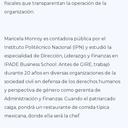
fiscales que transparentan la operación de la
organización.
Maricela Monroy es contadora pública por el
Instituto Politécnico Nacional (IPN) y estudió la
especialidad de Dirección, Liderazgo y Finanzas en
IPADE Business School. Antes de GIRE, trabajó
durante 20 años en diversas organizaciones de la
sociedad civil en defensa de los derechos humanos
y perspectiva de género como gerenta de
Administración y Finanzas. Cuando el patriarcado
caiga, pondrá un restaurante de comida típica
mexicana, donde ella será la chef.