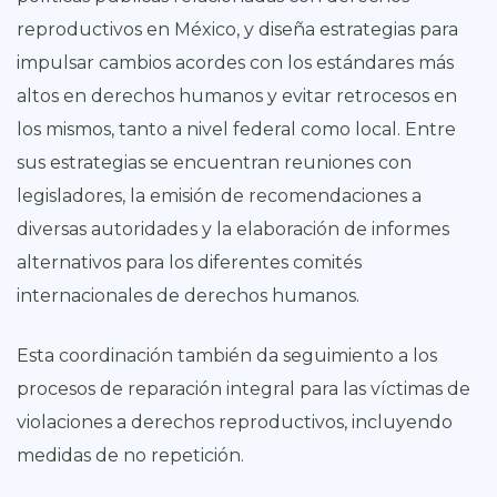
reproductivos en México, y diseña estrategias para
impulsar cambios acordes con los estándares más
altos en derechos humanos y evitar retrocesos en
los mismos, tanto a nivel federal como local. Entre
sus estrategias se encuentran reuniones con
legisladores, la emisión de recomendaciones a
diversas autoridades y la elaboración de informes
alternativos para los diferentes comités
internacionales de derechos humanos.
Esta coordinación también da seguimiento a los
procesos de reparación integral para las víctimas de
violaciones a derechos reproductivos, incluyendo
medidas de no repetición.