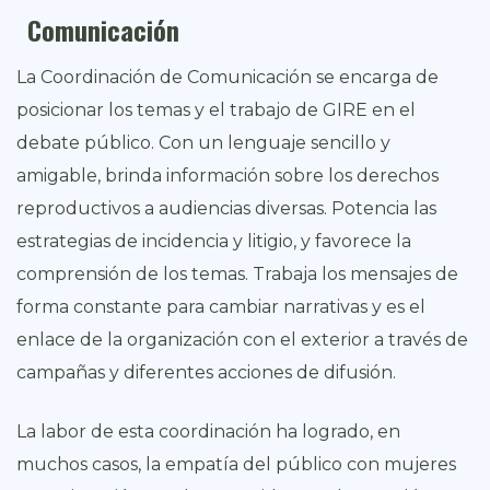
Comunicación
La Coordinación de Comunicación se encarga de
posicionar los temas y el trabajo de GIRE en el
debate público. Con un lenguaje sencillo y
amigable, brinda información sobre los derechos
reproductivos a audiencias diversas. Potencia las
estrategias de incidencia y litigio, y favorece la
comprensión de los temas. Trabaja los mensajes de
forma constante para cambiar narrativas y es el
enlace de la organización con el exterior a través de
campañas y diferentes acciones de difusión.
La labor de esta coordinación ha logrado, en
muchos casos, la empatía del público con mujeres