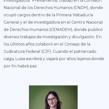
investigadora. Previamente, trabajó en la Comisión
Nacional de los Derechos Humanos (CNDH), donde
ocupó cargos dentro de la Primera Visitaduría
General y el de investigadora en el Centro Nacional
de Derechos Humanos (CENADEH), donde publicó
diversos trabajos de investigación y divulgación. En
los últimos años colaboró en el Consejo de la
Judicatura Federal (CJF). Cuando el patriarcado
caiga, Luisa escribirá y viajará por sitios lejanos donde
por fin habrá paz.