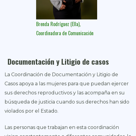
Brenda Rodríguez (Ella),
Coordinadora de Comunicación
Documentación y Litigio de casos
La Coordinación de Documentación y Litigio de
Casos apoya a las mujeres para que puedan ejercer
sus derechos reproductivos y las acompaña en su
búsqueda de justicia cuando sus derechos han sido
violados por el Estado.
Las personas que trabajan en esta coordinación