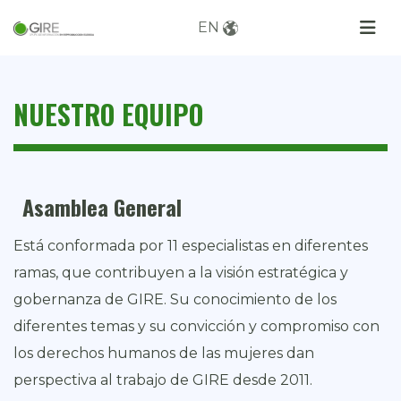
EN
NUESTRO EQUIPO
Asamblea General
Está conformada por 11 especialistas en diferentes
ramas, que contribuyen a la visión estratégica y
gobernanza de GIRE. Su conocimiento de los
diferentes temas y su convicción y compromiso con
los derechos humanos de las mujeres dan
perspectiva al trabajo de GIRE desde 2011.