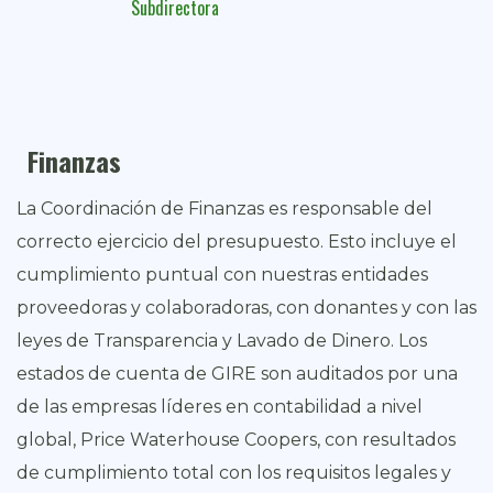
Subdirectora
Finanzas
La Coordinación de Finanzas es responsable del
correcto ejercicio del presupuesto. Esto incluye el
cumplimiento puntual con nuestras entidades
proveedoras y colaboradoras, con donantes y con las
leyes de Transparencia y Lavado de Dinero. Los
estados de cuenta de GIRE son auditados por una
de las empresas líderes en contabilidad a nivel
global, Price Waterhouse Coopers, con resultados
de cumplimiento total con los requisitos legales y