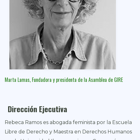
Marta Lamas, Fundadora y presidenta de la Asamblea de GIRE
Dirección Ejecutiva
Rebeca Ramos es abogada feminista por la Escuela
Libre de Derecho y Maestra en Derechos Humanos