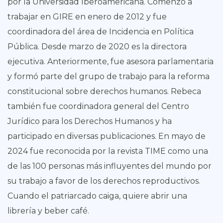
por la Universidad Iberoamericana. Comenzó a
trabajar en GIRE en enero de 2012 y fue
coordinadora del área de Incidencia en Política
Pública. Desde marzo de 2020 es la directora
ejecutiva. Anteriormente, fue asesora parlamentaria
y formó parte del grupo de trabajo para la reforma
constitucional sobre derechos humanos. Rebeca
también fue coordinadora general del Centro
Jurídico para los Derechos Humanos y ha
participado en diversas publicaciones. En mayo de
2024 fue reconocida por la revista TIME como una
de las 100 personas más influyentes del mundo por
su trabajo a favor de los derechos reproductivos.
Cuando el patriarcado caiga, quiere abrir una
librería y beber café.