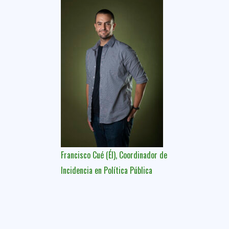
Francisco Cué (Él), Coordinador de
Incidencia en Política Pública