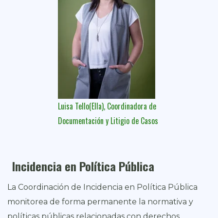
Luisa Tello(Ella), Coordinadora de
Documentación y Litigio de Casos
Incidencia en Política Pública
La Coordinación de Incidencia en Política Pública
monitorea de forma permanente la normativa y
políticas públicas relacionadas con derechos