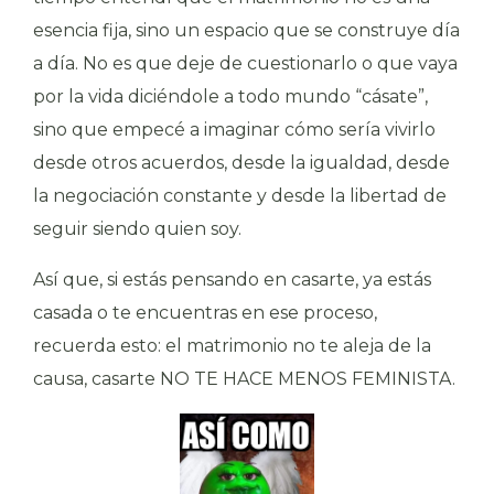
esencia fija, sino un espacio que se construye día
a día. No es que deje de cuestionarlo o que vaya
por la vida diciéndole a todo mundo “cásate”,
sino que empecé a imaginar cómo sería vivirlo
desde otros acuerdos, desde la igualdad, desde
la negociación constante y desde la libertad de
seguir siendo quien soy.
Así que, si estás pensando en casarte, ya estás
casada o te encuentras en ese proceso,
recuerda esto: el matrimonio no te aleja de la
causa, casarte NO TE HACE MENOS FEMINISTA.