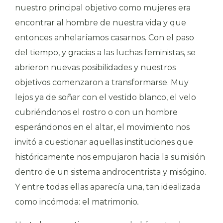
nuestro principal objetivo como mujeres era
encontrar al hombre de nuestra vida y que
entonces anhelaríamos casarnos. Con el paso
del tiempo, y gracias a las luchas feministas, se
abrieron nuevas posibilidades y nuestros
objetivos comenzaron a transformarse. Muy
lejos ya de soñar con el vestido blanco, el velo
cubriéndonos el rostro o con un hombre
esperándonos en el altar, el movimiento nos
invitó a cuestionar aquellas instituciones que
históricamente nos empujaron hacia la sumisión
dentro de un sistema androcentrista y misógino.
Y entre todas ellas aparecía una, tan idealizada
como incómoda: el matrimonio
.