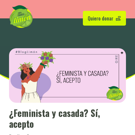
Quiero donar
¿Feminista y casada? Sí,
acepto