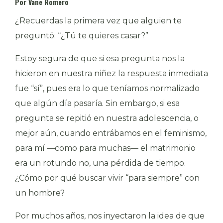
Por Vane Romero
¿Recuerdas la primera vez que alguien te
preguntó: “¿Tú te quieres casar?”
Estoy segura de que si esa pregunta nos la
hicieron en nuestra niñez la respuesta inmediata
fue “sí”, pues era lo que teníamos normalizado
que algún día pasaría. Sin embargo, si esa
pregunta se repitió en nuestra adolescencia, o
mejor aún, cuando entrábamos en el feminismo,
para mí —como para muchas— el matrimonio
era un rotundo no, una pérdida de tiempo.
¿Cómo por qué buscar vivir “para siempre” con
un hombre?
Por muchos años, nos inyectaron la idea de que