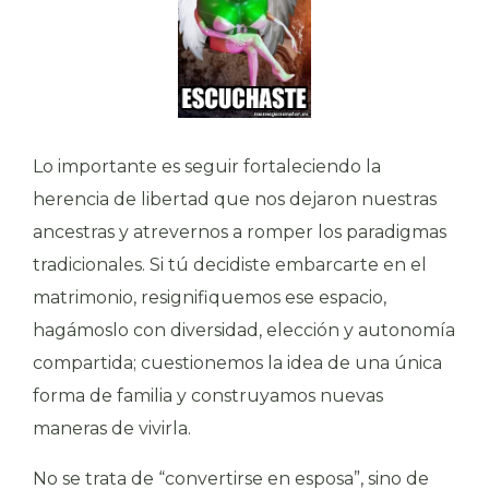
Lo importante es seguir fortaleciendo la
herencia de libertad que nos dejaron nuestras
ancestras y atrevernos a romper los paradigmas
tradicionales. Si tú decidiste embarcarte en el
matrimonio, resignifiquemos ese espacio,
hagámoslo con diversidad, elección y autonomía
compartida; cuestionemos la idea de una única
forma de familia y construyamos nuevas
maneras de vivirla.
No se trata de “convertirse en esposa”, sino de