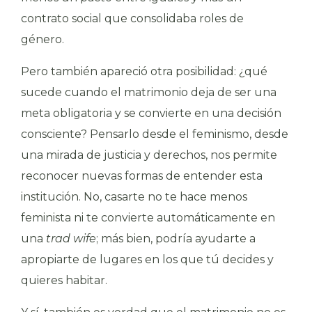
contrato social que consolidaba roles de
género.
Pero también apareció otra posibilidad: ¿qué
sucede cuando el matrimonio deja de ser una
meta obligatoria y se convierte en una decisión
consciente? Pensarlo desde el feminismo, desde
una mirada de justicia y derechos, nos permite
reconocer nuevas formas de entender esta
institución. No, casarte no te hace menos
feminista ni te convierte automáticamente en
una
trad wife
; más bien, podría ayudarte a
apropiarte de lugares en los que tú decides y
quieres habitar.