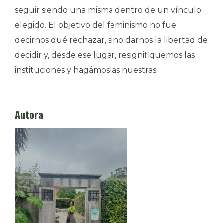
seguir siendo una misma dentro de un vínculo
elegido. El objetivo del feminismo no fue
decirnos qué rechazar, sino darnos la libertad de
decidir y, desde ese lugar, resignifiquemos las
instituciones y hagámoslas nuestras.
Autora