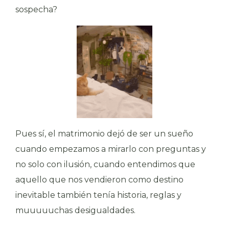
sospecha?
Pues sí, el matrimonio dejó de ser un sueño
cuando empezamos a mirarlo con preguntas y
no solo con ilusión, cuando entendimos que
aquello que nos vendieron como destino
inevitable también tenía historia, reglas y
muuuuuchas desigualdades.