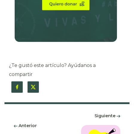
¿Te gustó este artículo? Ayúdanos a
compartir
Siguiente
Anterior