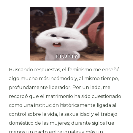
Buscando respuestas, el feminismo me enseñó
algo mucho más incómodo y, al mismo tiempo,
profundamente liberador. Por un lado, me
recordó que el matrimonio ha sido cuestionado
como una institución históricamente ligada al
control sobre la vida, la sexualidad y el trabajo
doméstico de las mujeres; durante siglos fue
menos un pacto entre iguales y más un