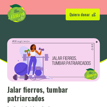
Quiero donar
Jalar fierros, tumbar
patriarcados