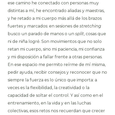
ese camino he conectado con personas muy
distintas a mí, he encontrado aliadas y maestras,
y he retado a mi cuerpo más allá de los brazos
fuertes y marcados: en sesiones de
stretching
busco un parado de manos o un
split
, cosas que
ni de niña logré. Son movimientos que no solo
retan mi cuerpo, sino mi paciencia, mi confianza
y mi disposición a fallar frente a otras personas.
En ese espacio me permito reírme de mí misma,
pedir ayuda, recibir consejos y reconocer que no
siempre la fuerza es lo único que importa: a
veces es la flexibilidad, la creatividad o la
capacidad de soltar el control. Y así como en el
entrenamiento, en la vida y en las luchas
colectivas, esos retos nos recuerdan que crecer