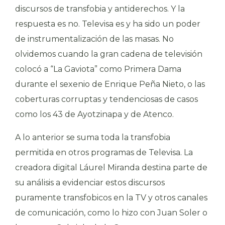
discursos de transfobia y antiderechos. Y la
respuesta es no. Televisa es y ha sido un poder
de instrumentalización de las masas. No
olvidemos cuando la gran cadena de televisión
colocó a “La Gaviota” como Primera Dama
durante el sexenio de Enrique Peña Nieto, o las
coberturas corruptas y tendenciosas de casos
como los 43 de Ayotzinapa y de Atenco.
A lo anterior se suma toda la transfobia
permitida en otros programas de Televisa. La
creadora digital Láurel Miranda destina parte de
su análisis a evidenciar estos discursos
puramente transfobicos en la TV y otros canales
de comunicación, como lo hizo con Juan Soler o