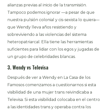
alianzas previas al inicio de la transmisión.
Tampoco podemos ignorar —a pesar de que
nuestra pulsión colonial y cis-sexista lo quiera—
que Wendy lleva años resistiendo y
sobreviviendo a las violencias del sistema
heteropatriarcal. Ella tiene las herramientas
suficientes para lidiar con los egos y jugadas de
un grupo de celebridades blancas.
3. Wendy vs Televisa
Después de ver a Wendy en La Casa de los
Famosos comenzamos a cuestionarnos si esta
visibilidad de una mujer trans reivindicaba a
Televisa. Si esta visibilidad colocaba en el centro
a las identidades trans y operaba contra los