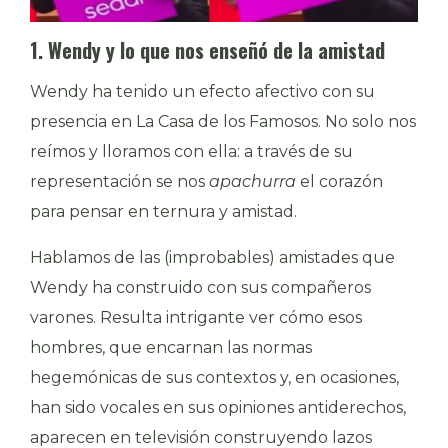
1. Wendy y lo que nos enseñó de la amistad
Wendy ha tenido un efecto afectivo con su
presencia en La Casa de los Famosos. No solo nos
reímos y lloramos con ella: a través de su
representación se nos
apachurra
el corazón
para pensar en ternura y amistad.
Hablamos de las (improbables) amistades que
Wendy ha construido con sus compañeros
varones. Resulta intrigante ver cómo esos
hombres, que encarnan las normas
hegemónicas de sus contextos y, en ocasiones,
han sido vocales en sus opiniones antiderechos,
aparecen en televisión construyendo lazos