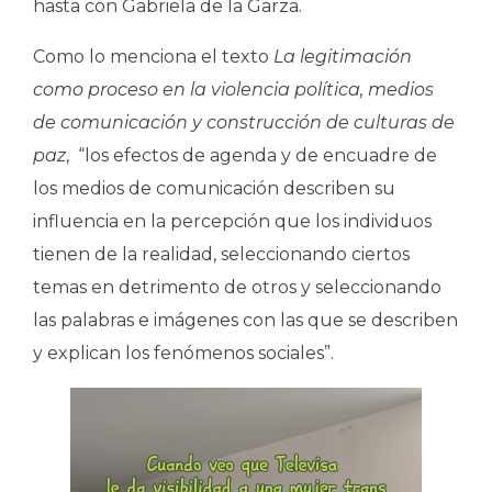
hasta con Gabriela de la Garza.
Como lo menciona el texto
La legitimación
como proceso en la violencia política, medios
de comunicación y construcción de culturas de
paz
, “los efectos de agenda y de encuadre de
los medios de comunicación describen su
influencia en la percepción que los individuos
tienen de la realidad, seleccionando ciertos
temas en detrimento de otros y seleccionando
las palabras e imágenes con las que se describen
y explican los fenómenos sociales”.
Reproductor
de
vídeo