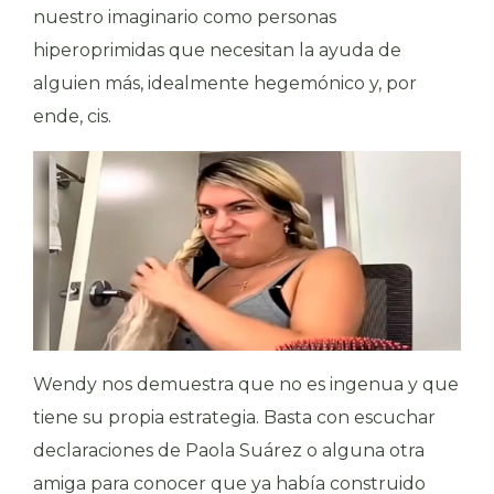
nuestro imaginario como personas
hiperoprimidas que necesitan la ayuda de
alguien más, idealmente hegemónico y, por
ende, cis.
Wendy nos demuestra que no es ingenua y que
tiene su propia estrategia. Basta con escuchar
declaraciones de Paola Suárez o alguna otra
amiga para conocer que ya había construido