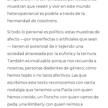
muestran que resistir y vivir en este mundo
heteropatriarcal es posible a través de la
hermandad de
nosotrans
.
Si todo lo personal es político, estas muestras de
afecto —por imperfectas o artificiales que sean
— tienen el potencial de ir tejiendo una
sociedad atravesada por la euforia y la ternura.
También es invaluable porque nos recuerda a
nosotras, personas disidentes de género, cómo
hemos tejido o no lazos afectivos. Las que
escribimos este texto reconocemos con cierta
nostalgia que tenemos una Paola con quien
hemos crecido, un Poncho con quien vamos de
peda, una Kimberly con quien reímos a