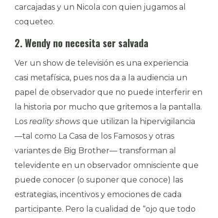
carcajadas y un Nicola con quien jugamos al
coqueteo.
2. Wendy no necesita ser salvada
Ver un show de televisión es una experiencia
casi metafísica, pues nos da a la audiencia un
papel de observador que no puede interferir en
la historia por mucho que gritemos a la pantalla.
Los
reality shows
que utilizan la hipervigilancia
—tal como La Casa de los Famosos y otras
variantes de Big Brother— transforman al
televidente en un observador omnisciente que
puede conocer (o suponer que conoce) las
estrategias, incentivos y emociones de cada
participante. Pero la cualidad de “ojo que todo