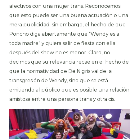
afectivos con una mujer trans. Reconocemos
que esto puede ser una buena actuación o una
mera publicidad; sin embargo, el hecho de que
Poncho diga abiertamente que “Wendy es a
toda madre” y quiera salir de fiesta con ella
después del show no es menor. Claro, no
decimos que su relevancia recae en el hecho de
que la normatividad de De Nigris valide la
transgresión de Wendy, sino que se está
emitiendo al público que es posible una relación
amistosa entre una persona trans y otra cis.