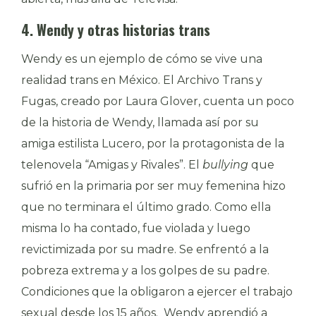
4. Wendy y otras historias trans
Wendy es un ejemplo de cómo se vive una
realidad trans en México. El Archivo Trans y
Fugas, creado por Laura Glover, cuenta un poco
de la historia de Wendy, llamada así por su
amiga estilista Lucero, por la protagonista de la
telenovela “Amigas y Rivales”. El
bullying
que
sufrió en la primaria por ser muy femenina hizo
que no terminara el último grado. Como ella
misma lo ha contado, fue violada y luego
revictimizada por su madre. Se enfrentó a la
pobreza extrema y a los golpes de su padre.
Condiciones que la obligaron a ejercer el trabajo
sexual desde los 15 años. Wendy aprendió a