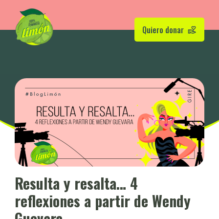
Quiero donar
Resulta y resalta… 4
reflexiones a partir de Wendy
Guevara