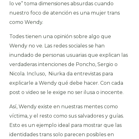
lo ve” toma dimensiones absurdas cuando
nuestro foco de atención es una mujer trans
como Wendy.
Todes tienen una opinión sobre algo que
Wendy no ve. Las redes sociales se han
inundado de personas usuarias que explican las
verdaderas intenciones de Poncho, Sergio o
Nicola. Incluso, Niurka da entrevistas para
explicarle a Wendy qué debe hacer. Con cada
post o video se le exige no ser ilusa o inocente.
Así, Wendy existe en nuestras mentes como
víctima, y el resto como sus salvadores y guías.
Esto es un ejemplo ideal para mostrar que las
identidades trans solo parecen posibles en