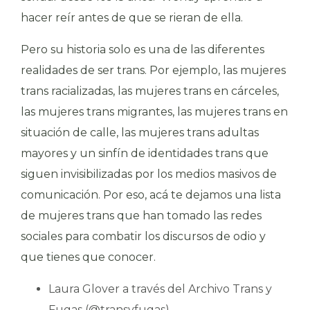
hacer reír antes de que se rieran de ella.
Pero su historia solo es una de las diferentes
realidades de ser trans. Por ejemplo, las mujeres
trans racializadas, las mujeres trans en cárceles,
las mujeres trans migrantes, las mujeres trans en
situación de calle, las mujeres trans adultas
mayores y un sinfín de identidades trans que
siguen invisibilizadas por los medios masivos de
comunicación. Por eso, acá te dejamos una lista
de mujeres trans que han tomado las redes
sociales para combatir los discursos de odio y
que tienes que conocer.
Laura Glover a través del Archivo Trans y
Fugas (@transyfugas)