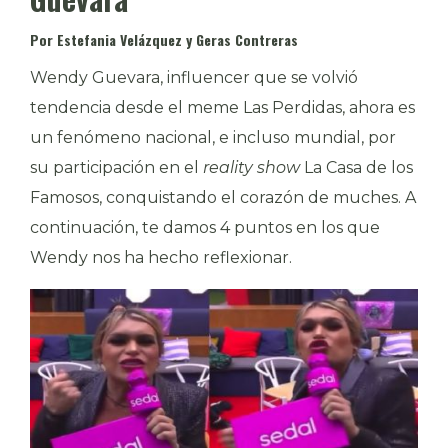
Por Estefania Velázquez y Geras Contreras
Wendy Guevara, influencer que se volvió
tendencia desde el meme Las Perdidas, ahora es
un fenómeno nacional, e incluso mundial, por
su participación en el
reality show
La Casa de los
Famosos, conquistando el corazón de muches. A
continuación, te damos 4 puntos en los que
Wendy nos ha hecho reflexionar.