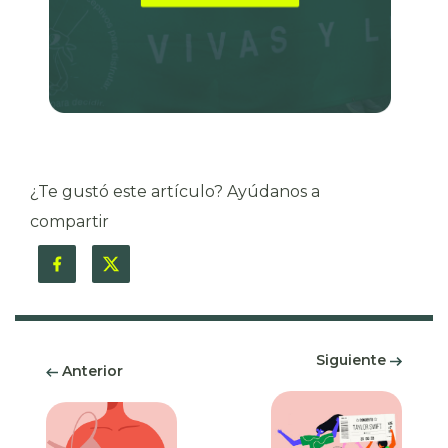
¿Te gustó este artículo? Ayúdanos a
compartir
Siguiente
Anterior