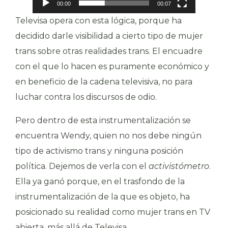
00:00
00:07
Televisa opera con esta lógica, porque ha
decidido darle visibilidad a cierto tipo de mujer
trans sobre otras realidades trans. El encuadre
con el que lo hacen es puramente económico y
en beneficio de la cadena televisiva, no para
luchar contra los discursos de odio.
Pero dentro de esta instrumentalización se
encuentra Wendy, quien no nos debe ningún
tipo de activismo trans y ninguna posición
política. Dejemos de verla con el
activistómetro
.
Ella ya ganó porque, en el trasfondo de la
instrumentalización de la que es objeto, ha
posicionado su realidad como mujer trans en TV
abierta, más allá de Televisa.