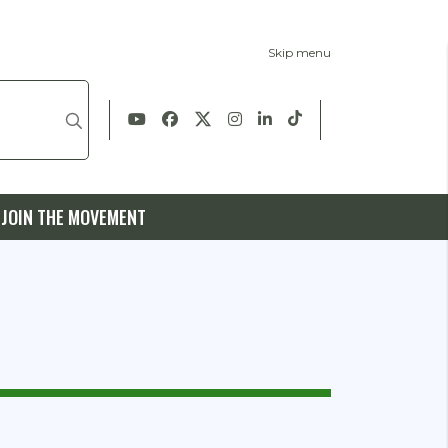
Skip menu
JOIN THE MOVEMENT