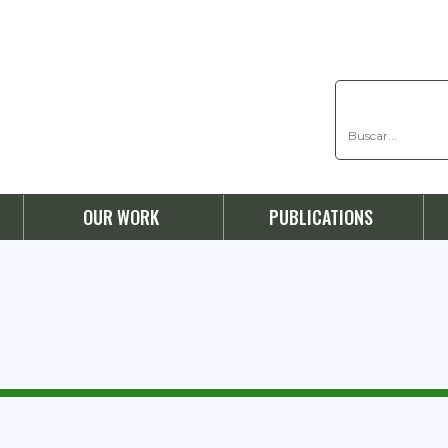
OUR WORK
PUBLICATIONS