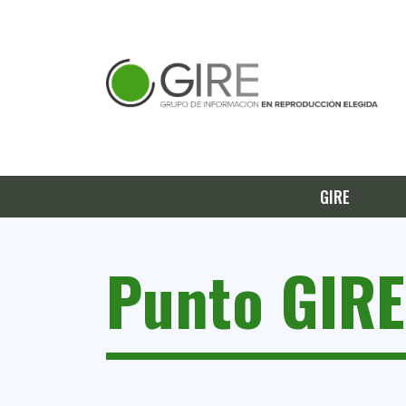
GIRE
Punto GIRE