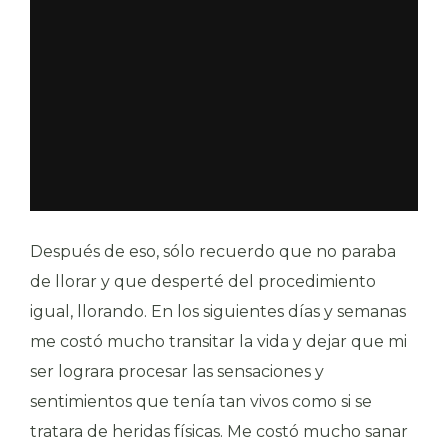
Después de eso, sólo recuerdo que no paraba
de llorar y que desperté del procedimiento
igual, llorando. En los siguientes días y semanas
me costó mucho transitar la vida y dejar que mi
ser lograra procesar las sensaciones y
sentimientos que tenía tan vivos como si se
tratara de heridas físicas. Me costó mucho sanar