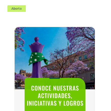
Aborto