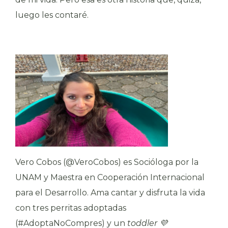
luego les contaré.
Vero Cobos (@VeroCobos) es Socióloga por la
UNAM y Maestra en Cooperación Internacional
para el Desarrollo. Ama cantar y disfruta la vida
con tres perritas adoptadas
(#AdoptaNoCompres) y un
toddler
💜