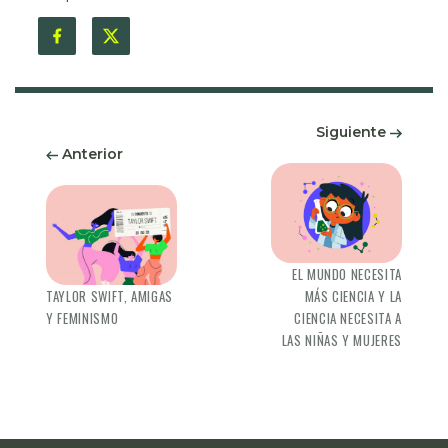
Siguiente
Anterior
EL MUNDO NECESITA
TAYLOR SWIFT, AMIGAS
MÁS CIENCIA Y LA
Y FEMINISMO
CIENCIA NECESITA A
LAS NIÑAS Y MUJERES