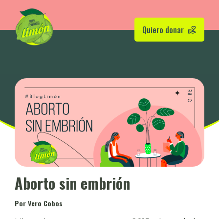
Quiero donar
Aborto sin embrión
Por Vero Cobos