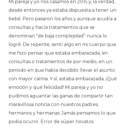
Mi pareja y yo nos casamos en 2015 y, la verdad,
desde entonces ya estaba dispuesta a tener un
bebé. Pero pasaron los años y aunque acudía a
consultas y hacía tratamientos que se
denominan “de baja complejidad” nunca lo
logré. De repente, sentí algo en mi cuerpo que
me hizo pensar que estaba embarazada, sin
consultas o tratamientos de por medio, en un
periodo en que había decidido llevar el asunto
con mayor calma. Y sí, estaba embarazada. ¡Qué
emoción y qué felicidad! Mi pareja y yo no
pudimos aguantar las ganas de compartir tan
maravillosa noticia con nuestros padres,
hermanos y hermanas. Jamás pensamos lo que
podía ocurrir. Error de súper novatos.