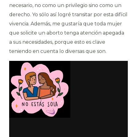
necesario, no como un privilegio sino como un
derecho. Yo sólo así logré transitar por esta difícil
vivencia. Además, me gustaría que toda mujer
que solicite un aborto tenga atención apegada
a sus necesidades, porque esto es clave
teniendo en cuenta lo diversas que son.