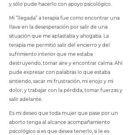
y sólo pude hacerlo con apoyo psicológico.
Mi “llegada” a terapia fue como encontrar una
llave en la desesperación por salir de una
situación que me aplastaba y ahogaba. La
terapia me permitió salir del encierro y del
sufrimiento interior que me estaba
destruyendo, tomar aire y encontrar calma. Ahí
pude expresar con palabras lo que estaba
sintiendo, sacar mi frustración, mi enojo y mi
dolor, y trabajar con la pérdida, tomar fuerzas y
salir adelante.
Es mi deseo que toda mujer que pase por un
aborto tenga al alcance acompañamiento
psicológico si es que desea tenerlo, si le es