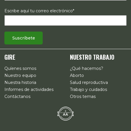
Escribe aquí tu correo electrónico*
GIRE
NUESTRO TRABAJO
Quíenes somos
¿Qué hacemos?
Nuestro equipo
Aborto
Nuestra historia
Salud reproductiva
Informes de actividades
Trabajo y cuidados
Contáctanos
Otros temas