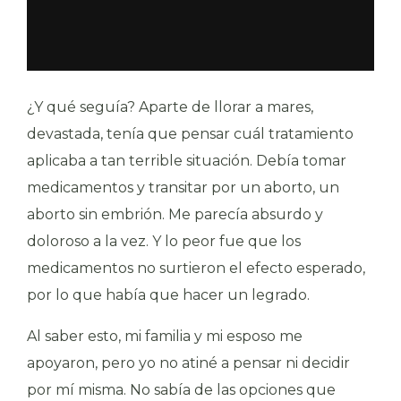
¿Y qué seguía? Aparte de llorar a mares,
devastada, tenía que pensar cuál tratamiento
aplicaba a tan terrible situación. Debía tomar
medicamentos y transitar por un aborto, un
aborto sin embrión. Me parecía absurdo y
doloroso a la vez. Y lo peor fue que los
medicamentos no surtieron el efecto esperado,
por lo que había que hacer un legrado.
Al saber esto, mi familia y mi esposo me
apoyaron, pero yo no atiné a pensar ni decidir
por mí misma. No sabía de las opciones que