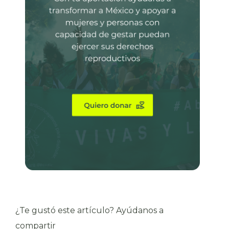
¿Te gustó este artículo? Ayúdanos a
compartir