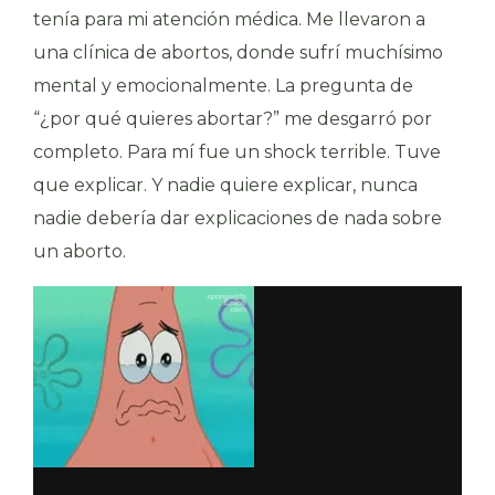
tenía para mi atención médica. Me llevaron a
una clínica de abortos, donde sufrí muchísimo
mental y emocionalmente. La pregunta de
“¿por qué quieres abortar?” me desgarró por
completo. Para mí fue un shock terrible. Tuve
que explicar. Y nadie quiere explicar, nunca
nadie debería dar explicaciones de nada sobre
un aborto.