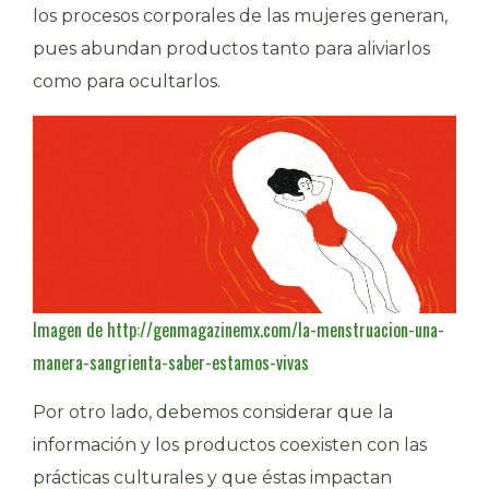
los procesos corporales de las mujeres generan,
pues abundan productos tanto para aliviarlos
como para ocultarlos.
Imagen de http://genmagazinemx.com/la-menstruacion-una-
manera-sangrienta-saber-estamos-vivas
Por otro lado, debemos considerar que la
información y los productos coexisten con las
prácticas culturales y que éstas impactan