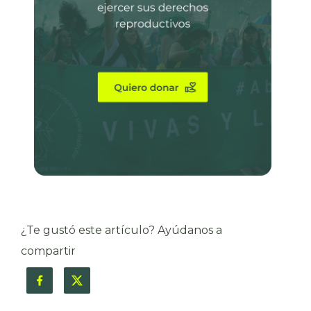
¿Te gustó este artículo? Ayúdanos a
compartir