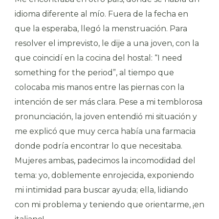
idioma diferente al mío. Fuera de la fecha en
que la esperaba, llegó la menstruación. Para
resolver el imprevisto, le dije a una joven, con la
que coincidí en la cocina del hostal: “I need
something for the period”, al tiempo que
colocaba mis manos entre las piernas con la
intención de ser más clara. Pese a mi temblorosa
pronunciación, la joven entendió mi situación y
me explicó que muy cerca había una farmacia
donde podría encontrar lo que necesitaba.
Mujeres ambas, padecimos la incomodidad del
tema: yo, doblemente enrojecida, exponiendo
mi intimidad para buscar ayuda; ella, lidiando
con mi problema y teniendo que orientarme, ¡en