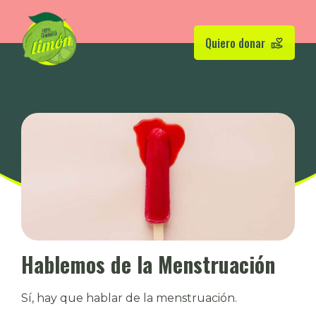
Quiero donar
Hablemos de la Menstruación
Sí, hay que hablar de la menstruación.