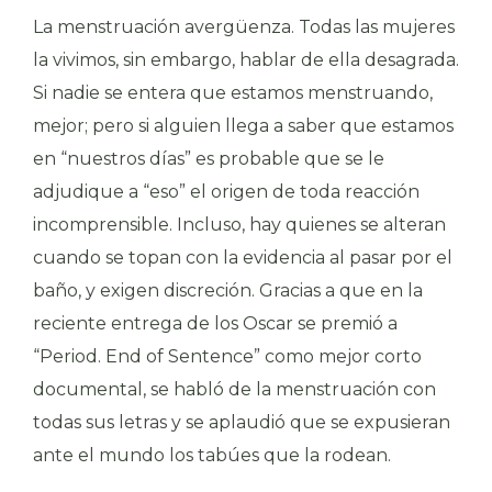
La menstruación avergüenza. Todas las mujeres
la vivimos, sin embargo, hablar de ella desagrada.
Si nadie se entera que estamos menstruando,
mejor; pero si alguien llega a saber que estamos
en “nuestros días” es probable que se le
adjudique a “eso” el origen de toda reacción
incomprensible. Incluso, hay quienes se alteran
cuando se topan con la evidencia al pasar por el
baño, y exigen discreción. Gracias a que en la
reciente entrega de los Oscar se premió a
“Period. End of Sentence” como mejor corto
documental, se habló de la menstruación con
todas sus letras y se aplaudió que se expusieran
ante el mundo los tabúes que la rodean.