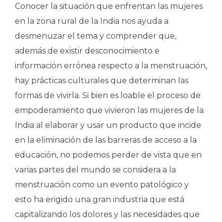
Conocer la situación que enfrentan las mujeres
en la zona rural de la India nos ayuda a
desmenuzar el tema y comprender que,
además de existir desconocimiento e
información errónea respecto a la menstruación,
hay prácticas culturales que determinan las
formas de vivirla. Si bien es loable el proceso de
empoderamiento que vivieron las mujeres de la
India al elaborar y usar un producto que incide
en la eliminación de las barreras de acceso a la
educación, no podemos perder de vista que en
varias partes del mundo se considera a la
menstruación como un evento patológico y
esto ha erigido una gran industria que está
capitalizando los dolores y las necesidades que