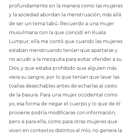
profundamente en la manera como las mujeres
y la sociedad abordan la menstruación, más allá
de ser un tema tabú. Recuerdo a una mujer
musulmana con la que coincidí en Kuala
Lumpur; ella me contó que cuando las mujeres
estaban menstruando tenían que apartarse y
no acudir a la mezquita para evitar ofender a su
Dios, y que estaba prohibido que alguien más
viera su sangre, por lo que tenían que lavar las
toallas desechables antes de echarlas al cesto
de la basura. Para una mujer occidental como
yo, esa forma de negar el cuerpo y lo que de él
proviene podría modificarse con información,
pero si para ella, como para otras mujeres que
viven en contextos distintos al mío, no genera la