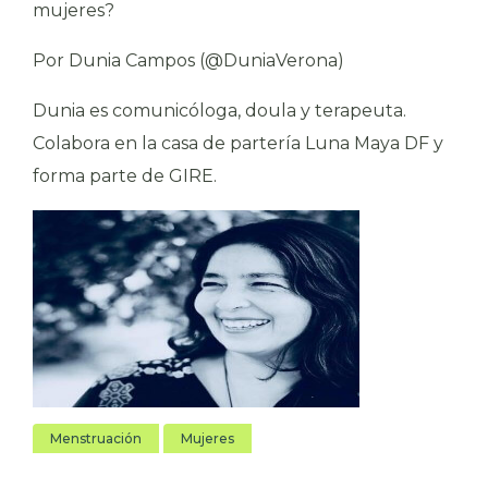
mujeres?
Por Dunia Campos (@DuniaVerona)
Dunia es comunicóloga, doula y terapeuta.
Colabora en la casa de partería Luna Maya DF y
forma parte de GIRE.
Menstruación
Mujeres