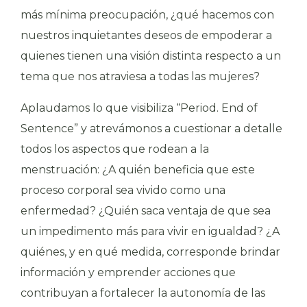
más mínima preocupación, ¿qué hacemos con
nuestros inquietantes deseos de empoderar a
quienes tienen una visión distinta respecto a un
tema que nos atraviesa a todas las mujeres?
Aplaudamos lo que visibiliza “Period. End of
Sentence” y atrevámonos a cuestionar a detalle
todos los aspectos que rodean a la
menstruación: ¿A quién beneficia que este
proceso corporal sea vivido como una
enfermedad? ¿Quién saca ventaja de que sea
un impedimento más para vivir en igualdad? ¿A
quiénes, y en qué medida, corresponde brindar
información y emprender acciones que
contribuyan a fortalecer la autonomía de las