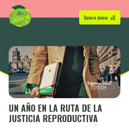
Quiero donar
UN AÑO EN LA RUTA DE LA
JUSTICIA REPRODUCTIVA