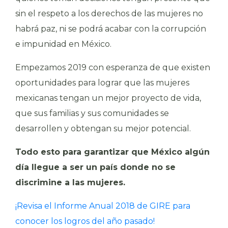
sin el respeto a los derechos de las mujeres no
habrá paz, ni se podrá acabar con la corrupción
e impunidad en México.
Empezamos 2019 con esperanza de que existen
oportunidades para lograr que las mujeres
mexicanas tengan un mejor proyecto de vida,
que sus familias y sus comunidades se
desarrollen y obtengan su mejor potencial.
Todo esto para garantizar que México algún
día llegue a ser un país donde no se
discrimine a las mujeres.
¡Revisa el Informe Anual 2018 de GIRE para
conocer los logros del año pasado!