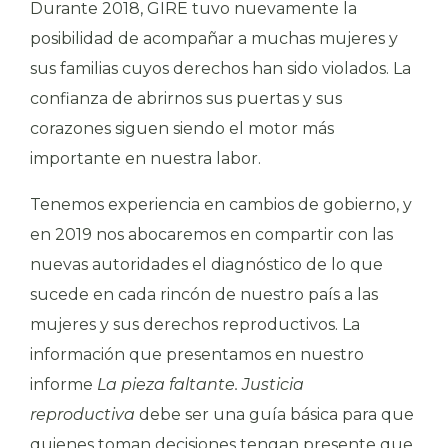
Durante 2018, GIRE tuvo nuevamente la
posibilidad de acompañar a muchas mujeres y
sus familias cuyos derechos han sido violados. La
confianza de abrirnos sus puertas y sus
corazones siguen siendo el motor más
importante en nuestra labor.
Tenemos experiencia en cambios de gobierno, y
en 2019 nos abocaremos en compartir con las
nuevas autoridades el diagnóstico de lo que
sucede en cada rincón de nuestro país a las
mujeres y sus derechos reproductivos. La
información que presentamos en nuestro
informe
La pieza faltante. Justicia
reproductiva
debe ser una guía básica para que
quienes toman decisiones tengan presente que