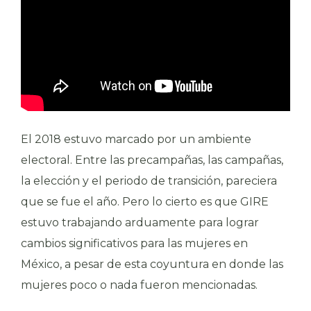
El 2018 estuvo marcado por un ambiente
electoral. Entre las precampañas, las campañas,
la elección y el periodo de transición, pareciera
que se fue el año. Pero lo cierto es que GIRE
estuvo trabajando arduamente para lograr
cambios significativos para las mujeres en
México, a pesar de esta coyuntura en donde las
mujeres poco o nada fueron mencionadas.