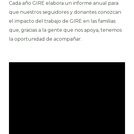
Cada año GIRE elabora un informe anual para
que nuestros seguidores y donantes conozcan
el impacto del trabajo de GIRE en las familias
que, gracias a la gente que nos apoya, tenemos
la oportunidad de acompañar.