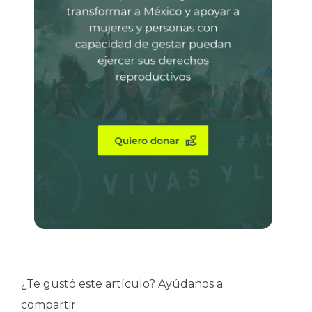
¿Te gustó este artículo? Ayúdanos a
compartir