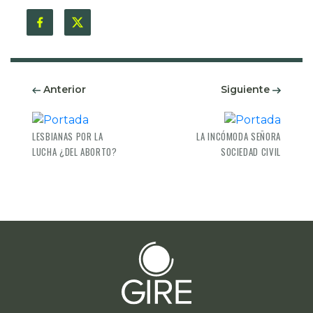
Anterior
Siguiente
LESBIANAS POR LA
LA INCÓMODA SEÑORA
LUCHA ¿DEL ABORTO?
SOCIEDAD CIVIL