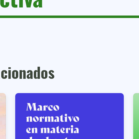
cionados