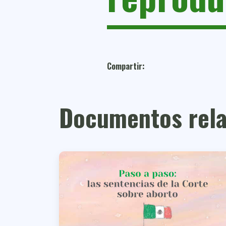
Compartir:
Documentos rela