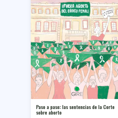
Paso a paso: las sentencias de la Corte
sobre aborto