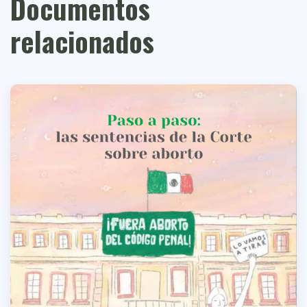
Documentos
relacionados