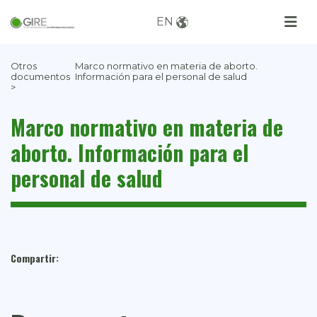
EN
Otros
Marco normativo en materia de aborto.
documentos
Información para el personal de salud
>
Marco normativo en materia de
aborto. Información para el
personal de salud
Compartir: