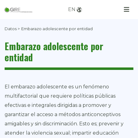
EN
Datos >
Embarazo adolescente por entidad
Embarazo adolescente por
entidad
El embarazo adolescente es un fenómeno
multifactorial que requiere políticas públicas
efectivas e integrales dirigidas a promover y
garantizar el acceso a métodos anticonceptivos
amigables y sin discriminación.
Esto es; prevenir y
atender la violencia sexual; impartir educación