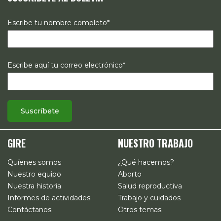
Escribe tu nombre completo*
Escribe aquí tu correo electrónico*
GIRE
NUESTRO TRABAJO
Quíenes somos
¿Qué hacemos?
Nuestro equipo
Aborto
Nuestra historia
Salud reproductiva
Informes de actividades
Trabajo y cuidados
Contáctanos
Otros temas