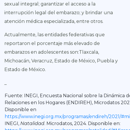
sexual integral; garantizar el acceso a la
interrupción legal del embarazo; y brindar una
atención médica especializada, entre otros.
Actualmente, las entidades federativas que
reportaron el porcentaje más elevado de
embarazos en adolescentes son:
Tlaxcala,
Michoacán, Veracruz, Estado de México, Puebla y
Estado de México.
_
Fuente: INEGI, Encuesta Nacional sobre la Dinámica de
Relaciones en los Hogares (ENDIREH), Microdatos 2021
Disponible en
https://www.inegi.org.mx/programas/endireh/2021/#m
INEGI,
Natalidad
. Microdatos, 2024. Disponible en: