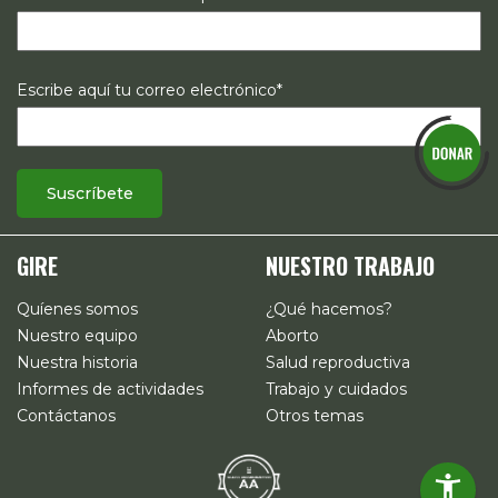
Escribe aquí tu correo electrónico*
GIRE
NUESTRO TRABAJO
Quíenes somos
¿Qué hacemos?
Nuestro equipo
Aborto
Nuestra historia
Salud reproductiva
Informes de actividades
Trabajo y cuidados
Contáctanos
Otros temas