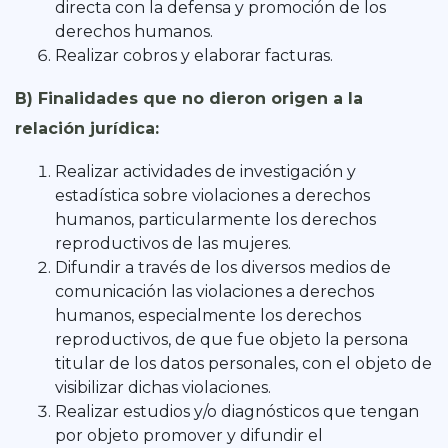
directa con la defensa y promoción de los
derechos humanos.
Realizar cobros y elaborar facturas.
B) Finalidades que no dieron origen a la
relación jurídica:
Realizar actividades de investigación y
estadística sobre violaciones a derechos
humanos, particularmente los derechos
reproductivos de las mujeres.
Difundir a través de los diversos medios de
comunicación las violaciones a derechos
humanos, especialmente los derechos
reproductivos, de que fue objeto la persona
titular de los datos personales, con el objeto de
visibilizar dichas violaciones.
Realizar estudios y/o diagnósticos que tengan
por objeto promover y difundir el