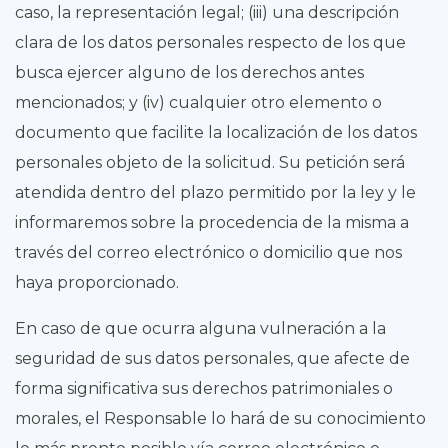
caso, la representación legal; (iii) una descripción
clara de los datos personales respecto de los que
busca ejercer alguno de los derechos antes
mencionados; y (iv) cualquier otro elemento o
documento que facilite la localización de los datos
personales objeto de la solicitud. Su petición será
atendida dentro del plazo permitido por la ley y le
informaremos sobre la procedencia de la misma a
través del correo electrónico o domicilio que nos
haya proporcionado.
En caso de que ocurra alguna vulneración a la
seguridad de sus datos personales, que afecte de
forma significativa sus derechos patrimoniales o
morales, el Responsable lo hará de su conocimiento