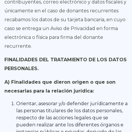
contribuyentes, correo electrónico y datos fiscales y
únicamente en el caso de donantes recurrentes
recabamos los datos de su tarjeta bancaria, en cuyo
caso se entrega un Aviso de Privacidad en forma
electrónica o física para firma del donante
recurrente.
FINALIDADES DEL TRATAMIENTO DE LOS DATOS
PERSONALES.
A) Finalidades que dieron origen o que son
necesarias para la relación jurídica:
Orientar, asesorar y/o defender jurídicamente a
las personas titulares de los datos personales,
respecto de las acciones legales que se
pueden realizar ante los diferentes órganos e
instancias públicas o privadas, derivado de las