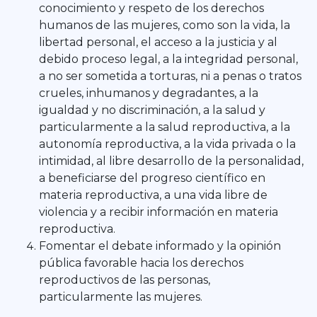
conocimiento y respeto de los derechos
humanos de las mujeres, como son la vida, la
libertad personal, el acceso a la justicia y al
debido proceso legal, a la integridad personal,
a no ser sometida a torturas, ni a penas o tratos
crueles, inhumanos y degradantes, a la
igualdad y no discriminación, a la salud y
particularmente a la salud reproductiva, a la
autonomía reproductiva, a la vida privada o la
intimidad, al libre desarrollo de la personalidad,
a beneficiarse del progreso científico en
materia reproductiva, a una vida libre de
violencia y a recibir información en materia
reproductiva.
Fomentar el debate informado y la opinión
pública favorable hacia los derechos
reproductivos de las personas,
particularmente las mujeres.