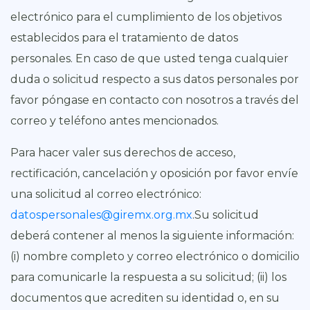
electrónico para el cumplimiento de los objetivos
establecidos para el tratamiento de datos
personales. En caso de que usted tenga cualquier
duda o solicitud respecto a sus datos personales por
favor póngase en contacto con nosotros a través del
correo y teléfono antes mencionados.
Para hacer valer sus derechos de acceso,
rectificación, cancelación y oposición por favor envíe
una solicitud al correo electrónico:
datospersonales@giremx.org.mx
.Su solicitud
deberá contener al menos la siguiente información:
(i) nombre completo y correo electrónico o domicilio
para comunicarle la respuesta a su solicitud; (ii) los
documentos que acrediten su identidad o, en su