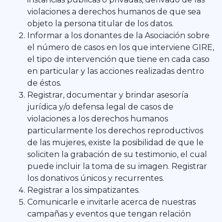
violaciones a derechos humanos de que sea
objeto la persona titular de los datos.
Informar a los donantes de la Asociación sobre
el número de casos en los que interviene GIRE,
el tipo de intervención que tiene en cada caso
en particular y las acciones realizadas dentro
de éstos.
Registrar, documentar y brindar asesoría
jurídica y/o defensa legal de casos de
violaciones a los derechos humanos
particularmente los derechos reproductivos
de las mujeres, existe la posibilidad de que le
soliciten la grabación de su testimonio, el cual
puede incluir la toma de su imagen. Registrar
los donativos únicos y recurrentes.
Registrar a los simpatizantes.
Comunicarle e invitarle acerca de nuestras
campañas y eventos que tengan relación