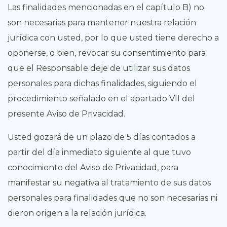
Las finalidades mencionadas en el capítulo B) no
son necesarias para mantener nuestra relación
jurídica con usted, por lo que usted tiene derecho a
oponerse, o bien, revocar su consentimiento para
que el Responsable deje de utilizar sus datos
personales para dichas finalidades, siguiendo el
procedimiento señalado en el apartado VII del
presente Aviso de Privacidad.
Usted gozará de un plazo de 5 días contados a
partir del día inmediato siguiente al que tuvo
conocimiento del Aviso de Privacidad, para
manifestar su negativa al tratamiento de sus datos
personales para finalidades que no son necesarias ni
dieron origen a la relación jurídica.