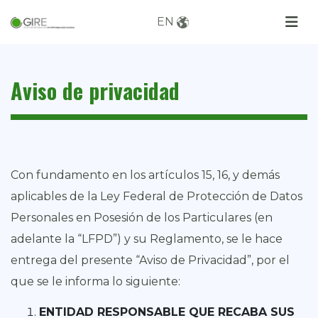
EN
Aviso de privacidad
Con fundamento en los artículos 15, 16, y demás
aplicables de la Ley Federal de Protección de Datos
Personales en Posesión de los Particulares (en
adelante la “LFPD”) y su Reglamento, se le hace
entrega del presente “Aviso de Privacidad”, por el
que se le informa lo siguiente:
ENTIDAD RESPONSABLE QUE RECABA SUS