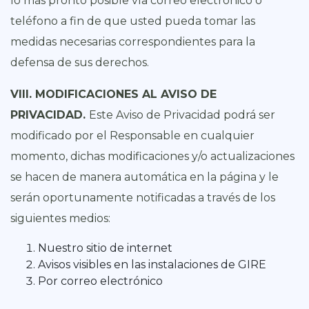
lo más pronto posible vía correo electrónico o
teléfono a fin de que usted pueda tomar las
medidas necesarias correspondientes para la
defensa de sus derechos.
VIII. MODIFICACIONES AL AVISO DE
PRIVACIDAD.
Este Aviso de Privacidad podrá ser
modificado por el Responsable en cualquier
momento, dichas modificaciones y/o actualizaciones
se hacen de manera automática en la página y le
serán oportunamente notificadas a través de los
siguientes medios:
Nuestro sitio de internet
Avisos visibles en las instalaciones de GIRE
Por correo electrónico