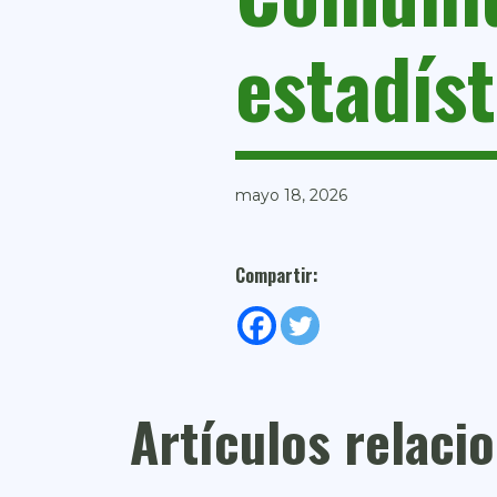
estadís
mayo 18, 2026
Compartir:
Artículos relaci