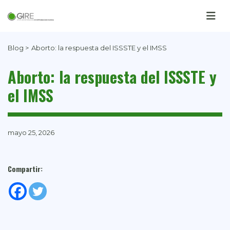
Blog >
Aborto: la respuesta del ISSSTE y el IMSS
Aborto: la respuesta del ISSSTE y
el IMSS
mayo 25, 2026
Compartir: