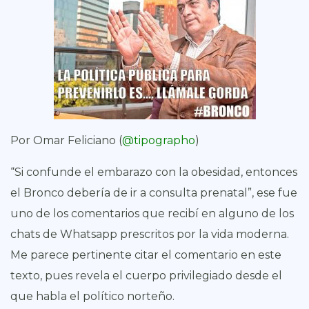
Por Omar Feliciano (
@tipographo
)
“Si confunde el embarazo con la obesidad, entonces
el Bronco debería de ir a consulta prenatal”, ese fue
uno de los comentarios que recibí en alguno de los
chats de Whatsapp prescritos por la vida moderna.
Me parece pertinente citar el comentario en este
texto, pues revela el cuerpo privilegiado desde el
que habla el político norteño.