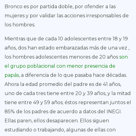
Bronco es por partida doble, por ofender a las
mujeres y por validar las acciones irresponsables de
los hombres.
Mientras que de cada 10 adolescentes entre 18 y 19
años, dos han estado embarazadas más de una vez ,
los hombres adolescentes menores de 20 años
son
el grupo poblacional con menor presencia de
papás
, a diferencia de lo que pasaba hace décadas.
Ahora la edad promedio del padre es de 41 años,
uno de cada tres tiene entre 20 y 39 años, y la mitad
tiene entre 49 y 59 años; éstos representan juntos el
85% de los padres de acuerdo a datos del INEGI.
Ellas paren, ellos desaparecen. Ellos siguen
estudiando o trabajando, algunas de ellas con