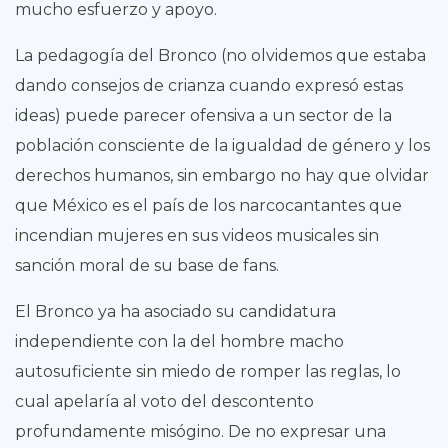
mucho esfuerzo y apoyo.
La pedagogía del Bronco (no olvidemos que estaba
dando consejos de crianza cuando expresó estas
ideas) puede parecer ofensiva a un sector de la
población consciente de la igualdad de género y los
derechos humanos, sin embargo no hay que olvidar
que México es el país de los narcocantantes que
incendian mujeres en sus videos musicales sin
sanción moral de su base de fans.
El Bronco ya ha asociado su candidatura
independiente con la del hombre macho
autosuficiente sin miedo de romper las reglas, lo
cual apelaría al voto del descontento
profundamente misógino. De no expresar una