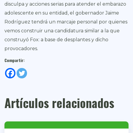
disculpa y acciones serias para atender el embarazo
adolescente en su entidad, el gobernador Jaime
Rodríguez tendrá un marcaje personal por quienes
vemos construir una candidatura similar a la que
construyó Fox: a base de desplantes y dicho
provocadores.
Compartir:
Artículos relacionados