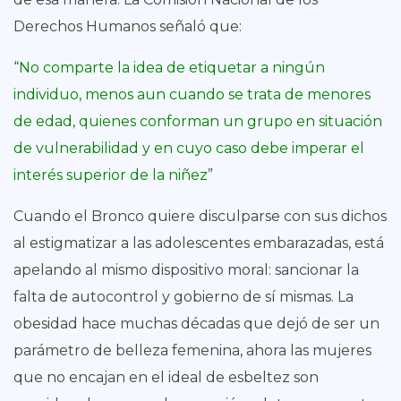
Derechos Humanos señaló que:
“
No comparte la idea de etiquetar a ningún
individuo, menos aun cuando se trata de menores
de edad, quienes conforman un grupo en situación
de vulnerabilidad y en cuyo caso debe imperar el
interés superior de la niñez
”
Cuando el Bronco quiere disculparse con sus dichos
al estigmatizar a las adolescentes embarazadas, está
apelando al mismo dispositivo moral: sancionar la
falta de autocontrol y gobierno de sí mismas. La
obesidad hace muchas décadas que dejó de ser un
parámetro de belleza femenina, ahora las mujeres
que no encajan en el ideal de esbeltez son