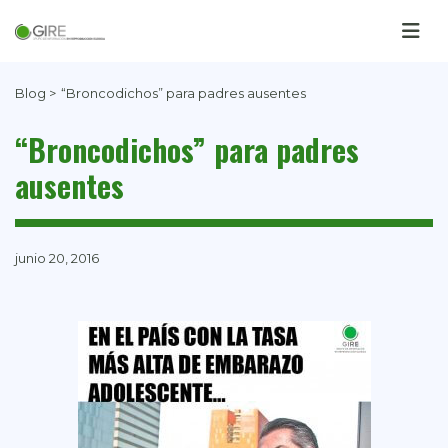
Blog >
“Broncodichos” para padres ausentes
“Broncodichos” para padres
ausentes
junio 20, 2016