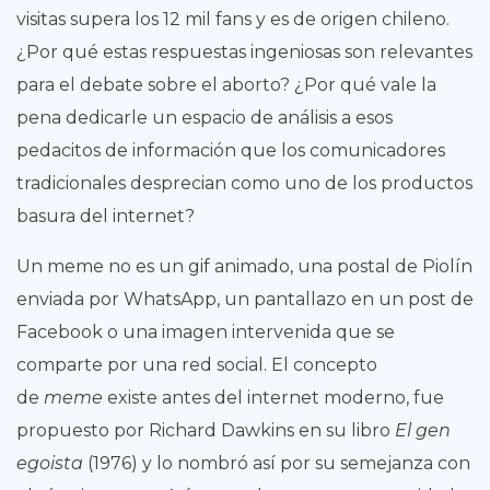
visitas supera los 12 mil fans y es de origen chileno.
¿Por qué estas respuestas ingeniosas son relevantes
para el debate sobre el aborto? ¿Por qué vale la
pena dedicarle un espacio de análisis a esos
pedacitos de información que los comunicadores
tradicionales desprecian como uno de los productos
basura del internet?
Un meme no es un gif animado, una postal de Piolín
enviada por WhatsApp, un pantallazo en un post de
Facebook o una imagen intervenida que se
comparte por una red social. El concepto
de
meme
existe antes del internet moderno, fue
propuesto por Richard Dawkins en su libro
El gen
egoista
(1976) y lo nombró así por su semejanza con