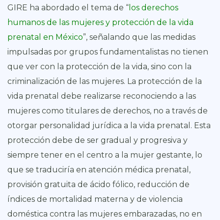
GIRE ha abordado el tema de “
los derechos
humanos de las mujeres y protección de la vida
prenatal en México
”, señalando que las medidas
impulsadas por grupos fundamentalistas no tienen
que ver con la protección de la vida, sino con la
criminalización de las mujeres. La protección de la
vida prenatal debe realizarse reconociendo a las
mujeres como titulares de derechos, no a través de
otorgar personalidad jurídica a la vida prenatal. Esta
protección debe de ser gradual y progresiva y
siempre tener en el centro a la mujer gestante, lo
que se traduciría en atención médica prenatal,
provisión gratuita de ácido fólico, reducción de
índices de mortalidad materna y de violencia
doméstica contra las mujeres embarazadas, no en