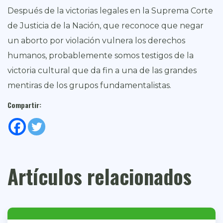
Después de la victorias legales en la Suprema Corte
de Justicia de la Nación, que reconoce que negar
un aborto por violación vulnera los derechos
humanos, probablemente somos testigos de la
victoria cultural que da fin a una de las grandes
mentiras de los grupos fundamentalistas.
Compartir:
Artículos relacionados