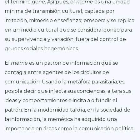
el término
gene
. Así pues, el
meme
es una unidad
mínima de transmisión cultural, captada por
imitación, mimesis o enseñanza; prospera y se replica
en un medio cultural que se considera idoneo para
su supervivencia y variación, fuera del control de
grupos sociales hegemónicos.
El
meme
es un patrón de información que se
contagia entre agentes de los circuitos de
comunicación. Usando la metáfora parasitaria, es
posible decir que infecta sus conciencias, altera sus
ideas y comportamientos e incita a difundir el
patrón. En la modernidad tardía, en la sociedad de
la información, la memética ha adquirido una
importancia en áreas como la comunicación política.