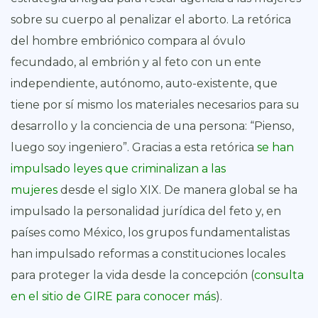
sobre su cuerpo al penalizar el aborto. La retórica
del hombre embriónico compara al óvulo
fecundado, al embrión y al feto con un ente
independiente, autónomo, auto-existente, que
tiene por sí mismo los materiales necesarios para su
desarrollo y la conciencia de una persona: “Pienso,
luego soy ingeniero”. Gracias a esta retórica
se han
impulsado leyes que criminalizan a las
mujeres
desde el siglo XIX. De manera global se ha
impulsado la personalidad jurídica del feto y, en
países como México, los grupos fundamentalistas
han impulsado reformas a constituciones locales
para proteger la vida desde la concepción (
consulta
en el sitio de GIRE para conocer más
).