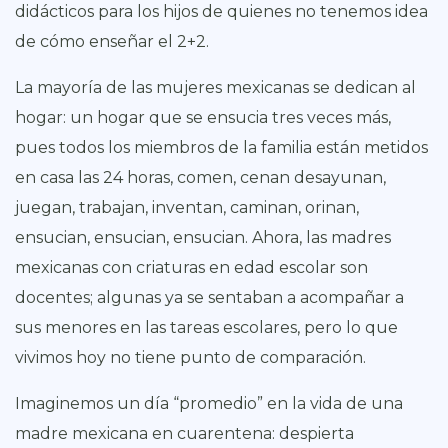
didácticos para los hijos de quienes no tenemos idea
de cómo enseñar el 2+2.
La mayoría de las mujeres mexicanas se dedican al
hogar: un hogar que se ensucia tres veces más,
pues todos los miembros de la familia están metidos
en casa las 24 horas, comen, cenan desayunan,
juegan, trabajan, inventan, caminan, orinan,
ensucian, ensucian, ensucian. Ahora, las madres
mexicanas con criaturas en edad escolar son
docentes; algunas ya se sentaban a acompañar a
sus menores en las tareas escolares, pero lo que
vivimos hoy no tiene punto de comparación.
Imaginemos un día “promedio” en la vida de una
madre mexicana en cuarentena: despierta