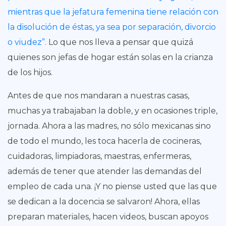
mientras que la jefatura femenina tiene relación con
la disolución de éstas, ya sea por separación, divorcio
o viudez”.
Lo que nos lleva a pensar que quizá
quienes son jefas de hogar están solas en la crianza
de los hijos.
Antes de que nos mandaran a nuestras casas,
muchas ya trabajaban la doble, y en ocasiones triple,
jornada. Ahora a las madres, no sólo mexicanas sino
de todo el mundo, les toca hacerla de cocineras,
cuidadoras, limpiadoras, maestras, enfermeras,
además de tener que atender las demandas del
empleo de cada una. ¡Y no piense usted que las que
se dedican a la docencia se salvaron! Ahora, ellas
preparan materiales, hacen videos, buscan apoyos