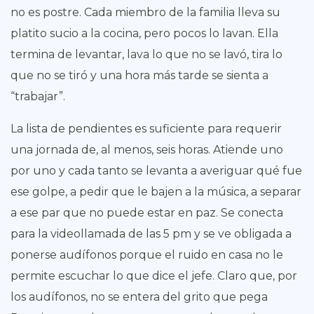
no es postre. Cada miembro de la familia lleva su
platito sucio a la cocina, pero pocos lo lavan. Ella
termina de levantar, lava lo que no se lavó, tira lo
que no se tiró y una hora más tarde se sienta a
“trabajar”.
La lista de pendientes es suficiente para requerir
una jornada de, al menos, seis horas. Atiende uno
por uno y cada tanto se levanta a averiguar qué fue
ese golpe, a pedir que le bajen a la música, a separar
a ese par que no puede estar en paz. Se conecta
para la videollamada de las 5 pm y se ve obligada a
ponerse audífonos porque el ruido en casa no le
permite escuchar lo que dice el jefe. Claro que, por
los audífonos, no se entera del grito que pega