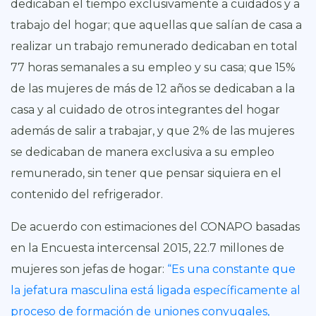
dedicaban el tiempo exclusivamente a cuidados y a
trabajo del hogar; que aquellas que salían de casa a
realizar un trabajo remunerado dedicaban en total
77 horas semanales a su empleo y su casa; que 15%
de las mujeres de más de 12 años se dedicaban a la
casa y al cuidado de otros integrantes del hogar
además de salir a trabajar, y que 2% de las mujeres
se dedicaban de manera exclusiva a su empleo
remunerado, sin tener que pensar siquiera en el
contenido del refrigerador.
De acuerdo con estimaciones del CONAPO basadas
en la Encuesta intercensal 2015, 22.7 millones de
mujeres son jefas de hogar:
“Es una constante que
la jefatura masculina está ligada específicamente al
proceso de formación de uniones conyugales,