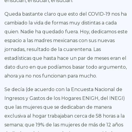
ensucian, ensucian, ensucian.
Queda bastante claro que esto del COVID-19 nos ha
cambiado la vida de formas muy distintas a cada
quien. Nadie ha quedado fuera. Hoy, dedicamos este
espacio a las madres mexicanas con sus nuevas
jornadas, resultado de la cuarentena. Las
estadísticas que hasta hace un par de meses eran el
dato duro en que podíamos basar todo argumento,
ahora ya no nos funcionan para mucho.
Se decía (de acuerdo con la Encuesta Nacional de
Ingresos y Gastos de los Hogares ENIGH, del INEGI)
que las mujeres que se dedicaban de manera
exclusiva al hogar trabajaban cerca de 58 horas a la
semana; que 19% de las mujeres de más de 12 años