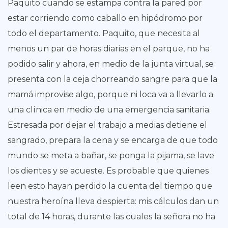
Paquito cuando se estampa contra la pared por
estar corriendo como caballo en hipódromo por
todo el departamento. Paquito, que necesita al
menos un par de horas diarias en el parque, no ha
podido salir y ahora, en medio de la junta virtual, se
presenta con la ceja chorreando sangre para que la
mamá improvise algo, porque ni loca va a llevarlo a
una clínica en medio de una emergencia sanitaria.
Estresada por dejar el trabajo a medias detiene el
sangrado, prepara la cena y se encarga de que todo
mundo se meta a bañar, se ponga la pijama, se lave
los dientes y se acueste. Es probable que quienes
leen esto hayan perdido la cuenta del tiempo que
nuestra heroína lleva despierta: mis cálculos dan un
total de 14 horas, durante las cuales la señora no ha