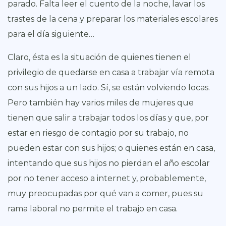
parado. Falta leer el cuento de la noche, lavar los
trastes de la cena y preparar los materiales escolares
para el día siguiente…
Claro, ésta es la situación de quienes tienen el
privilegio de quedarse en casa a trabajar vía remota
con sus hijos a un lado. Sí, se están volviendo locas.
Pero también hay varios miles de mujeres que
tienen que salir a trabajar todos los días y que, por
estar en riesgo de contagio por su trabajo, no
pueden estar con sus hijos; o quienes están en casa,
intentando que sus hijos no pierdan el año escolar
por no tener acceso a internet y, probablemente,
muy preocupadas por qué van a comer, pues su
rama laboral no permite el trabajo en casa.