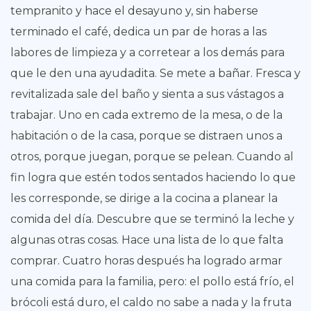
tempranito y hace el desayuno y, sin haberse
terminado el café, dedica un par de horas a las
labores de limpieza y a corretear a los demás para
que le den una ayudadita. Se mete a bañar. Fresca y
revitalizada sale del baño y sienta a sus vástagos a
trabajar. Uno en cada extremo de la mesa, o de la
habitación o de la casa, porque se distraen unos a
otros, porque juegan, porque se pelean. Cuando al
fin logra que estén todos sentados haciendo lo que
les corresponde, se dirige a la cocina a planear la
comida del día. Descubre que se terminó la leche y
algunas otras cosas. Hace una lista de lo que falta
comprar. Cuatro horas después ha logrado armar
una comida para la familia, pero: el pollo está frío, el
brócoli está duro, el caldo no sabe a nada y la fruta