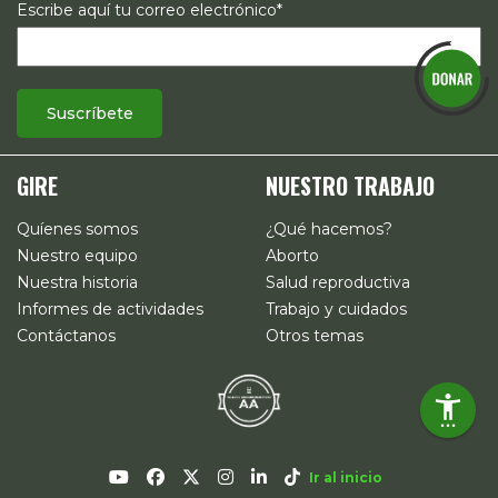
Escribe aquí tu correo electrónico*
GIRE
NUESTRO TRABAJO
Quíenes somos
¿Qué hacemos?
Nuestro equipo
Aborto
Nuestra historia
Salud reproductiva
Informes de actividades
Trabajo y cuidados
Contáctanos
Otros temas
Ir al inicio