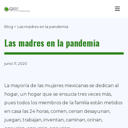
Blog >
Las madres en la pandemia
Las madres en la pandemia
junio 11, 2020
La mayoría de las mujeres mexicanas se dedican al
hogar, un hogar que se ensucia tres veces más,
pues todos los miembros de la familia están metidos
en casa las 24 horas, comen, cenan desayunan,
juegan, trabajan, inventan, caminan, orinan,