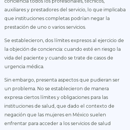
conciencia todos los profesionales, técnicos,
auxiliares y prestadores del servicio, lo que implicaba
que instituciones completas podrían negar la
prestación de uno o varios servicios.
Se establecieron, dos límites expresos al ejercicio de
la objeción de conciencia: cuando esté en riesgo la
vida del paciente y cuando se trate de casos de
urgencia médica.
Sin embargo, presenta aspectos que pudieran ser
un problema. No se establecieron de manera
expresa ciertos límites y obligaciones para las
instituciones de salud, que dado el contexto de
negación que las mujeres en México suelen
enfrentar para acceder a los servicios de salud