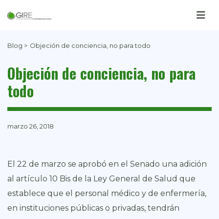
Blog >
Objeción de conciencia, no para todo
Objeción de conciencia, no para
todo
marzo 26, 2018
El 22 de marzo se aprobó en el Senado una adición
al artículo 10 Bis de la Ley General de Salud que
establece que el personal médico y de enfermería,
en instituciones públicas o privadas, tendrán