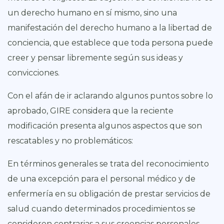
un derecho humano en sí mismo, sino una
manifestación del derecho humano a la libertad de
conciencia, que establece que toda persona puede
creer y pensar libremente según sus ideas y
convicciones.
Con el afán de ir aclarando algunos puntos sobre lo
aprobado, GIRE considera que la reciente
modificación presenta algunos aspectos que son
rescatables y no problemáticos:
En términos generales se trata del reconocimiento
de una excepción para el personal médico y de
enfermería en su obligación de prestar servicios de
salud cuando determinados procedimientos se
consideren contrarias a sus creencias personales,