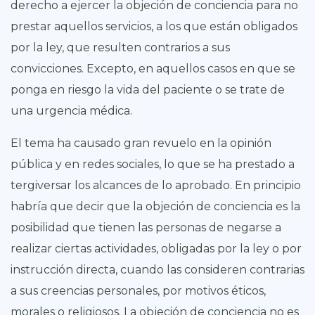
derecho a ejercer la objeción de conciencia para no
prestar aquellos servicios, a los que están obligados
por la ley, que resulten contrarios a sus
convicciones. Excepto, en aquellos casos en que se
ponga en riesgo la vida del paciente o se trate de
una urgencia médica.
El tema ha causado gran revuelo en la opinión
pública y en redes sociales, lo que se ha prestado a
tergiversar los alcances de lo aprobado. En principio
habría que decir que la objeción de conciencia es la
posibilidad que tienen las personas de negarse a
realizar ciertas actividades, obligadas por la ley o por
instrucción directa, cuando las consideren contrarias
a sus creencias personales, por motivos éticos,
morales o religiosos. La objeción de conciencia no es