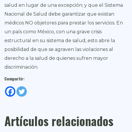
salud en lugar de una excepción; y que el Sistema
Nacional de Salud debe garantizar que existan
médicos NO objetores para prestar los servicios. En
un país como México, con una grave crisis
estructural en su sistema de salud, esto abre la
posibilidad de que se agraven las violaciones al
derecho a la salud de quienes sufren mayor
discriminación.
Compartir:
Artículos relacionados