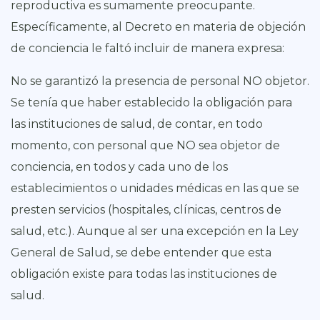
reproductiva es sumamente preocupante.
Específicamente, al Decreto en materia de objeción
de conciencia le faltó incluir de manera expresa:
No se garantizó la presencia de personal NO objetor.
Se tenía que haber establecido la obligación para
las instituciones de salud, de contar, en todo
momento, con personal que NO sea objetor de
conciencia, en todos y cada uno de los
establecimientos o unidades médicas en las que se
presten servicios (hospitales, clínicas, centros de
salud, etc.). Aunque al ser una excepción en la Ley
General de Salud, se debe entender que esta
obligación existe para todas las instituciones de
salud.