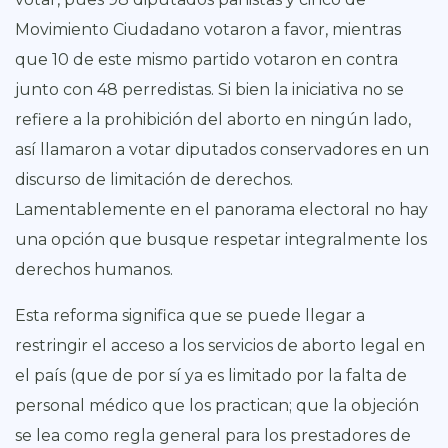
Movimiento Ciudadano votaron a favor, mientras
que 10 de este mismo partido votaron en contra
junto con 48 perredistas. Si bien la iniciativa no se
refiere a la prohibición del aborto en ningún lado,
así llamaron a votar diputados conservadores en un
discurso de limitación de derechos.
Lamentablemente en el panorama electoral no hay
una opción que busque respetar integralmente los
derechos humanos.
Esta reforma significa que se puede llegar a
restringir el acceso a los servicios de aborto legal en
el país (que de por sí ya es limitado por la falta de
personal médico que los practican; que la objeción
se lea como regla general para los prestadores de