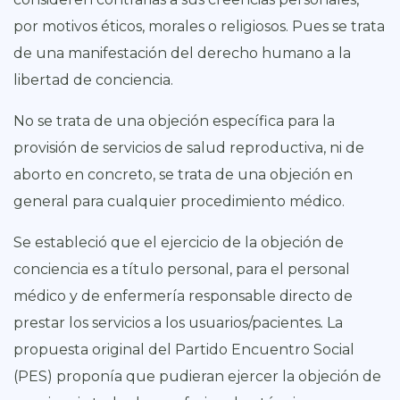
por motivos éticos, morales o religiosos. Pues se trata
de una manifestación del derecho humano a la
libertad de conciencia.
No se trata de una objeción específica para la
provisión de servicios de salud reproductiva, ni de
aborto en concreto, se trata de una objeción en
general para cualquier procedimiento médico.
Se estableció que el ejercicio de la objeción de
conciencia es a título personal, para el personal
médico y de enfermería responsable directo de
prestar los servicios a los usuarios/pacientes
.
La
propuesta original del Partido Encuentro Social
(PES) proponía que pudieran ejercer la objeción de