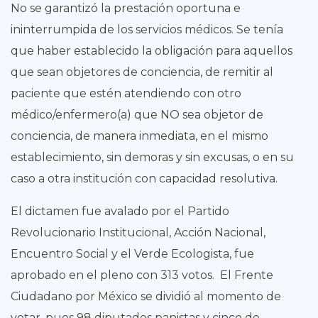
No se garantizó la prestación oportuna e
ininterrumpida de los servicios médicos. Se tenía
que haber establecido la obligación para aquellos
que sean objetores de conciencia, de remitir al
paciente que estén atendiendo con otro
médico/enfermero(a) que NO sea objetor de
conciencia, de manera inmediata, en el mismo
establecimiento, sin demoras y sin excusas, o en su
caso a otra institución con capacidad resolutiva.
El dictamen fue avalado por el Partido
Revolucionario Institucional, Acción Nacional,
Encuentro Social y el Verde Ecologista, fue
aprobado en el pleno con 313 votos. El Frente
Ciudadano por México se dividió al momento de
votar, pues 98 diputados panistas y cinco de