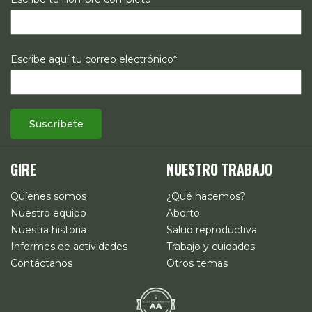
Escribe aquí tu correo electrónico*
GIRE
NUESTRO TRABAJO
Quíenes somos
¿Qué hacemos?
Nuestro equipo
Aborto
Nuestra historia
Salud reproductiva
Informes de actividades
Trabajo y cuidados
Contáctanos
Otros temas