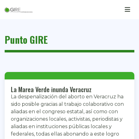
Punto GIRE
La Marea Verde inunda Veracruz
La despenalización del aborto en Veracruz ha
sido posible gracias al trabajo colaborativo con
aliadas en el congreso estatal, así como con
organizaciones locales, activistas, periodistas y
aliadas en instituciones públicas locales y
federales, todas ellas abonando a este logro