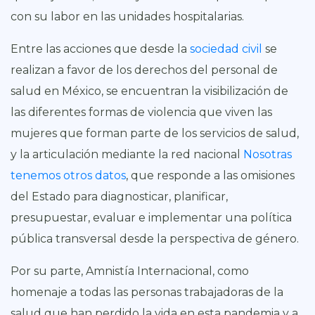
con su labor en las unidades hospitalarias.
Entre las acciones que desde la
sociedad civil
se
realizan a favor de los derechos del personal de
salud en México, se encuentran la visibilización de
las diferentes formas de violencia que viven las
mujeres que forman parte de los servicios de salud,
y la articulación mediante la red nacional
Nosotras
tenemos otros datos
, que responde a las omisiones
del Estado para diagnosticar, planificar,
presupuestar, evaluar e implementar una política
pública transversal desde la perspectiva de género.
Por su parte, Amnistía Internacional, como
homenaje a todas las personas trabajadoras de la
salud que han perdido la vida en esta pandemia y a