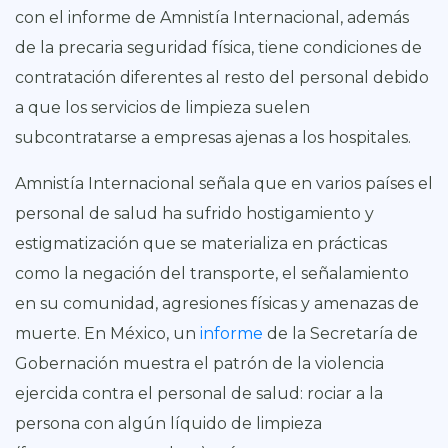
con el informe de Amnistía Internacional, además
de la precaria seguridad física, tiene condiciones de
contratación diferentes al resto del personal debido
a que los servicios de limpieza suelen
subcontratarse a empresas ajenas a los hospitales.
Amnistía Internacional señala que en varios países el
personal de salud ha sufrido hostigamiento y
estigmatización que se materializa en prácticas
como la negación del transporte, el señalamiento
en su comunidad, agresiones físicas y amenazas de
muerte. En México, un
informe
de la Secretaría de
Gobernación muestra el patrón de la violencia
ejercida contra el personal de salud: rociar a la
persona con algún líquido de limpieza