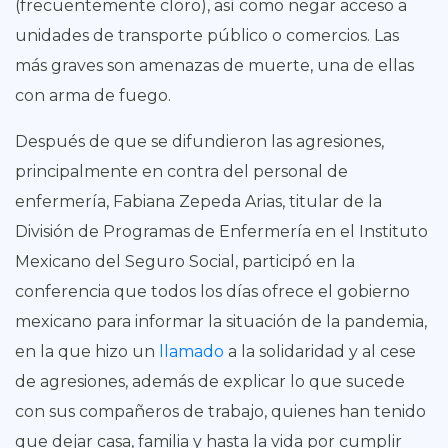
(frecuentemente cloro), así como negar acceso a
unidades de transporte público o comercios. Las
más graves son amenazas de muerte, una de ellas
con arma de fuego.
Después de que se difundieron las agresiones,
principalmente en contra del personal de
enfermería, Fabiana Zepeda Arias, titular de la
División de Programas de Enfermería en el Instituto
Mexicano del Seguro Social, participó en la
conferencia que todos los días ofrece el gobierno
mexicano para informar la situación de la pandemia,
en la que hizo un
llamado
a la solidaridad y al cese
de agresiones, además de explicar lo que sucede
con sus compañeros de trabajo, quienes han tenido
que dejar casa, familia y hasta la vida por cumplir