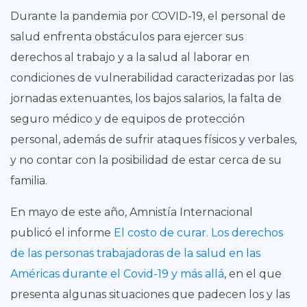
Durante la pandemia por COVID-19, el personal de
salud enfrenta obstáculos para ejercer sus
derechos al trabajo y a la salud al laborar en
condiciones de vulnerabilidad caracterizadas por las
jornadas extenuantes, los bajos salarios, la falta de
seguro médico y de equipos de protección
personal, además de sufrir ataques físicos y verbales,
y no contar con la posibilidad de estar cerca de su
familia.
En mayo de este año, Amnistía Internacional
publicó el informe
El costo de curar. Los derechos
de las personas trabajadoras de la salud en las
Américas durante el Covid-19 y más allá
, en el que
presenta algunas situaciones que padecen los y las