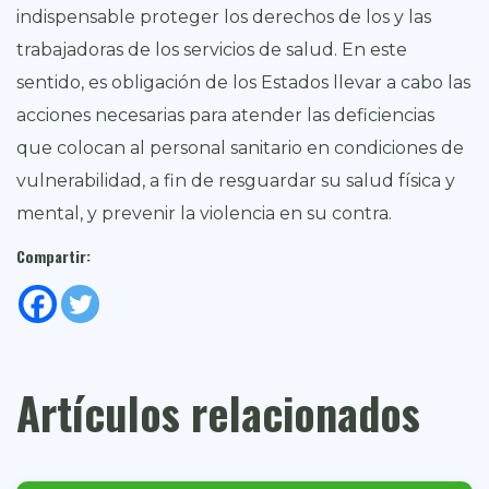
indispensable proteger los derechos de los y las
trabajadoras de los servicios de salud. En este
sentido, es obligación de los Estados llevar a cabo las
acciones necesarias para atender las deficiencias
que colocan al personal sanitario en condiciones de
vulnerabilidad, a fin de resguardar su salud física y
mental, y prevenir la violencia en su contra.
Compartir:
Artículos relacionados