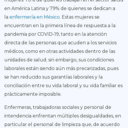
en América Latina y 79% de quienes se dedican a
la
enfermería en México
. Estas mujeres se
encuentran en la primera línea de respuesta a la
pandemia por COVID-19, tanto en la atención
directa de las personas que acuden a los servicios
médicos, como en otras actividades dentro de las
unidades de salud; sin embargo, sus condiciones
laborales están siendo aún más precarizadas, pues
se han reducido sus garantías laborales y la
conciliación entre su vida laboral y su vida familiar es
prácticamente imposible.
Enfermeras, trabajadoras sociales y personal de
intendencia enfrentan múltiples desigualdades, en
particular el personal de limpieza que, de acuerdo