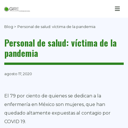
Blog >
Personal de salud: víctima de la pandemia
Personal de salud: víctima de la
pandemia
agosto 17, 2020
El 79 por ciento de quienes se dedican a la
enfermería en México son mujeres, que han
quedado altamente expuestas al contagio por
COVID 19.