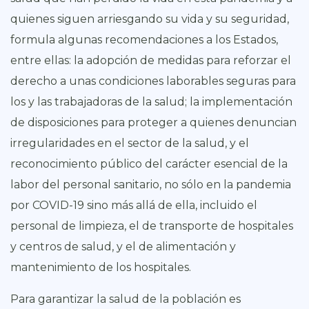
quienes siguen arriesgando su vida y su seguridad,
formula algunas recomendaciones a los Estados,
entre ellas: la adopción de medidas para reforzar el
derecho a unas condiciones laborables seguras para
los y las trabajadoras de la salud; la implementación
de disposiciones para proteger a quienes denuncian
irregularidades en el sector de la salud, y el
reconocimiento público del carácter esencial de la
labor del personal sanitario, no sólo en la pandemia
por COVID-19 sino más allá de ella, incluido el
personal de limpieza, el de transporte de hospitales
y centros de salud, y el de alimentación y
mantenimiento de los hospitales.
Para garantizar la salud de la población es