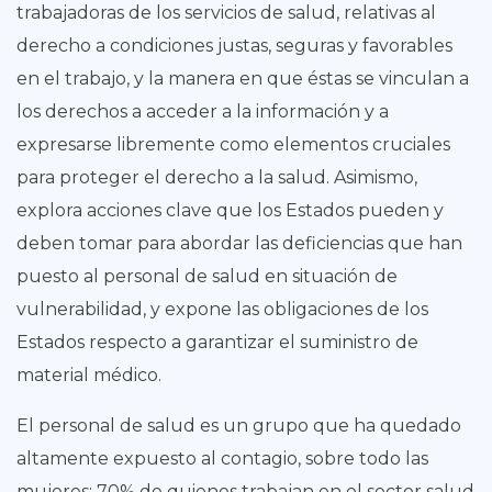
trabajadoras de los servicios de salud, relativas al
derecho a condiciones justas, seguras y favorables
en el trabajo, y la manera en que éstas se vinculan a
los derechos a acceder a la información y a
expresarse libremente como elementos cruciales
para proteger el derecho a la salud. Asimismo,
explora acciones clave que los Estados pueden y
deben tomar para abordar las deficiencias que han
puesto al personal de salud en situación de
vulnerabilidad, y expone las obligaciones de los
Estados respecto a garantizar el suministro de
material médico.
El personal de salud es un grupo que ha quedado
altamente expuesto al contagio, sobre todo las
mujeres: 70% de quienes trabajan en el sector salud