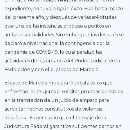
expediente, no tuvo ningún éxito. Fue hasta marzo
del presente año, y después de varias solicitudes,
que una de las instancias propuso a peritos en
ambas especialidades. Sin embargo, días después se
declaró a nivel nacional la contingencia por la
pandemia de COVID-19, lo cual paralizó las
actividades de los órganos del Poder Judicial de la
Federación y con ello, el caso de Marcela.
El caso de Marcela muestra los obstáculos que
enfrentan las mujeres al solicitar pruebas periciales
en la tramitación de un juicio de amparo para
acreditar hechos constitutivos de violencia
obstétrica. Es necesario que el Consejo de la
Judicatura Federal garantice suficientes peritos en