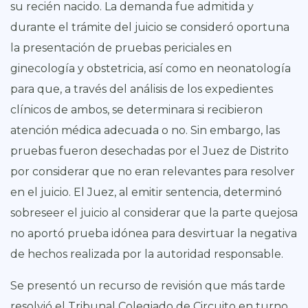
su recién nacido. La demanda fue admitida y
durante el trámite del juicio se consideró oportuna
la presentación de pruebas periciales en
ginecología y obstetricia, así como en neonatología
para que, a través del análisis de los expedientes
clínicos de ambos, se determinara si recibieron
atención médica adecuada o no. Sin embargo, las
pruebas fueron desechadas por el Juez de Distrito
por considerar que no eran relevantes para resolver
en el juicio. El Juez, al emitir sentencia, determinó
sobreseer el juicio al considerar que la parte quejosa
no aportó prueba idónea para desvirtuar la negativa
de hechos realizada por la autoridad responsable.
Se presentó un recurso de revisión que más tarde
resolvió el Tribunal Colegiado de Circuito en turno,