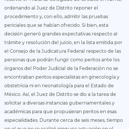
ordenando al Juez de Distrito reponer el
procedimiento y, con ello, admitir las pruebas
periciales que se habían ofrecido. Si bien, esta
decisión generó grandes expectativas respecto al
trámite y resolución del juicio, en la lista emitida por
el Consejo de la Judicatura Federal respecto de las
personas que podrán fungir como peritos ante los
órganos del Poder Judicial de la Federación no se
encontraban peritos especialistas en ginecología y
obstetricia ni en neonatología para el Estado de
México. Así, el Juez de Distrito se dio a la tarea de
solicitar a diversas instancias gubernamentales y
académicas para que propusieran peritos en esas
especialidades. Durante cerca de seis meses, tiempo
en el que no se realizó ninguna actuación en el