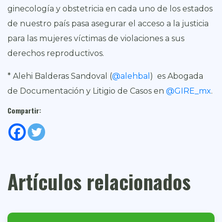
ginecología y obstetricia en cada uno de los estados
de nuestro país pasa asegurar el acceso a la justicia
para las mujeres víctimas de violaciones a sus
derechos reproductivos.
* Alehi Balderas Sandoval (
@alehbal
) es Abogada
de Documentación y Litigio de Casos en
@GIRE_mx
.
Compartir:
Artículos relacionados