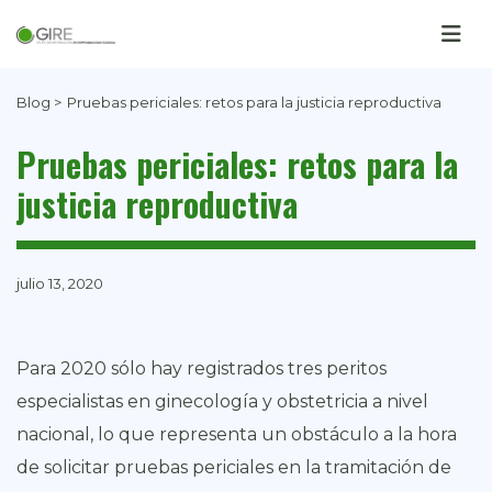
Blog >
Pruebas periciales: retos para la justicia reproductiva
Pruebas periciales: retos para la
justicia reproductiva
julio 13, 2020
Para 2020 sólo hay registrados tres peritos
especialistas en ginecología y obstetricia a nivel
nacional, lo que representa un obstáculo a la hora
de solicitar pruebas periciales en la tramitación de