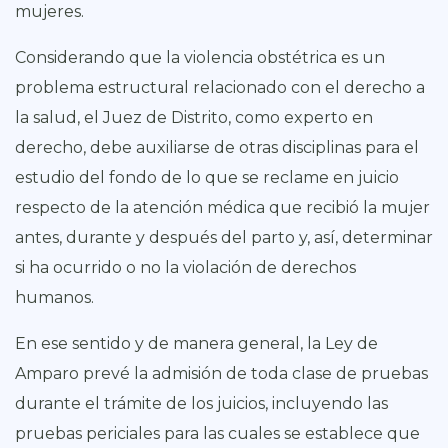
mujeres.
Considerando que la violencia obstétrica es un
problema estructural relacionado con el derecho a
la salud, el Juez de Distrito, como experto en
derecho, debe auxiliarse de otras disciplinas para el
estudio del fondo de lo que se reclame en juicio
respecto de la atención médica que recibió la mujer
antes, durante y después del parto y, así, determinar
si ha ocurrido o no la violación de derechos
humanos.
En ese sentido y de manera general, la Ley de
Amparo prevé la admisión de toda clase de pruebas
durante el trámite de los juicios, incluyendo las
pruebas periciales para las cuales se establece que