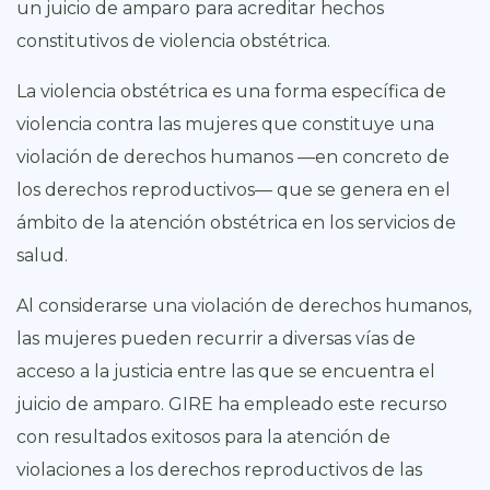
un juicio de amparo para acreditar hechos
constitutivos de violencia obstétrica.
La violencia obstétrica es una forma específica de
violencia contra las mujeres que constituye una
violación de derechos humanos —en concreto de
los derechos reproductivos— que se genera en el
ámbito de la atención obstétrica en los servicios de
salud.
Al considerarse una violación de derechos humanos,
las mujeres pueden recurrir a diversas vías de
acceso a la justicia entre las que se encuentra el
juicio de amparo. GIRE ha empleado este recurso
con resultados exitosos para la atención de
violaciones a los derechos reproductivos de las