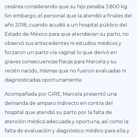
cesárea considerando que su hijo pesaba 3.800 kg.
Sin embargo, el personal que la atendió a finales del
año 2018, cuando acudió a un hospital público del
Estado de México para que atendieran su parto, no
observó sus antecedentes ni estudios médicos y
forzaron un parto vía vaginal lo que derivó en
graves consecuencias físicas para Marcela y su
recién nacido, mismas que no fueron evaluadas ni
diagnosticadas oportunamente.
Acompañada por GIRE, Marcela presentó una
demanda de amparo indirecto en contra del
hospital que atendió su parto por la falta de
atención médica adecuada y oportuna, así como la
falta de evaluación y diagnóstico médico para ella y