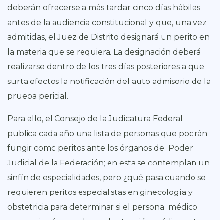
deberán ofrecerse a más tardar cinco días hábiles
antes de la audiencia constitucional y que, una vez
admitidas, el Juez de Distrito designará un perito en
la materia que se requiera. La designación deberá
realizarse dentro de los tres días posteriores a que
surta efectos la notificación del auto admisorio de la
prueba pericial.
Para ello, el Consejo de la Judicatura Federal
publica cada año una lista de personas que podrán
fungir como peritos ante los órganos del Poder
Judicial de la Federación; en esta se contemplan un
sinfín de especialidades, pero ¿qué pasa cuando se
requieren peritos especialistas en ginecología y
obstetricia para determinar si el personal médico