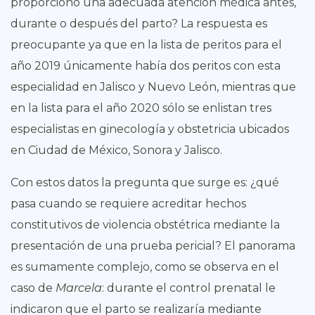
proporcionó una adecuada atención médica antes,
durante o después del parto? La respuesta es
preocupante ya que en la lista de peritos para el
año 2019 únicamente había dos peritos con esta
especialidad en Jalisco y Nuevo León, mientras que
en la lista para el año 2020 sólo se enlistan tres
especialistas en ginecología y obstetricia ubicados
en Ciudad de México, Sonora y Jalisco.
Con estos datos la pregunta que surge es: ¿qué
pasa cuando se requiere acreditar hechos
constitutivos de violencia obstétrica mediante la
presentación de una prueba pericial? El panorama
es sumamente complejo, como se observa en el
caso de
Marcela
: durante el control prenatal le
indicaron que el parto se realizaría mediante