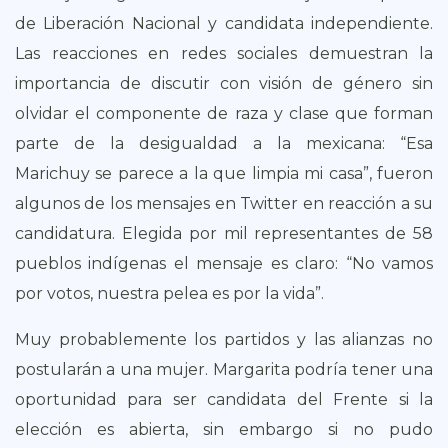
de Liberación Nacional y candidata independiente.
Las reacciones en redes sociales demuestran la
importancia de discutir con visión de género sin
olvidar el componente de raza y clase que forman
parte de la desigualdad a la mexicana: “Esa
Marichuy se parece a la que limpia mi casa”, fueron
algunos de los mensajes en Twitter en reacción a su
candidatura. Elegida por mil representantes de 58
pueblos indígenas el mensaje es claro: “No vamos
por votos, nuestra pelea es por la vida”.
Muy probablemente los partidos y las alianzas no
postularán a una mujer. Margarita podría tener una
oportunidad para ser candidata del Frente si la
elección es abierta, sin embargo si no pudo