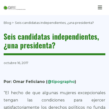
Blog >
Seis candidatas independientes, ¿una presidenta?
Seis candidatas independientes,
¿una presidenta?
octubre 16, 2017
Por: Omar Feliciano (
@tipographo
)
“El hecho de que algunas mujeres excepcionales
tengan las condiciones para ejercer
satisfactoriamente los derechos políticos no funda