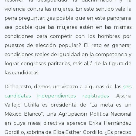
violencia contra las mujeres. En este sentido vale la
pena preguntar: ¿es posible que en este panorama
sea posible que las mujeres estén en las mismas
condiciones para competir con los hombres por
puestos de elección popular? El reto es generar
condiciones reales de igualdad en la competencia y
lograr congresos paritarios, más allá de la figura de
las candidatas.
Dicho esto, demos un vistazo a algunas de las
seis
candidatas independientes registradas
: Aischa
Vallejo Utrilla es presidenta de “La meta es un
México Blanco”, una Agrupación Política Nacional
en cuya mesa directiva aparece Erika Hernández
Gordillo, sobrina de Elba Esther Gordillo. ¿Es preciso