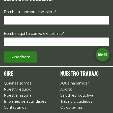
Escribe tu nombre completo*
Escribe aquí tu correo electrónico*
GIRE
NUESTRO TRABAJO
Quíenes somos
¿Qué hacemos?
Nuestro equipo
Aborto
Nuestra historia
Salud reproductiva
Informes de actividades
Trabajo y cuidados
Contáctanos
Otros temas