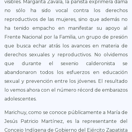
visibles. Margarita Zavala, la panista exprimera dama
no sólo ha sido vocal contra los derechos
reproductivos de las mujeres, sino que además no
ha tenido empacho en manifestar su apoyo al
Frente Nacional por la Familia, un grupo de presión
que busca echar atrás los avances en materia de
derechos sexuales y reproductivos. No olvidemos
que durante el sexenio calderonista se
abandonaron todos los esfuerzos en educación
sexual y prevención entre los jóvenes. El resultado
lo vemos ahora con el número récord de embarazos
adolescentes.
Marichuy, como se conoce públicamente a María de
Jesús Patricio Martínez, es la representante del
Concejo Indígena de Gobierno del Ejército Zapatista