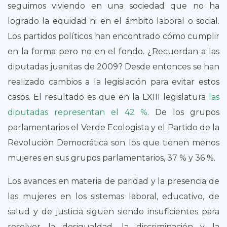
seguimos viviendo en una sociedad que no ha
logrado la equidad ni en el ámbito laboral o social.
Los partidos políticos han encontrado cómo cumplir
en la forma pero no en el fondo. ¿Recuerdan a las
diputadas juanitas de 2009? Desde entonces se han
realizado cambios a la legislación para evitar estos
casos. El resultado es que en la LXIII legislatura
las
diputadas representan el 42 %
. De los grupos
parlamentarios el Verde Ecologista y el Partido de la
Revolución Democrática son los que tienen menos
mujeres en sus grupos parlamentarios, 37 % y 36 %.
Los avances en materia de paridad y la presencia de
las mujeres en los sistemas laboral, educativo, de
salud y de justicia siguen siendo insuficientes para
resolver la desigualdad, la discriminación y la