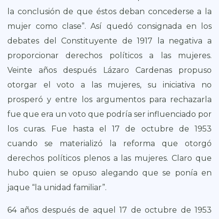
la conclusión de que éstos deban concederse a la
mujer como clase”. Así quedó consignada en los
debates del Constituyente de 1917 la negativa a
proporcionar derechos políticos a las mujeres.
Veinte años después Lázaro Cardenas propuso
otorgar el voto a las mujeres, su iniciativa no
prosperó y entre los argumentos para rechazarla
fue que era un voto que podría ser influenciado por
los curas. Fue hasta el 17 de octubre de 1953
cuando se materializó la reforma que otorgó
derechos políticos plenos a las mujeres. Claro que
hubo quien se opuso alegando que se ponía en
jaque “la unidad familiar”.
64 años después de aquel 17 de octubre de 1953