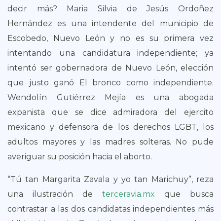
decir más? Maria Silvia de Jesús Ordoñez
Hernández es una intendente del municipio de
Escobedo, Nuevo León y no es su primera vez
intentando una candidatura independiente; ya
intentó ser gobernadora de Nuevo León, elección
que justo ganó El bronco como independiente.
Wendolín Gutiérrez Mejía es una abogada
expanista que se dice admiradora del ejercito
mexicano y defensora de los derechos LGBT, los
adultos mayores y las madres solteras. No pude
averiguar su posición hacia el aborto.
“Tú tan Margarita Zavala y yo tan Marichuy”, reza
una ilustración de
terceravia.mx
que busca
contrastar a las dos candidatas independientes más