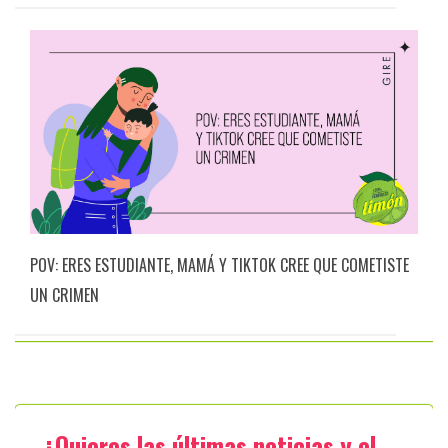
POV: ERES ESTUDIANTE, MAMÁ Y TIKTOK CREE QUE COMETISTE
UN CRIMEN
¿Quieres las últimas noticias y el