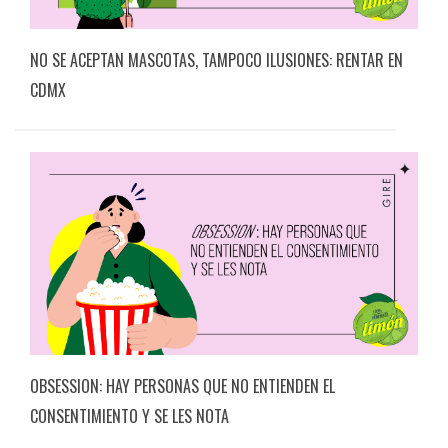
NO SE ACEPTAN MASCOTAS, TAMPOCO ILUSIONES: RENTAR EN
CDMX
OBSESSION: HAY PERSONAS QUE NO ENTIENDEN EL
CONSENTIMIENTO Y SE LES NOTA