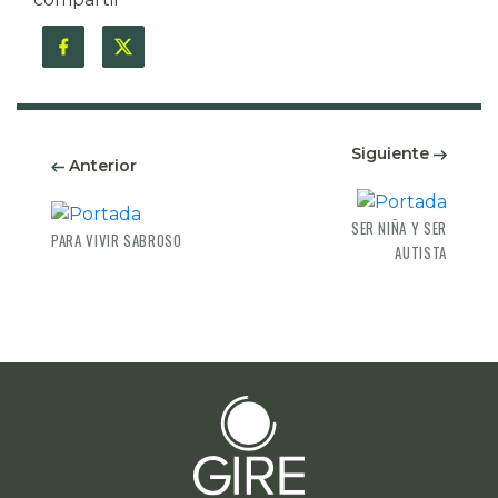
Siguiente
Anterior
SER NIÑA Y SER
PARA VIVIR SABROSO
AUTISTA