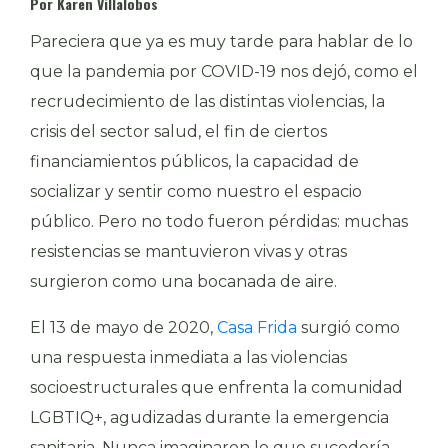
Por Karen Villalobos
Pareciera que ya es muy tarde para hablar de lo
que la pandemia por COVID-19 nos dejó, como el
recrudecimiento de las distintas violencias, la
crisis del sector salud, el fin de ciertos
financiamientos públicos, la capacidad de
socializar y sentir como nuestro el espacio
público. Pero no todo fueron pérdidas: muchas
resistencias se mantuvieron vivas y otras
surgieron como una bocanada de aire.
El 13 de mayo de 2020,
Casa Frida
surgió como
una respuesta inmediata a las violencias
socioestructurales que enfrenta la comunidad
LGBTIQ+, agudizadas durante la emergencia
sanitaria. Nunca imaginaron lo que sucedería