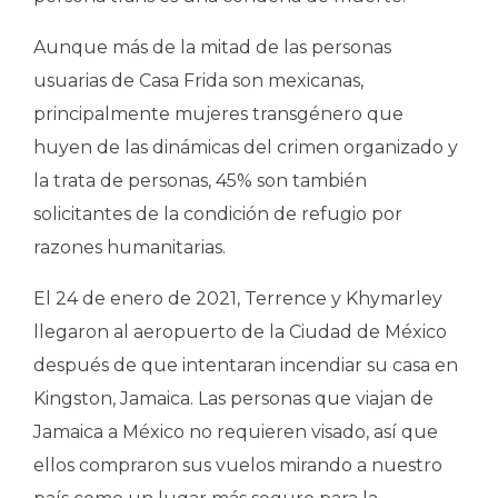
Aunque más de la mitad de las personas
usuarias de Casa Frida son mexicanas,
principalmente mujeres transgénero que
huyen de las dinámicas del crimen organizado y
la trata de personas, 45% son también
solicitantes de la condición de refugio por
razones humanitarias.
El 24 de enero de 2021, Terrence y Khymarley
llegaron al aeropuerto de la Ciudad de México
después de que intentaran incendiar su casa en
Kingston, Jamaica. Las personas que viajan de
Jamaica a México no requieren visado, así que
ellos compraron sus vuelos mirando a nuestro