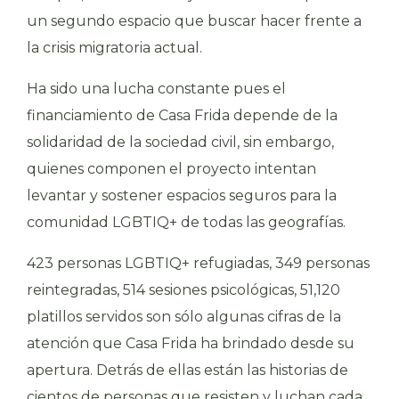
un segundo espacio que buscar hacer frente a
la crisis migratoria actual.
Ha sido una lucha constante pues el
financiamiento de Casa Frida depende de la
solidaridad de la sociedad civil, sin embargo,
quienes componen el proyecto intentan
levantar y sostener espacios seguros para la
comunidad LGBTIQ+ de todas las geografías.
423 personas LGBTIQ+ refugiadas, 349 personas
reintegradas, 514 sesiones psicológicas, 51,120
platillos servidos son sólo algunas cifras de la
atención que Casa Frida ha brindado desde su
apertura. Detrás de ellas están las historias de
cientos de personas que resisten y luchan cada