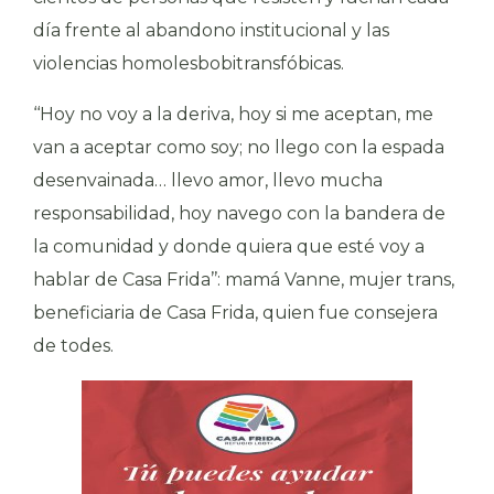
día frente al abandono institucional y las
violencias homolesbobitransfóbicas.
‘‘Hoy no voy a la deriva, hoy si me aceptan, me
van a aceptar como soy; no llego con la espada
desenvainada… llevo amor, llevo mucha
responsabilidad, hoy navego con la bandera de
la comunidad y donde quiera que esté voy a
hablar de Casa Frida’’: mamá Vanne, mujer trans,
beneficiaria de Casa Frida, quien fue consejera
de todes.