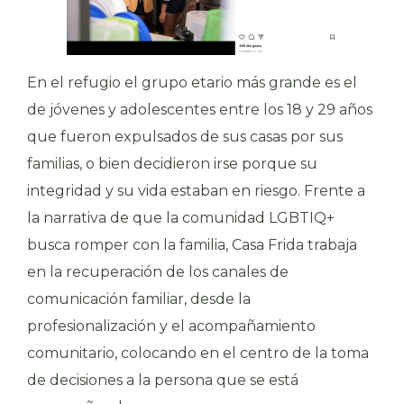
En el refugio el grupo etario más grande es el
de jóvenes y adolescentes entre los 18 y 29 años
que fueron expulsados de sus casas por sus
familias, o bien decidieron irse porque su
integridad y su vida estaban en riesgo. Frente a
la narrativa de que la comunidad LGBTIQ+
busca romper con la familia, Casa Frida trabaja
en la recuperación de los canales de
comunicación familiar, desde la
profesionalización y el acompañamiento
comunitario, colocando en el centro de la toma
de decisiones a la persona que se está