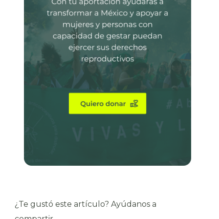
¿Te gustó este artículo? Ayúdanos a
compartir