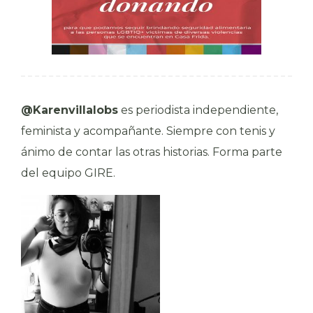
@Karenvillalobs
es periodista independiente,
feminista y acompañante. Siempre con tenis y
ánimo de contar las otras historias. Forma parte
del equipo GIRE.