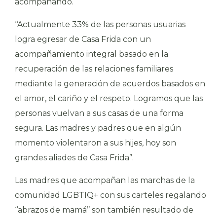
acompañando.
‘‘Actualmente 33% de las personas usuarias
logra egresar de Casa Frida con un
acompañamiento integral basado en la
recuperación de las relaciones familiares
mediante la generación de acuerdos basados en
el amor, el cariño y el respeto. Logramos que las
personas vuelvan a sus casas de una forma
segura. Las madres y padres que en algún
momento violentaron a sus hijes, hoy son
grandes aliades de Casa Frida’’.
Las madres que acompañan las marchas de la
comunidad LGBTIQ+ con sus carteles regalando
‘‘abrazos de mamá’’ son también resultado de