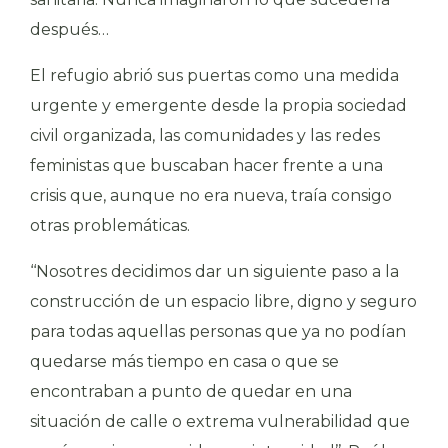
después…
El refugio abrió sus puertas como una medida
urgente y emergente desde la propia sociedad
civil organizada, las comunidades y las redes
feministas que buscaban hacer frente a una
crisis que, aunque no era nueva, traía consigo
otras problemáticas.
‘‘Nosotres decidimos dar un siguiente paso a la
construcción de un espacio libre, digno y seguro
para todas aquellas personas que ya no podían
quedarse más tiempo en casa o que se
encontraban a punto de quedar en una
situación de calle o extrema vulnerabilidad que