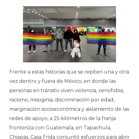
Frente a estas historias que se repiten una y otra
vez dentro y fuera de México, en donde las
personas en tránsito viven violencia, xenofobia,
racismo, misoginia, discriminación por edad,
marginación socioeconómica y aislamiento de las
redes de apoyo, a 25 kilómetros de la franja
fronteriza con Guatemala, en Tapachula,
Chiapas, Casa Frida conjuntó esfuerzos para abrir