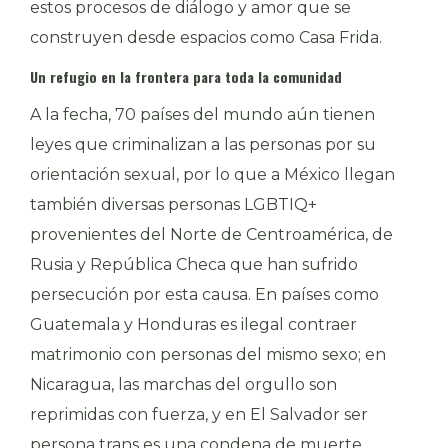
estos procesos de diálogo y amor que se
construyen desde espacios como Casa Frida.
Un refugio en la frontera para toda la comunidad
A la fecha, 70 países del mundo aún tienen
leyes que criminalizan a las personas por su
orientación sexual, por lo que a México llegan
también diversas personas LGBTIQ+
provenientes del Norte de Centroamérica, de
Rusia y República Checa que han sufrido
persecución por esta causa. En países como
Guatemala y Honduras es ilegal contraer
matrimonio con personas del mismo sexo; en
Nicaragua, las marchas del orgullo son
reprimidas con fuerza, y en El Salvador ser
persona trans es una condena de muerte.