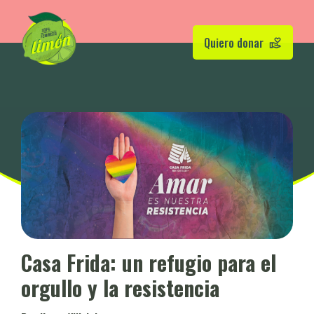
Quiero donar
Casa Frida: un refugio para el
orgullo y la resistencia