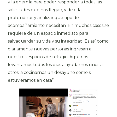
y la energía para poder responder a todas las
solicitudes que nos llegan, y de ellas
profundizar y analizar qué tipo de
acompañamiento necesitan. En muchos casos se
requiere de un espacio inmediato para
salvaguardar su vida y su integridad. Es así como
diariamente nuevas personas ingresan a
nuestros espacios de refugio. Aquí nos
levantamos todos los días a ayudarnos unos a
otros, a cocinarnos un desayuno como si
estuviéramos en casa’’.