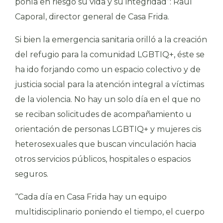
ponía en riesgo su vida y su integridad’’: Raúl
Caporal, director general de Casa Frida.
Si bien la emergencia sanitaria orilló a la creación
del refugio para la comunidad LGBTIQ+, éste se
ha ido forjando como un espacio colectivo y de
justicia social para la atención integral a víctimas
de la violencia. No hay un solo día en el que no
se reciban solicitudes de acompañamiento u
orientación de personas LGBTIQ+ y mujeres cis
heterosexuales que buscan vinculación hacia
otros servicios públicos, hospitales o espacios
seguros.
‘‘Cada día en Casa Frida hay un equipo
multidisciplinario poniendo el tiempo, el cuerpo