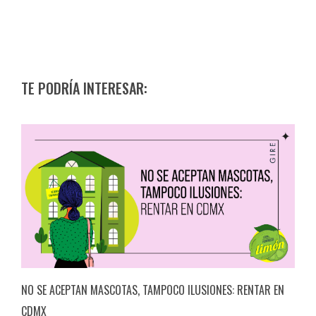
TE PODRÍA INTERESAR:
NO SE ACEPTAN MASCOTAS, TAMPOCO ILUSIONES: RENTAR EN
CDMX