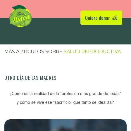
Quiero donar
MÁS ARTÍCULOS SOBRE
SALUD REPRODUCTIVA
:
OTRO DÍA DE LAS MADRES
¿Cómo es la realidad de la “profesión más grande de todas”
y cómo se vive ese “sacrificio” que tanto se idealiza?