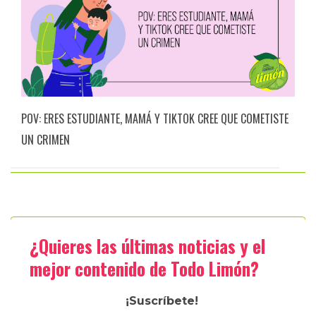
POV: ERES ESTUDIANTE, MAMÁ Y TIKTOK CREE QUE COMETISTE
UN CRIMEN
¿Quieres las últimas noticias y el
mejor contenido de Todo Limón?
¡Suscríbete!