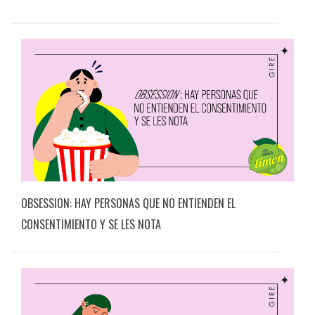
OBSESSION: HAY PERSONAS QUE NO ENTIENDEN EL
CONSENTIMIENTO Y SE LES NOTA