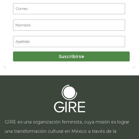
GIRE es una organización feminista, cuya misión es lograr
una transformación cultural en México a través de la