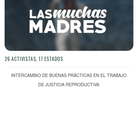
26 ACTIVISTAS, 17 ESTADOS
INTERCAMBIO DE BUENAS PRÁCTICAS EN EL TRABAJO
DE JUSTICIA REPRODUCTIVA