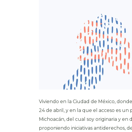
Viviendo en la Ciudad de México, donde 
24 de abril, y en la que el acceso es un
Michoacán, del cual soy originaria y en 
proponiendo iniciativas antiderechos, d