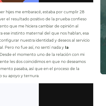
er hijes me embaracé, estaba por cumplir 28
r el resultado positivo de la prueba confieso
ento que me hiciera cambiar de opinión al
 ese instinto maternal del que nos hablan, esa
nfigurar nuestra identidad y deseos al servicio
al. Pero no fue así, no sentí nada y
la
 Desde el momento uno de la relación con mi
ente les dos coincidimos en que no deseamos
omento pasaba, así que en el proceso de la
o su apoyo y ternura.