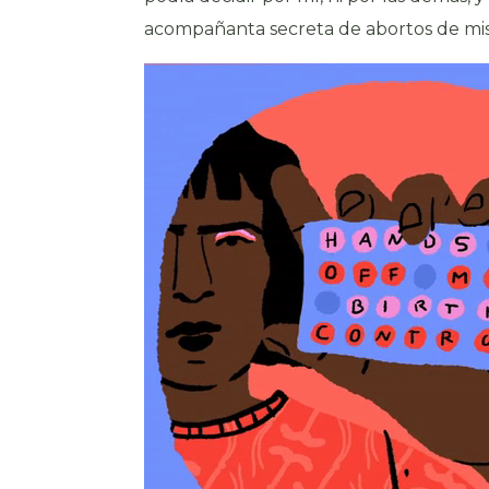
acompañanta secreta de abortos de mis