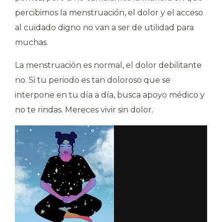
percibimos la menstruación, el dolor y el acceso
al cuidado digno no van a ser de utilidad para
muchas.
La menstruación es normal, el dolor debilitante
no. Si tu periodo es tan doloroso que se
interpone en tu día a día, busca apoyo médico y
no te rindas. Mereces vivir sin dolor.