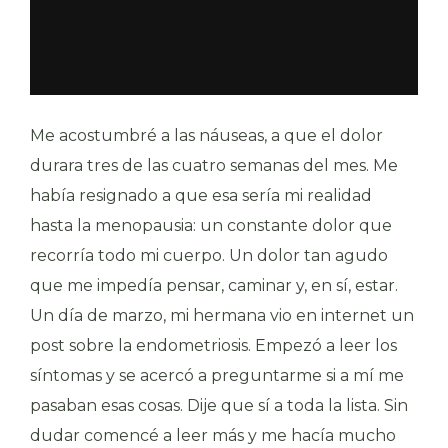
Me acostumbré a las náuseas, a que el dolor
durara tres de las cuatro semanas del mes. Me
había resignado a que esa sería mi realidad
hasta la menopausia: un constante dolor que
recorría todo mi cuerpo. Un dolor tan agudo
que me impedía pensar, caminar y, en sí, estar.
Un día de marzo, mi hermana vio en internet un
post sobre la endometriosis. Empezó a leer los
síntomas y se acercó a preguntarme si a mí me
pasaban esas cosas. Dije que sí a toda la lista. Sin
dudar comencé a leer más y me hacía mucho