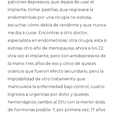
patrones depresivos, que dejara de usar el
implante, tomar pastillas, que regresara la
endometriosis por una cirugía no exitosa,
escuchar cómo debía de rendirme y que nunca
me iba a curar. Encontrar a otro doctor,
especialista en endometriosis; otra cirugía, esta sí
exitosa; otro año de menopausia, ahora a los 22;
otra vez el implante, pero con antidepresivos de
la mano; tres años de eso y cinco de quistes
ováricos que fueron efecto secundario, pero la
imposibilidad de otro tratamiento que
mantuviera la enfermedad bajo control; cuatro
ingresos a urgencias por dolor y quistes
hemorrágicos; cambio al DIU con la menor dosis
de hormonas posible. Y, por primera vez, 17 años