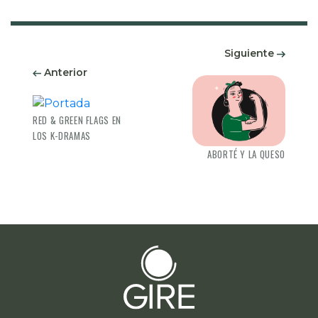
Siguiente
Anterior
RED & GREEN FLAGS EN
LOS K-DRAMAS
ABORTÉ Y LA QUESO