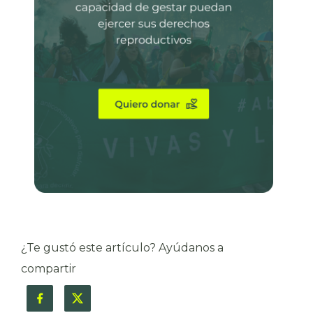
¿Te gustó este artículo? Ayúdanos a
compartir