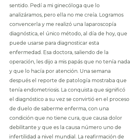
sentido. Pedí a mi ginecóloga que lo
analizáramos, pero ella no me creía. Logramos
convencerla y me realizó una laparoscopía
diagnóstica, el único método, al día de hoy, que
puede usarse para diagnosticar esta
enfermedad. Esa doctora, saliendo de la
operación, les dijo a mis papás que no tenía nada
y que lo hacía por atención. Una semana
después el reporte de patología mostraba que
tenía endometriosis. La conquista que significó
el diagnóstico a su vez se convirtió en el proceso
de duelo de saberme enferma, con una
condición que no tiene cura, que causa dolor
debilitante y que es la causa número uno de
infertilidad a nivel mundial. La reafirmación de