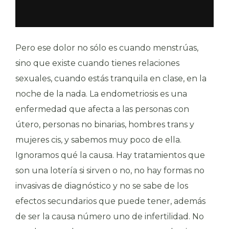
Pero ese dolor no sólo es cuando menstrúas,
sino que existe cuando tienes relaciones
sexuales, cuando estás tranquila en clase, en la
noche de la nada. La endometriosis es una
enfermedad que afecta a las personas con
útero, personas no binarias, hombres trans y
mujeres cis, y sabemos muy poco de ella.
Ignoramos qué la causa. Hay tratamientos que
son una lotería si sirven o no, no hay formas no
invasivas de diagnóstico y no se sabe de los
efectos secundarios que puede tener, además
de ser la causa número uno de infertilidad. No