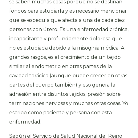
se saben muchas cosas porque no se destinan
fondos para estudiarla y es necesario mencionar
que se especula que afecta a una de cada diez
personas con útero. Es una enfermedad crónica,
incapacitante y profundamente dolorosa que
no es estudiada debido a la misoginia médica. A
grandes rasgos, es el crecimiento de un tejido
similar al endometrio en otras partes de la
cavidad torácica (aunque puede crecer en otras
partes del cuerpo también) y eso genera la
adhesión entre distintos tejidos, presión sobre
terminaciones nerviosas y muchas otras cosas. Yo
escribo como paciente y persona con esta
enfermedad.
Según el Servicio de Salud Nacional del Reino