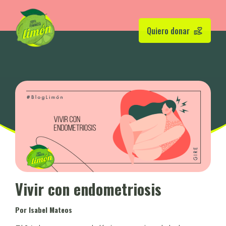
Quiero donar
Vivir con endometriosis
Por Isabel Mateos