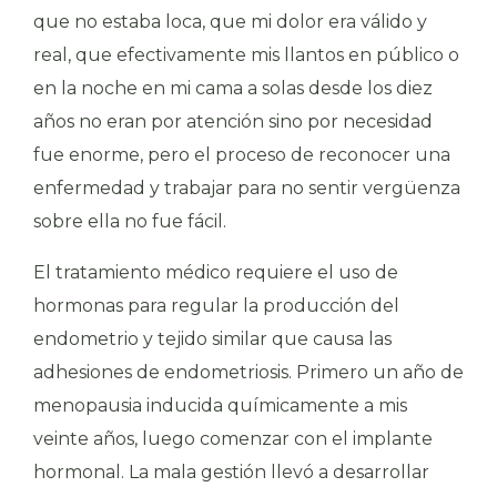
que no estaba loca, que mi dolor era válido y
real, que efectivamente mis llantos en público o
en la noche en mi cama a solas desde los diez
años no eran por atención sino por necesidad
fue enorme, pero el proceso de reconocer una
enfermedad y trabajar para no sentir vergüenza
sobre ella no fue fácil.
El tratamiento médico requiere el uso de
hormonas para regular la producción del
endometrio y tejido similar que causa las
adhesiones de endometriosis. Primero un año de
menopausia inducida químicamente a mis
veinte años, luego comenzar con el implante
hormonal. La mala gestión llevó a desarrollar