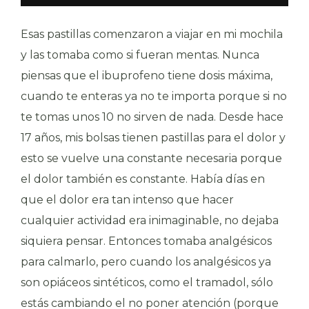
Esas pastillas comenzaron a viajar en mi mochila
y las tomaba como si fueran mentas. Nunca
piensas que el ibuprofeno tiene dosis máxima,
cuando te enteras ya no te importa porque si no
te tomas unos 10 no sirven de nada. Desde hace
17 años, mis bolsas tienen pastillas para el dolor y
esto se vuelve una constante necesaria porque
el dolor también es constante. Había días en
que el dolor era tan intenso que hacer
cualquier actividad era inimaginable, no dejaba
siquiera pensar. Entonces tomaba analgésicos
para calmarlo, pero cuando los analgésicos ya
son opiáceos sintéticos, como el tramadol, sólo
estás cambiando el no poner atención (porque