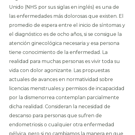
Unido (NHS por sus siglas en inglés) es una de
las enfermedades más dolorosas que existen. El
promedio de espera entre el inicio de síntomas y
el diagnóstico es de ocho años, si se consigue la
atención ginecológica necesaria y esa persona
tiene conocimiento de la enfermedad. La
realidad para muchas personas es vivir toda su
vida con dolor agonizante. Las propuestas
actuales de avances en normatividad sobre
licencias menstruales y permisos de incapacidad
por la dismenorrea contemplan parcialmente
dicha realidad. Consideran la necesidad de
descanso para personas que sufren de
endometriosis o cualquier otra enfermedad
pélvica, pero si no cambiamos la manera en que