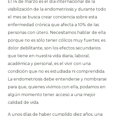
El 14 de marzo es el día internacional de la
visibilización de la endometriosis y durante todo
el mes se busca crear conciencia sobre esta
enfermedad crónica que afecta a 10% de las
personas con útero. Necesitamos hablar de ella
porque no es sólo tener cólicos muy fuertes; es
dolor debilitante, son los efectos secundarios
que tiene en nuestra vida diaria, laboral,
académica y personal, es el vivir con una
condición que no es estudiada ni comprendida.
La endometriosis debe entenderse y nombrarse
para que, quienes vivimos con ella, podamos en
algún momento tener acceso a una mejor
calidad de vida.
A unos días de haber cumplido diez años, una