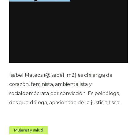
Isabel Mateos (@isabel_m2) es chilanga de
corazón, feminista, ambientalista y
socialdemócrata por convicción. Es politóloga,
desigualdóloga, apasionada de la justicia fiscal.
Mujeres y salud