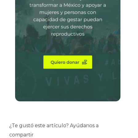
¿Te gustó este artículo? Ayúdanos a
compartir