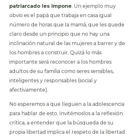
patriarcado les impone
. Un ejemplo muy
obvio es el papá que trabaja en casa igual
número de horas que la mamá, que les quede
claro desde un principio que no hay una
inclinación natural de las mujeres a barrer y de
los hombres a construir. Quizá lo más
importante será reconocer a los hombres
adultos de su familia como seres sensibles,
inteligentes y responsables (social y
afectivamente).
No esperemos a que lleguen a la adolescencia
para hablar de esto. Invitémoslos a la reflexión
crítica, a entender que la búsqueda de su
propia libertad implica el respeto de la libertad