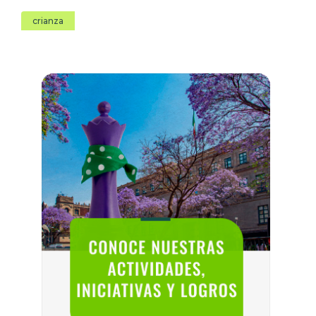
crianza