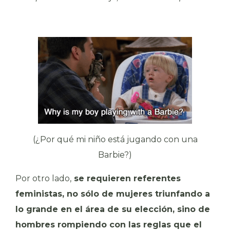
(¿Por qué mi niño está jugando con una
Barbie?)
Por otro lado,
se requieren referentes
feministas, no sólo de mujeres triunfando a
lo grande en el área de su elección, sino de
hombres rompiendo con las reglas que el