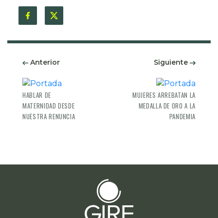
Anterior
Siguiente
HABLAR DE
MUJERES ARREBATAN LA
MATERNIDAD DESDE
MEDALLA DE ORO A LA
NUESTRA RENUNCIA
PANDEMIA