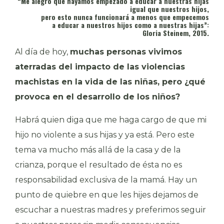
“Me alegro que hayamos empezado a educar a nuestras hijas
igual que nuestros hijos,
pero esto nunca funcionará a menos que empecemos
a educar a nuestros hijos como a nuestras hijas”:
Gloria Steinem, 2015.
Al día de hoy,
muchas personas vivimos
aterradas del impacto de las violencias
machistas en la vida de las niñas, pero ¿qué
provoca en el desarrollo de los niños?
Habrá quien diga que me haga cargo de que mi
hijo no violente a sus hijas y ya está. Pero este
tema va mucho más allá de la casa y de la
crianza, porque el resultado de ésta no es
responsabilidad exclusiva de la mamá. Hay un
punto de quiebre en que les hijes dejamos de
escuchar a nuestras madres y preferimos seguir