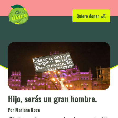
Quiero donar
Hijo, serás un gran hombre.
Por Mariana Roca