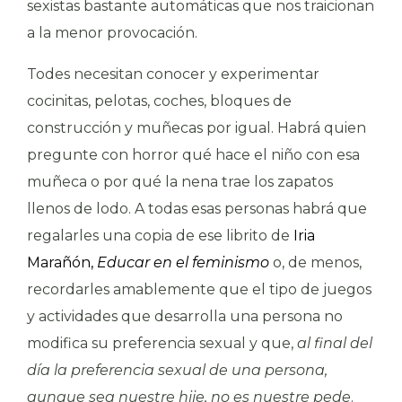
sexistas bastante automáticas que nos traicionan
a la menor provocación.
Todes necesitan conocer y experimentar
cocinitas, pelotas, coches, bloques de
construcción y muñecas por igual. Habrá quien
pregunte con horror qué hace el niño con esa
muñeca o por qué la nena trae los zapatos
llenos de lodo. A todas esas personas habrá que
regalarles una copia de ese librito de
Iria
Marañón,
Educar en el feminismo
o, de menos,
recordarles amablemente que el tipo de juegos
y actividades que desarrolla una persona no
modifica su preferencia sexual y que,
al final del
día la preferencia sexual de una persona,
aunque sea nuestre hije, no es nuestre pede
.