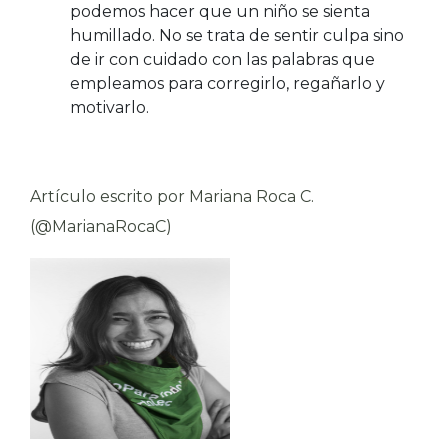
podemos hacer que un niño se sienta
humillado. No se trata de sentir culpa sino
de ir con cuidado con las palabras que
empleamos para corregirlo, regañarlo y
motivarlo.
Artículo escrito por Mariana Roca C.
(@MarianaRocaC)