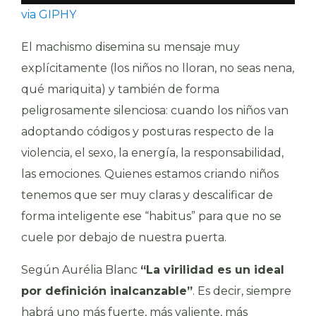
via GIPHY
El machismo disemina su mensaje muy
explícitamente (los niños no lloran, no seas nena,
qué mariquita) y también de forma
peligrosamente silenciosa: cuando los niños van
adoptando códigos y posturas respecto de la
violencia, el sexo, la energía, la responsabilidad,
las emociones. Quienes estamos criando niños
tenemos que ser muy claras y descalificar de
forma inteligente ese “habitus” para que no se
cuele por debajo de nuestra puerta.
Según Aurélia Blanc
“La virilidad es un ideal
por definición inalcanzable”
. Es decir, siempre
habrá uno más fuerte, más valiente, más