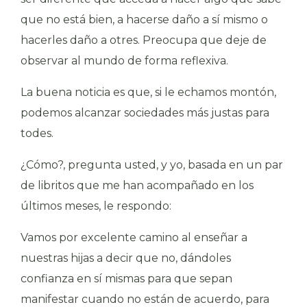
que no está bien, a hacerse daño a sí mismo o
hacerles daño a otres. Preocupa que deje de
observar al mundo de forma reflexiva.
La buena noticia es que, si le echamos montón,
podemos alcanzar sociedades más justas para
todes.
¿Cómo?, pregunta usted, y yo, basada en un par
de libritos que me han acompañado en los
últimos meses, le respondo:
Vamos por excelente camino al enseñar a
nuestras hijas a decir que no, dándoles
confianza en sí mismas para que sepan
manifestar cuando no están de acuerdo, para