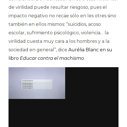
de virilidad puede resultar riesgoso, pues el
impacto negativo no recae sólo en les otres sino
también en ellos mismos: “suicidios, acoso
escolar, sufrimiento psicológico, violencia… la
virilidad cuesta muy cara a los hombres y a la
sociedad en general”, dice
Aurélia Blanc en su
libro
Educar contra el machismo
.