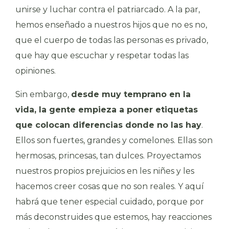
unirse y luchar contra el patriarcado. A la par,
hemos enseñado a nuestros hijos que no es no,
que el cuerpo de todas las personas es privado,
que hay que escuchar y respetar todas las
opiniones.
Sin embargo,
desde muy temprano en la
vida, la gente empieza a poner etiquetas
que colocan diferencias donde no las hay
.
Ellos son fuertes, grandes y comelones. Ellas son
hermosas, princesas, tan dulces. Proyectamos
nuestros propios prejuicios en les niñes y les
hacemos creer cosas que no son reales. Y aquí
habrá que tener especial cuidado, porque por
más deconstruides que estemos, hay reacciones