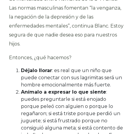
Las normas masculinas fomentan “la venganza,
la negación de la depresión y de las
enfermedades mentales”, continua Blanc. Estoy
segura de que nadie desea eso para nuestros
hijos.
Entonces, ¿qué hacemos?
Déjalo llorar
: es real que un niño que
puede conectar con sus lagrimitas será un
hombre emocionalmente más fuerte.
Anímalo a expresar lo que siente
:
puedes preguntarle si está enojado
porque peleó con alguien o porque lo
regañaron; si está triste porque perdió un
juguete; si está frustrado porque no
consiguió alguna meta; si está contento de