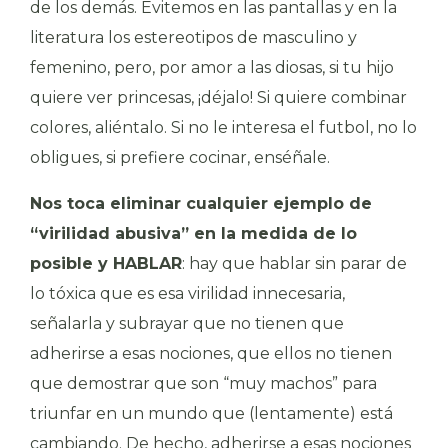
de los demás. Evitemos en las pantallas y en la
literatura los estereotipos de masculino y
femenino, pero, por amor a las diosas, si tu hijo
quiere ver princesas, ¡déjalo! Si quiere combinar
colores, aliéntalo. Si no le interesa el futbol, no lo
obligues, si prefiere cocinar, enséñale.
Nos toca eliminar cualquier ejemplo de
“virilidad abusiva” en la medida de lo
posible y HABLAR
: hay que hablar sin parar de
lo tóxica que es esa virilidad innecesaria,
señalarla y subrayar que no tienen que
adherirse a esas nociones, que ellos no tienen
que demostrar que son “muy machos” para
triunfar en un mundo que (lentamente) está
cambiando. De hecho, adherirse a esas nociones