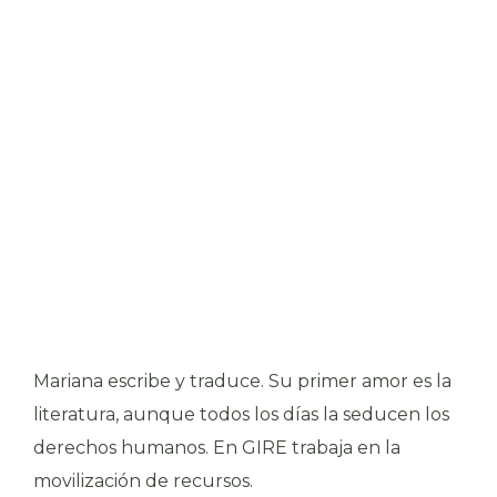
Mariana escribe y traduce. Su primer amor es la
literatura, aunque todos los días la seducen los
derechos humanos. En GIRE trabaja en la
movilización de recursos.