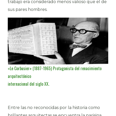
trabajo era considerado menos valioso que el de
sus pares hombres.
«Le Corbusier» (1887-1965) Protagonista del renacimiento
arquitectónico
internacional del siglo XX.
Entre las no reconocidas por la historia como
brillantes arquitectas se encuentra la parisina