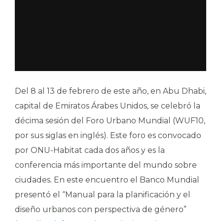
Del 8 al 13 de febrero de este año, en Abu Dhabi,
capital de Emiratos Árabes Unidos, se celebró la
décima sesión del Foro Urbano Mundial (WUF10,
por sus siglas en inglés). Este foro es convocado
por ONU-Habitat cada dos años y es la
conferencia más importante del mundo sobre
ciudades. En este encuentro el Banco Mundial
presentó el “Manual para la planificación y el
diseño urbanos con perspectiva de género”