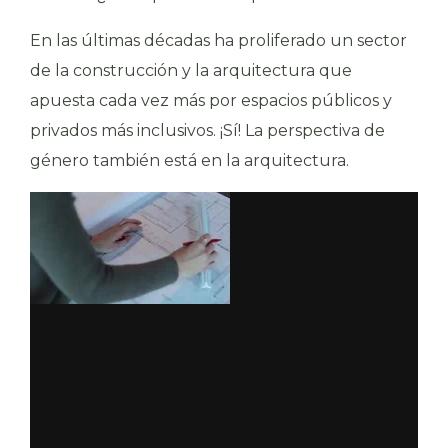
En las últimas décadas ha proliferado un sector
de la construcción y la arquitectura que
apuesta cada vez más por espacios públicos y
privados más inclusivos. ¡Sí! La perspectiva de
género también está en la arquitectura.