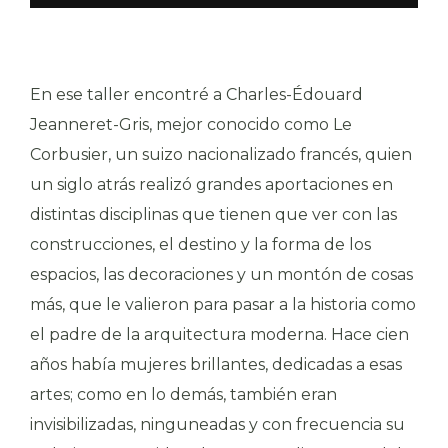
En ese taller encontré a Charles-Édouard
Jeanneret-Gris, mejor conocido como Le
Corbusier, un suizo nacionalizado francés, quien
un siglo atrás realizó grandes aportaciones en
distintas disciplinas que tienen que ver con las
construcciones, el destino y la forma de los
espacios, las decoraciones y un montón de cosas
más, que le valieron para pasar a la historia como
el padre de la arquitectura moderna. Hace cien
años había mujeres brillantes, dedicadas a esas
artes; como en lo demás, también eran
invisibilizadas, ninguneadas y con frecuencia su