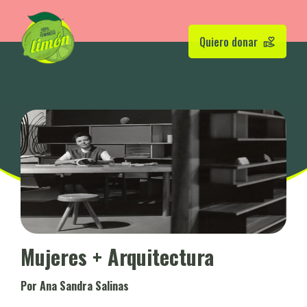
Quiero donar
Mujeres + Arquitectura
Por Ana Sandra Salinas