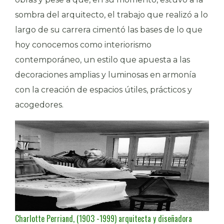
sombra del arquitecto, el trabajo que realizó a lo
largo de su carrera cimentó las bases de lo que
hoy conocemos como interiorismo
contemporáneo, un estilo que apuesta a las
decoraciones amplias y luminosas en armonía
con la creación de espacios útiles, prácticos y
acogedores.
Charlotte Perriand, (1903 -1999) arquitecta y diseñadora