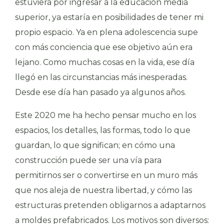
estuviera por ingresar a la educación media
superior, ya estaría en posibilidades de tener mi
propio espacio. Ya en plena adolescencia supe
con más conciencia que ese objetivo aún era
lejano. Como muchas cosas en la vida, ese día
llegó en las circunstancias más inesperadas.
Desde ese día han pasado ya algunos años.
Este 2020 me ha hecho pensar mucho en los
espacios, los detalles, las formas, todo lo que
guardan, lo que significan; en cómo una
construcción puede ser una vía para
permitirnos ser o convertirse en un muro más
que nos aleja de nuestra libertad, y cómo las
estructuras pretenden obligarnos a adaptarnos
a moldes prefabricados. Los motivos son diversos: