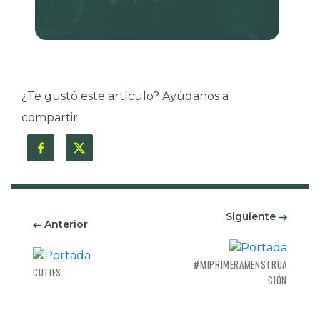
¿Te gustó este artículo? Ayúdanos a
compartir
Siguiente
Anterior
#MIPRIMERAMENSTRUA
CUTIES
CIÓN