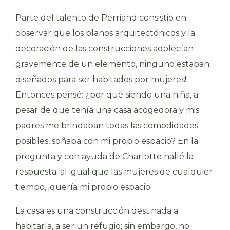
Parte del talento de Perriand consistió en
observar que los planos arquitectónicos y la
decoración de las construcciones adolecían
gravemente de un elemento, ninguno estaban
diseñados para ser habitados por mujeres!
Entonces pensé: ¿por qué siendo una niña, a
pesar de que tenía una casa acogedora y mis
padres me brindaban todas las comodidades
posibles, soñaba con mi propio espacio? En la
pregunta y con ayuda de Charlotte hallé la
respuesta: al igual que las mujeres de cualquier
tiempo, ¡quería mi propio espacio!
La casa es una construcción destinada a
habitarla, a ser un refugio; sin embargo, no