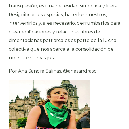
transgresión, es una necesidad simbólica y literal.
Resignificar los espacios, hacerlos nuestros,
intervenirlos y, si es necesario, derrumbarlos para
crear edificaciones y relaciones libres de
cimentaciones patriarcales es parte de la lucha
colectiva que nos acerca a la consolidación de
un entorno más justo.
Por
Ana Sandra Salinas, @anasandrasp