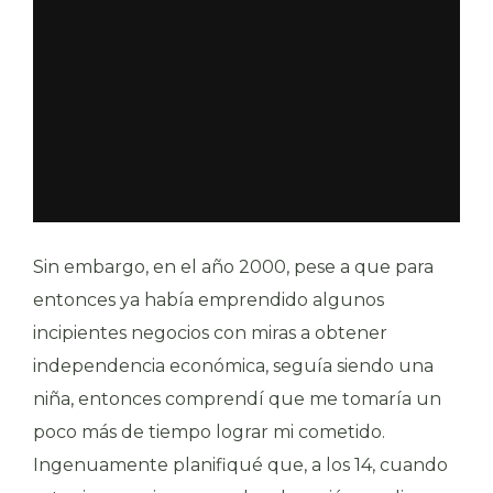
Sin embargo, en el año 2000, pese a que para
entonces ya había emprendido algunos
incipientes negocios con miras a obtener
independencia económica, seguía siendo una
niña, entonces comprendí que me tomaría un
poco más de tiempo lograr mi cometido.
Ingenuamente planifiqué que, a los 14, cuando