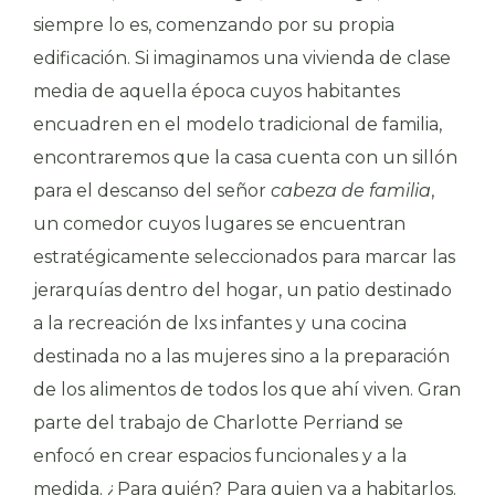
siempre lo es, comenzando por su propia
edificación. Si imaginamos una vivienda de clase
media de aquella época cuyos habitantes
encuadren en el modelo tradicional de familia,
encontraremos que la casa cuenta con un sillón
para el descanso del señor
cabeza de familia
,
un comedor cuyos lugares se encuentran
estratégicamente seleccionados para marcar las
jerarquías dentro del hogar, un patio destinado
a la recreación de lxs infantes y una cocina
destinada no a las mujeres sino a la preparación
de los alimentos de todos los que ahí viven. Gran
parte del trabajo de Charlotte Perriand se
enfocó en crear espacios funcionales y a la
medida. ¿Para quién? Para quien va a habitarlos.