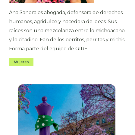
Ana Sandra es abogada, defensora de derechos
humanos, agridulce y hacedora de ideas. Sus
raíces son una mezcolanza entre lo michoacano
y lo citadino. Fan de los perritos, perritas y michis.
Forma parte del equipo de GIRE.
Mujeres