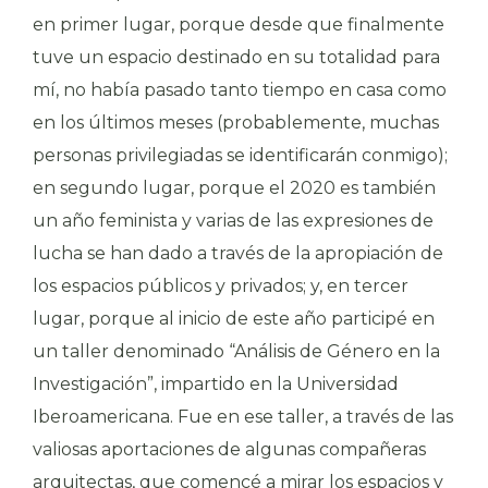
en primer lugar, porque desde que finalmente
tuve un espacio destinado en su totalidad para
mí, no había pasado tanto tiempo en casa como
en los últimos meses (probablemente, muchas
personas privilegiadas se identificarán conmigo);
en segundo lugar, porque el 2020 es también
un año feminista y varias de las expresiones de
lucha se han dado a través de la apropiación de
los espacios públicos y privados; y, en tercer
lugar, porque al inicio de este año participé en
un taller denominado “Análisis de Género en la
Investigación”, impartido en la Universidad
Iberoamericana. Fue en ese taller, a través de las
valiosas aportaciones de algunas compañeras
arquitectas, que comencé a mirar los espacios y