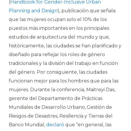
(
Handbook for Gender-Inclusive Urban
Planning and Design
), publicación que señala
que las mujeres ocupan solo el 10% de los
puestos más importantes en los principales
estudios de arquitectura del mundo y que,
históricamente, las ciudades se han planificado y
diseñado para reflejar los roles de género
tradicionales y la división del trabajo en función
del género. Por consiguiente, las ciudades
funcionan mejor para los hombres que para las
mujeres. Durante la conferencia, Maitreyi Das,
gerente del Departamento de Prácticas
Mundiales de Desarrollo Urbano, Gestión de
Riesgos de Desastres, Resiliencia y Tierras del
Banco Mundial,
declaró
que “en general, las