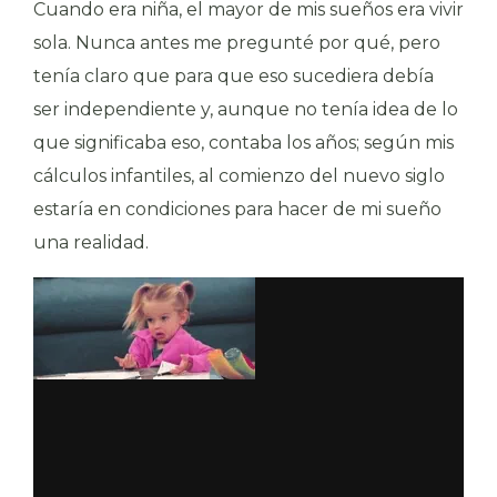
Cuando era niña, el mayor de mis sueños era vivir
sola. Nunca antes me pregunté por qué, pero
tenía claro que para que eso sucediera debía
ser independiente y, aunque no tenía idea de lo
que significaba eso, contaba los años; según mis
cálculos infantiles, al comienzo del nuevo siglo
estaría en condiciones para hacer de mi sueño
una realidad.