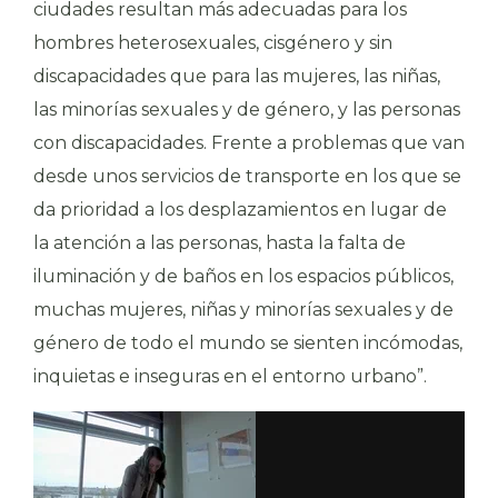
ciudades resultan más adecuadas para los
hombres heterosexuales, cisgénero y sin
discapacidades que para las mujeres, las niñas,
las minorías sexuales y de género, y las personas
con discapacidades. Frente a problemas que van
desde unos servicios de transporte en los que se
da prioridad a los desplazamientos en lugar de
la atención a las personas, hasta la falta de
iluminación y de baños en los espacios públicos,
muchas mujeres, niñas y minorías sexuales y de
género de todo el mundo se sienten incómodas,
inquietas e inseguras en el entorno urbano”.