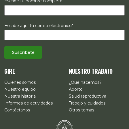
Escribe tu nombre completo*
Escribe aquí tu correo electrónico*
GIRE
NUESTRO TRABAJO
Quíenes somos
¿Qué hacemos?
Nuestro equipo
Aborto
Nuestra historia
Salud reproductiva
Informes de actividades
Trabajo y cuidados
Contáctanos
Otros temas