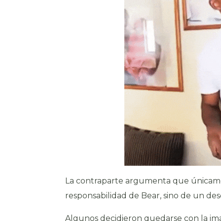
La contraparte argumenta que únicamen
responsabilidad de Bear, sino de un de
Algunos decidieron quedarse con la im