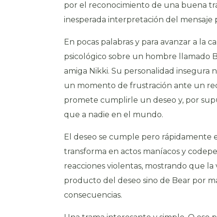
por el reconocimiento de una buena tra
inesperada interpretación del mensaje p
En pocas palabras y para avanzar a la ca
psicológico sobre un hombre llamado 
amiga Nikki. Su personalidad insegura n
un momento de frustración ante un re
promete cumplirle un deseo y, por supu
que a nadie en el mundo.
El deseo se cumple pero rápidamente e
transforma en actos maníacos y codepe
reacciones violentas, mostrando que la 
producto del deseo sino de Bear por ma
consecuencias.