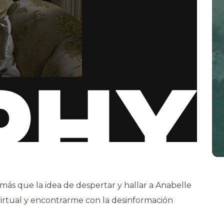
ás que la idea de despertar y hallar a Anabelle
virtual y encontrarme con la desinformación