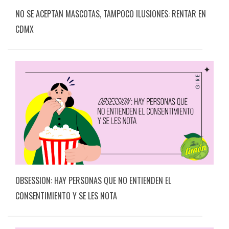
NO SE ACEPTAN MASCOTAS, TAMPOCO ILUSIONES: RENTAR EN
CDMX
OBSESSION: HAY PERSONAS QUE NO ENTIENDEN EL
CONSENTIMIENTO Y SE LES NOTA