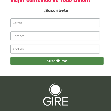
¡Suscríbete!