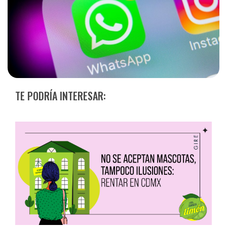
TE PODRÍA INTERESAR: