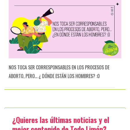
NOS TOCA SER CORRESPONSABLES EN LOS PROCESOS DE
ABORTO, PERO… ¿ DÓNDE ESTÁN LOS HOMBRES? :0
¿Quieres las últimas noticias y el
mejor contenido de Todo Limón?