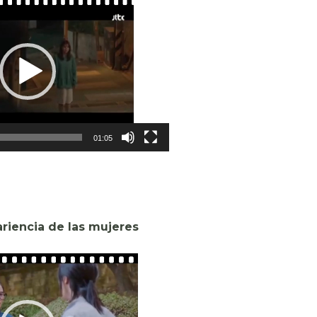
01:05
ariencia de las mujeres