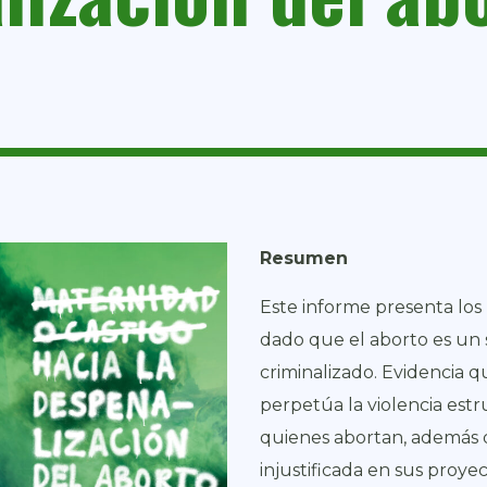
Resumen
Este informe presenta los
dado que el aborto es un 
criminalizado. Evidencia q
perpetúa la violencia estr
quienes abortan, además 
injustificada en sus proyec