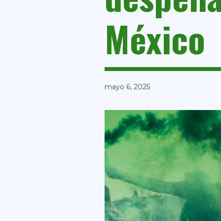
México
mayo 6, 2025