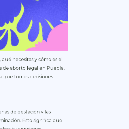
, qué necesitas y cómo es el
s de aborto legal en Puebla,
ara que tomes decisiones
nas de gestación y las
minación. Esto significa que