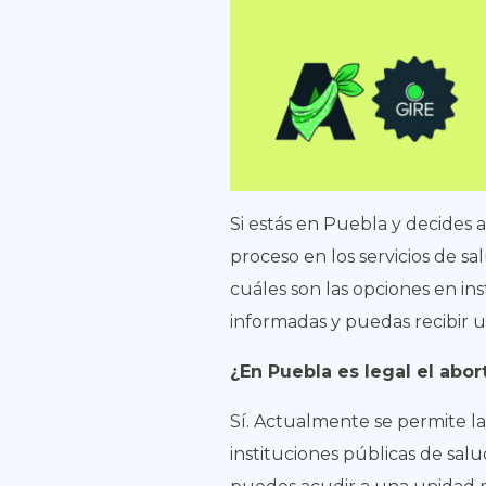
Si estás en Puebla y decides 
proceso en los servicios de s
cuáles son las opciones en in
informadas y puedas recibir 
¿En Puebla es legal el abor
Sí. Actualmente se permite la
instituciones públicas de salu