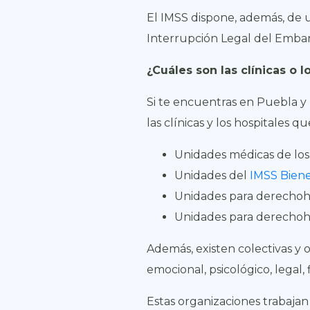
El IMSS dispone, además, de 
Interrupción Legal del Embara
¿Cuáles son las clínicas o
Si te encuentras en Puebla y 
las clínicas y los hospitales 
Unidades médicas de lo
Unidades del
IMSS Biene
Unidades para derechoh
Unidades para derechoh
Además, existen colectivas y
emocional, psicológico, legal,
Estas organizaciones trabaja