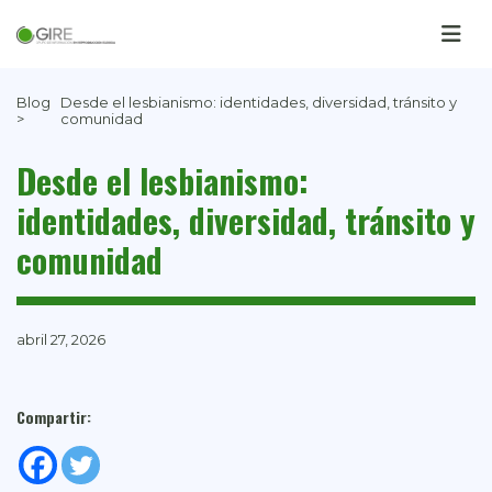
Blog
Desde el lesbianismo: identidades, diversidad, tránsito y
>
comunidad
Desde el lesbianismo:
identidades, diversidad, tránsito y
comunidad
abril 27, 2026
Compartir: