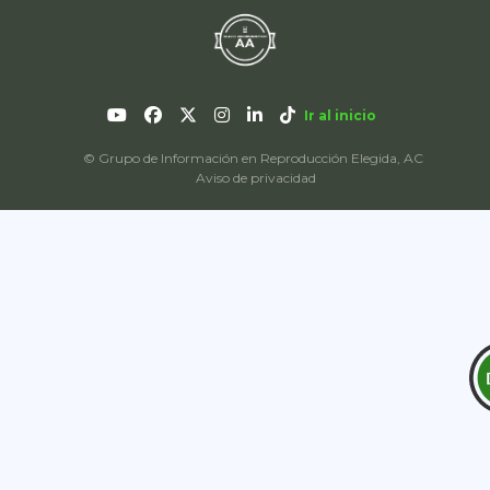
Ir al inicio
© Grupo de Información en Reproducción Elegida, AC
Aviso de privacidad