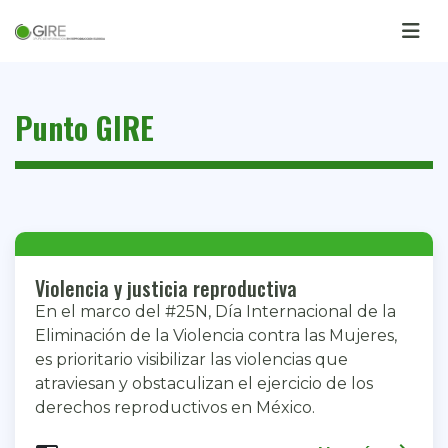
Punto GIRE
Violencia y justicia reproductiva
En el marco del #25N, Día Internacional de la
Eliminación de la Violencia contra las Mujeres,
es prioritario visibilizar las violencias que
atraviesan y obstaculizan el ejercicio de los
derechos reproductivos en México.