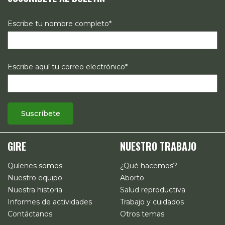
Escribe tu nombre completo*
Escribe aquí tu correo electrónico*
GIRE
NUESTRO TRABAJO
Quíenes somos
¿Qué hacemos?
Nuestro equipo
Aborto
Nuestra historia
Salud reproductiva
Informes de actividades
Trabajo y cuidados
Contáctanos
Otros temas