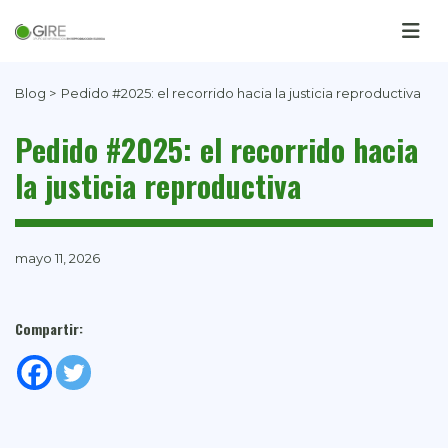
Blog >
Pedido #2025: el recorrido hacia la justicia reproductiva
Pedido #2025: el recorrido hacia
la justicia reproductiva
mayo 11, 2026
Compartir: