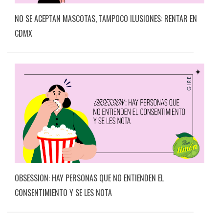
NO SE ACEPTAN MASCOTAS, TAMPOCO ILUSIONES: RENTAR EN
CDMX
OBSESSION: HAY PERSONAS QUE NO ENTIENDEN EL
CONSENTIMIENTO Y SE LES NOTA