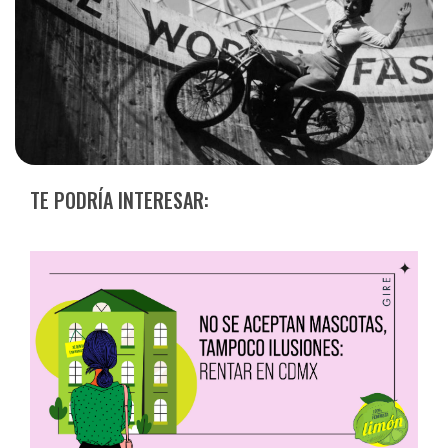
TE PODRÍA INTERESAR: