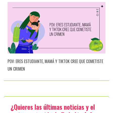
POV: ERES ESTUDIANTE, MAMÁ Y TIKTOK CREE QUE COMETISTE
UN CRIMEN
¿Quieres las últimas noticias y el