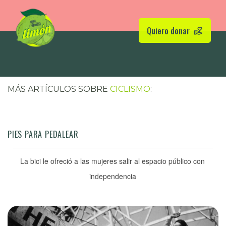
Quiero donar
MÁS ARTÍCULOS SOBRE
CICLISMO
:
PIES PARA PEDALEAR
La bici le ofreció a las mujeres salir al espacio público con
independencia