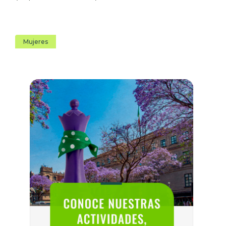
Mujeres