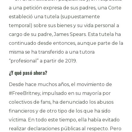
a una petición expresa de sus padres, una Corte
estableció una tutela (supuestamente
temporal) sobre sus bienes y su vida personal a
cargo de su padre, James Spears. Esta tutela ha
continuado desde entonces, aunque parte de la
misma se ha transferido a una tutora
“profesional” a partir de 2019.
¿Y qué pasó ahora?
Desde hace muchos años, el movimiento de
#FreeBritney, impulsado en su mayoría por
colectivos de fans, ha denunciado los abusos
financieros y de otro tipo de los que ha sido
víctima. En todo este tiempo, ella había evitado
realizar declaraciones públicas al respecto. Pero