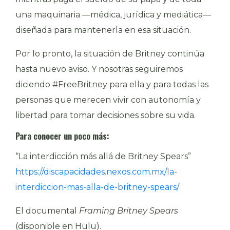
una maquinaria —médica, jurídica y mediática—
diseñada para mantenerla en esa situación.
Por lo pronto, la situación de Britney continúa
hasta nuevo aviso. Y nosotras seguiremos
diciendo #FreeBritney para ella y para todas las
personas que merecen vivir con autonomía y
libertad para tomar decisiones sobre su vida.
Para conocer un poco más:
“La interdicción más allá de Britney Spears”
https://discapacidades.nexos.com.mx/la-
interdiccion-mas-alla-de-britney-spears/
El documental
Framing Britney Spears
(disponible en Hulu).