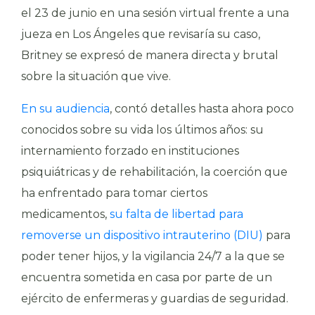
el 23 de junio en una sesión virtual frente a una
jueza en Los Ángeles que revisaría su caso,
Britney se expresó de manera directa y brutal
sobre la situación que vive.
En su audiencia
, contó detalles hasta ahora poco
conocidos sobre su vida los últimos años: su
internamiento forzado en instituciones
psiquiátricas y de rehabilitación, la coerción que
ha enfrentado para tomar ciertos
medicamentos,
su falta de libertad para
removerse un dispositivo intrauterino (DIU)
para
poder tener hijos, y la vigilancia 24/7 a la que se
encuentra sometida en casa por parte de un
ejército de enfermeras y guardias de seguridad.