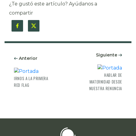
¿Te gustó este artículo? Ayúdanos a
compartir
Siguiente
Anterior
HABLAR DE
IRNOS A LA PRIMERA
MATERNIDAD DESDE
RED FLAG
NUESTRA RENUNCIA