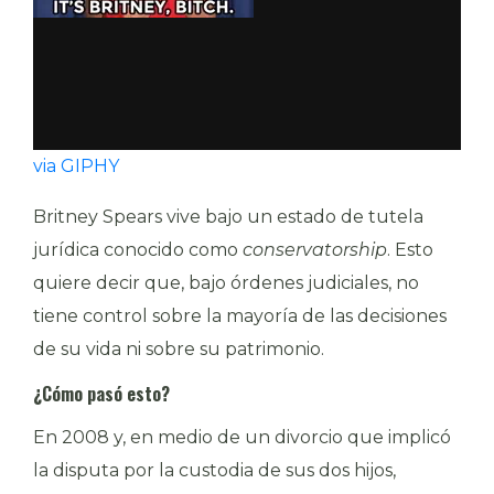
via GIPHY
Britney Spears vive bajo un estado de tutela
jurídica conocido como
conservatorship
. Esto
quiere decir que, bajo órdenes judiciales, no
tiene control sobre la mayoría de las decisiones
de su vida ni sobre su patrimonio.
¿Cómo pasó esto?
En 2008 y, en medio de un divorcio que implicó
la disputa por la custodia de sus dos hijos,