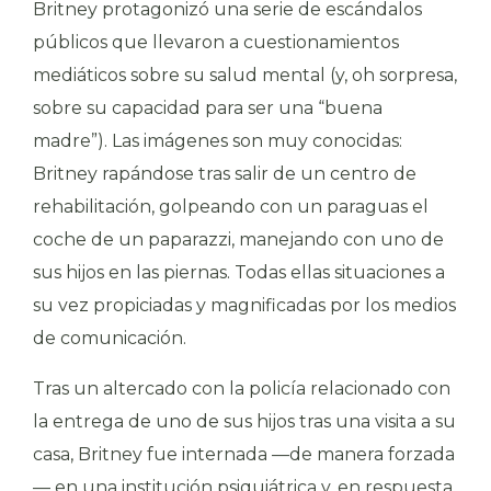
Britney protagonizó una serie de escándalos
públicos que llevaron a cuestionamientos
mediáticos sobre su salud mental (y, oh sorpresa,
sobre su capacidad para ser una “buena
madre”). Las imágenes son muy conocidas:
Britney rapándose tras salir de un centro de
rehabilitación, golpeando con un paraguas el
coche de un paparazzi, manejando con uno de
sus hijos en las piernas. Todas ellas situaciones a
su vez propiciadas y magnificadas por los medios
de comunicación.
Tras un altercado con la policía relacionado con
la entrega de uno de sus hijos tras una visita a su
casa, Britney fue internada —de manera forzada
— en una institución psiquiátrica y, en respuesta