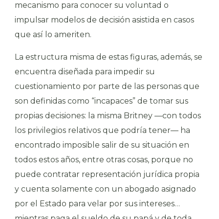
mecanismo para conocer su voluntad o
impulsar modelos de decisión asistida en casos
que así lo ameriten.
La estructura misma de estas figuras, además, se
encuentra diseñada para impedir su
cuestionamiento por parte de las personas que
son definidas como “incapaces” de tomar sus
propias decisiones: la misma Britney —con todos
los privilegios relativos que podría tener— ha
encontrado imposible salir de su situación en
todos estos años, entre otras cosas, porque no
puede contratar representación jurídica propia
y cuenta solamente con un abogado asignado
por el Estado para velar por sus intereses…
mientras paga el sueldo de su papá y de toda