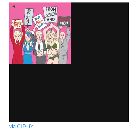
via GIPHY