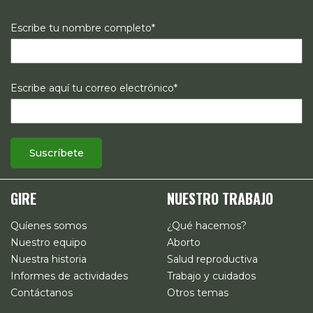
Escribe tu nombre completo*
Escribe aquí tu correo electrónico*
GIRE
NUESTRO TRABAJO
Quíenes somos
¿Qué hacemos?
Nuestro equipo
Aborto
Nuestra historia
Salud reproductiva
Informes de actividades
Trabajo y cuidados
Contáctanos
Otros temas