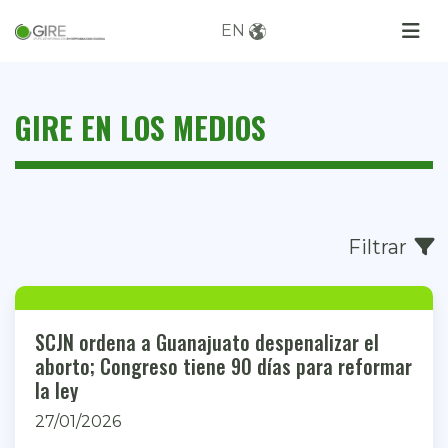
EN
GIRE EN LOS MEDIOS
Filtrar
SCJN ordena a Guanajuato despenalizar el
aborto; Congreso tiene 90 días para reformar
la ley
27/01/2026