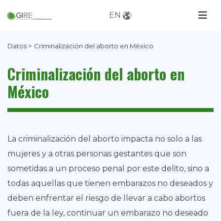
EN
Datos >
Criminalización del aborto en México
Criminalización del aborto en
México
La criminalización del aborto impacta no solo a las
mujeres y a otras personas gestantes que son
sometidas a un proceso penal por este delito, sino a
todas aquellas que tienen embarazos no deseados y
deben enfrentar el riesgo de llevar a cabo abortos
fuera de la ley, continuar un embarazo no deseado