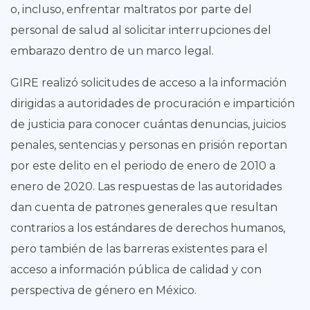
o, incluso, enfrentar maltratos por parte del
personal de salud al solicitar interrupciones del
embarazo dentro de un marco legal.
GIRE realizó solicitudes de acceso a la información
dirigidas a autoridades de procuración e impartición
de justicia para conocer cuántas denuncias, juicios
penales, sentencias y personas en prisión reportan
por este delito en el periodo de enero de 2010 a
enero de 2020. Las respuestas de las autoridades
dan cuenta de patrones generales que resultan
contrarios a los estándares de derechos humanos,
pero también de las barreras existentes para el
acceso a información pública de calidad y con
perspectiva de género en México.