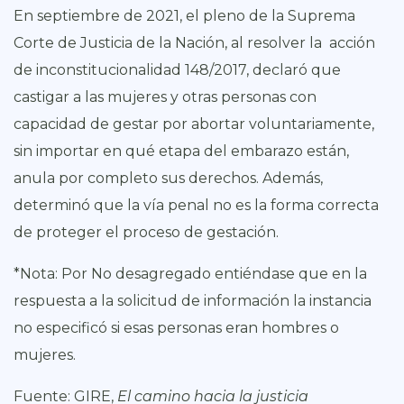
En septiembre de 2021, el pleno de la Suprema
Corte de Justicia de la Nación, al resolver la acción
de inconstitucionalidad 148/2017, declaró que
castigar a las mujeres y otras personas con
capacidad de gestar por abortar voluntariamente,
sin importar en qué etapa del embarazo están,
anula por completo sus derechos. Además,
determinó que la vía penal no es la forma correcta
de proteger el proceso de gestación.
*
Nota: Por No desagregado entiéndase que en la
respuesta a la solicitud de información la instancia
no especificó si esas personas eran hombres o
mujeres.
Fuente:
GIRE,
El camino hacia la justicia