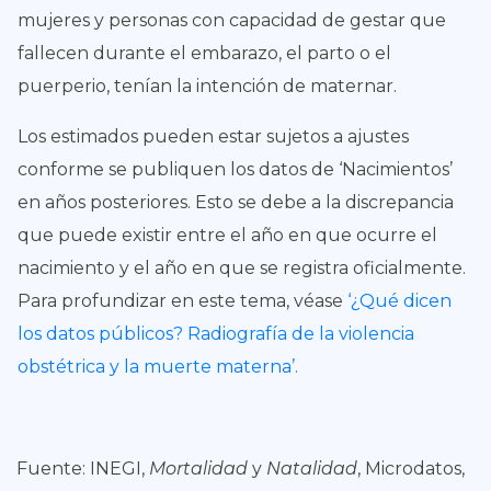
mujeres y personas con capacidad de gestar que
fallecen durante el embarazo, el parto o el
puerperio, tenían la intención de maternar
.
Los estimados pueden estar sujetos a ajustes
conforme se publiquen los datos de ‘Nacimientos’
en años posteriores. Esto se debe a la discrepancia
que puede existir entre el año en que ocurre el
nacimiento y el año en que se registra oficialmente.
Para profundizar en este tema, véase
‘¿Qué dicen
los datos públicos? Radiografía de la violencia
obstétrica y la muerte materna’.
Fuente: INEGI,
Mortalidad
y
Natalidad
, Microdatos,