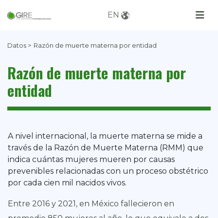
EN
Datos >
Razón de muerte materna por entidad
Razón de muerte materna por
entidad
A nivel internacional, la muerte materna se mide a
través de la Razón de Muerte Materna (RMM) que
indica cuántas mujeres mueren por causas
prevenibles relacionadas con un proceso obstétrico
por cada cien mil nacidos vivos.
Entre 2016 y 2021, en México fallecieron en