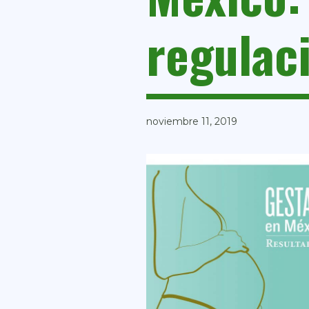
regulac
noviembre 11, 2019